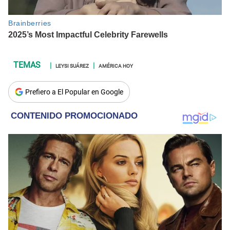
LEYSI SUÁREZ
AMÉRICA HOY
Prefiero a El Popular en Google