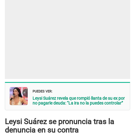
PUEDES VER:
Leysi Suárez revela que rompió llanta de su ex por
no pagarle deuda: “La ira no la puedes controlar”
Leysi Suárez se pronuncia tras la
denuncia en su contra