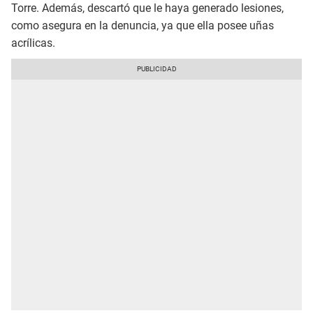
Torre. Además, descartó que le haya generado lesiones,
como asegura en la denuncia, ya que ella posee uñas
acrílicas.