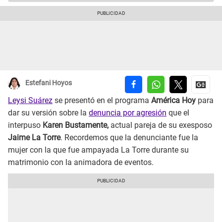
Estefani Hoyos
Leysi Suárez
se presentó en el programa
América Hoy
para
dar su versión sobre la
denuncia por agresión
que el
interpuso
Karen Bustamente,
actual pareja de su exesposo
Jaime La Torre
. Recordemos que la denunciante fue la
mujer con la que fue ampayada La Torre durante su
matrimonio con la animadora de eventos.