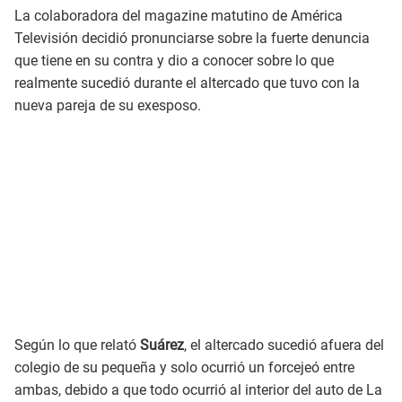
La colaboradora del magazine matutino de América
Televisión decidió pronunciarse sobre la fuerte denuncia
que tiene en su contra y dio a conocer sobre lo que
realmente sucedió durante el altercado que tuvo con la
nueva pareja de su exesposo.
Según lo que relató
Suárez
, el altercado sucedió afuera del
colegio de su pequeña y solo ocurrió un forcejeó entre
ambas, debido a que todo ocurrió al interior del auto de La