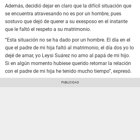
Además, decidió dejar en claro que la difícil situación que
se encuentra atravesando no es por un hombre, pues
sostuvo que dejó de querer a su exesposo en el instante
que le faltó el respeto a su matrimonio.
“Esta situación no se ha dado por un hombre. El día en el
que el padre de mi hija faltó al matrimonio, el día dos yo lo
dejé de amar, yo Leysi Suárez no amo al papá de mi hijo.
Si en algún momento hubiese querido retomar la relación
con el padre de mi hija he tenido mucho tiempo”, expresó.