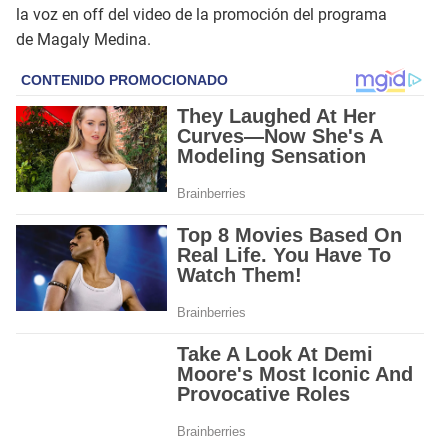
la voz en off del video de la promoción del programa
de Magaly Medina.