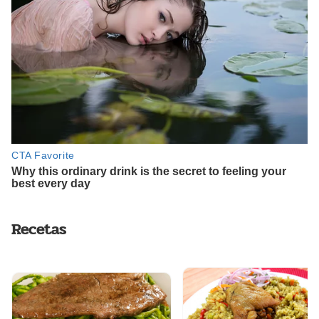
Recetas