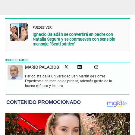
PUEDES VER:
Ignacio Baladán se convertirá en padre con
Natalia Segura y se conmueven con sensible
mensaje: "Sentí pánico"
SOBRE EL AUTOR:
MARIO PALACIOS
Periodista de la Universidad San Martín de Porres.
Experiencia en medios de prensa, además gusto de la
buena música y lectura.