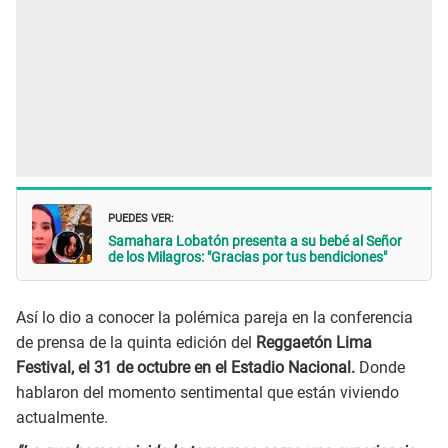
PUEDES VER:
Samahara Lobatón presenta a su bebé al Señor
de los Milagros: "Gracias por tus bendiciones"
Así lo dio a conocer la polémica pareja en la conferencia
de prensa de la quinta edición del
Reggaetón Lima
Festival, el 31 de octubre en el Estadio Nacional.
Donde
hablaron del momento sentimental que están viviendo
actualmente.