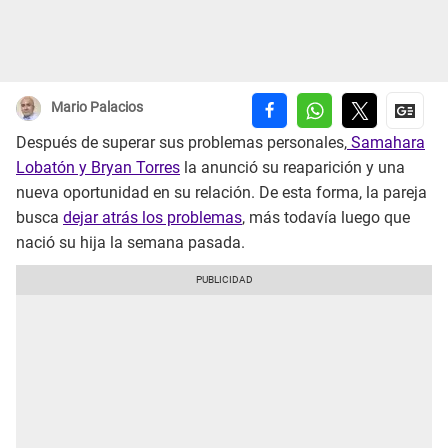
Mario Palacios
Después de superar sus problemas personales,
Samahara
Lobatón y Bryan Torres
la anunció su reaparición y una
nueva oportunidad en su relación. De esta forma, la pareja
busca
dejar atrás los problemas
, más todavía luego que
nació su hija la semana pasada.