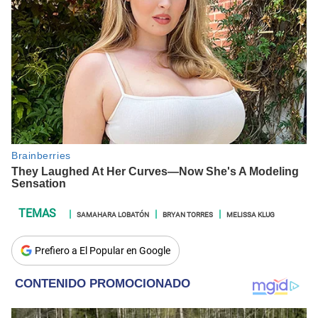
SAMAHARA LOBATÓN
BRYAN TORRES
MELISSA KLUG
Prefiero a El Popular en Google