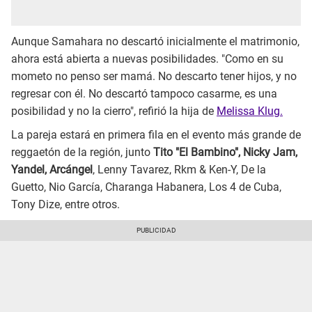
Aunque Samahara no descartó inicialmente el matrimonio,
ahora está abierta a nuevas posibilidades. "Como en su
mometo no penso ser mamá. No descarto tener hijos, y no
regresar con él. No descartó tampoco casarme, es una
posibilidad y no la cierro", refirió la hija de
Melissa Klug.
La pareja estará en primera fila en el evento más grande de
reggaetón de la región, junto
Tito "El Bambino", Nicky Jam,
Yandel, Arcángel
, Lenny Tavarez, Rkm & Ken-Y, De la
Guetto, Nio García, Charanga Habanera, Los 4 de Cuba,
Tony Dize, entre otros.