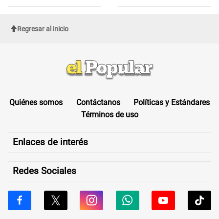
personas en agosto
Regresar al inicio
Quiénes somos
Contáctanos
Políticas y Estándares
Términos de uso
Enlaces de interés
Redes Sociales