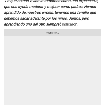
"Lo que hemos vivido lo tomamos como una experiencia,
que nos ayuda madurar y mejorar como padres. Hemos
aprendido de nuestros errores, tenemos una familia que
debemos sacar adelante por los niños. Juntos, pero
aprendiendo uno del otro siempre",
indicaron.