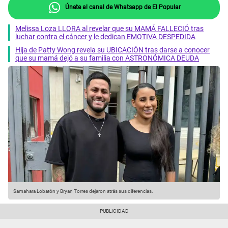
Únete al canal de Whatsapp de El Popular
Melissa Loza LLORA al revelar que su MAMÁ FALLECIÓ tras
luchar contra el cáncer y le dedican EMOTIVA DESPEDIDA
Hija de Patty Wong revela su UBICACIÓN tras darse a conocer
que su mamá dejó a su familia con ASTRONÓMICA DEUDA
Samahara Lobatón y Bryan Torres dejaron atrás sus diferencias.