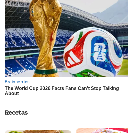
Recetas