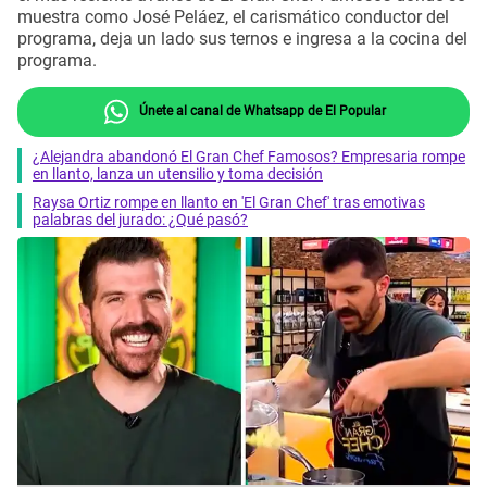
muestra como José Peláez, el carismático conductor del
programa, deja un lado sus ternos e ingresa a la cocina del
programa.
Únete al canal de Whatsapp de El Popular
¿Alejandra abandonó El Gran Chef Famosos? Empresaria rompe
en llanto, lanza un utensilio y toma decisión
Raysa Ortiz rompe en llanto en 'El Gran Chef' tras emotivas
palabras del jurado: ¿Qué pasó?