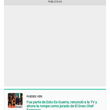
PUEDES VER:
Fue parte de Esto Es Guerra, renunció a la TV y
ahora la rompe como jurado de El Gran Chef