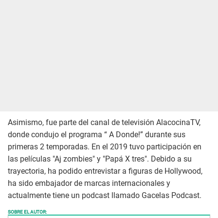
Asimismo, fue parte del canal de televisión AlacocinaTV,
donde condujo el programa “ A Donde!” durante sus
primeras 2 temporadas. En el 2019 tuvo participación en
las películas "Aj zombies" y "Papá X tres". Debido a su
trayectoria, ha podido entrevistar a figuras de Hollywood,
ha sido embajador de marcas internacionales y
actualmente tiene un podcast llamado Gacelas Podcast.
SOBRE EL AUTOR: