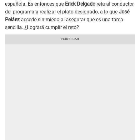
española. Es entonces que
Erick Delgado
reta al conductor
del programa a realizar el plato designado, a lo que
José
Peláez
accede sin miedo al asegurar que es una tarea
sencilla. ¿Logrará cumplir el reto?