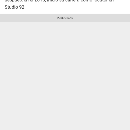
Studio 92.