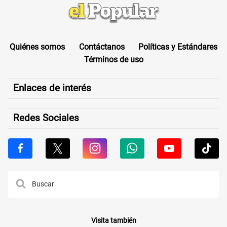
Quiénes somos
Contáctanos
Políticas y Estándares
Términos de uso
Enlaces de interés
Redes Sociales
Visita también