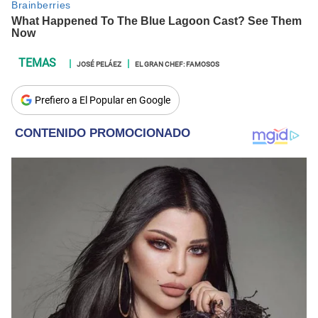
JOSÉ PELÁEZ
EL GRAN CHEF: FAMOSOS
Prefiero a El Popular en Google