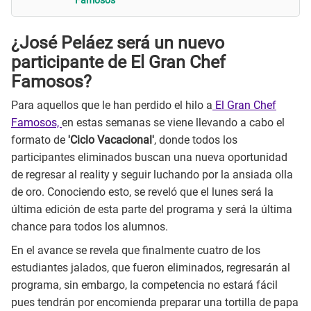
Famosos
¿José Peláez será un nuevo
participante de El Gran Chef
Famosos?
Para aquellos que le han perdido el hilo a
El Gran Chef
Famosos,
en estas semanas se viene llevando a cabo el
formato de
'Ciclo Vacacional'
, donde todos los
participantes eliminados buscan una nueva oportunidad
de regresar al reality y seguir luchando por la ansiada olla
de oro. Conociendo esto, se reveló que el lunes será la
última edición de esta parte del programa y será la última
chance para todos los alumnos.
En el avance se revela que finalmente cuatro de los
estudiantes jalados, que fueron eliminados, regresarán al
programa, sin embargo, la competencia no estará fácil
pues tendrán por encomienda preparar una tortilla de papa