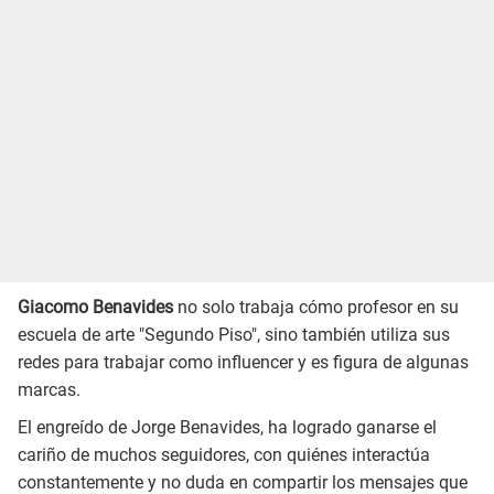
Giacomo Benavides
no solo trabaja cómo profesor en su
escuela de arte "Segundo Piso", sino también utiliza sus
redes para trabajar como influencer y es figura de algunas
marcas.
El engreído de Jorge Benavides, ha logrado ganarse el
cariño de muchos seguidores, con quiénes interactúa
constantemente y no duda en compartir los mensajes que