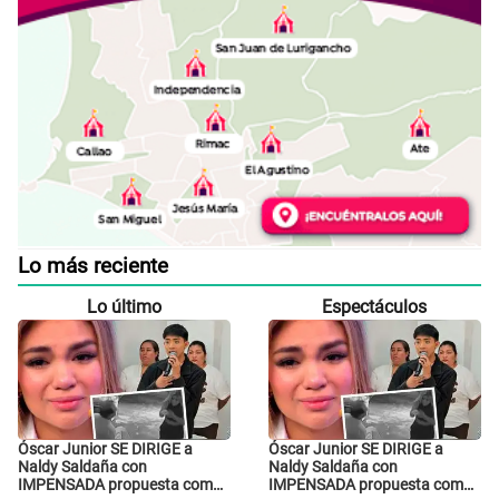
Lo más reciente
Lo último
Espectáculos
Óscar Junior SE DIRIGE a
Óscar Junior SE DIRIGE a
Naldy Saldaña con
Naldy Saldaña con
IMPENSADA propuesta como
IMPENSADA propuesta como