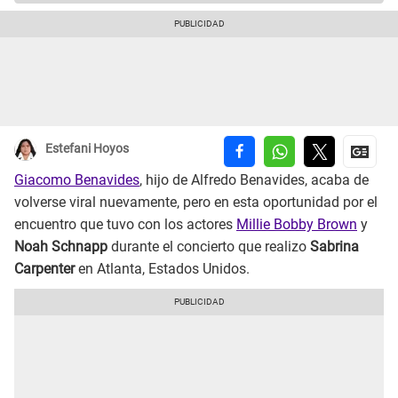
Estefani Hoyos
Giacomo Benavides
, hijo de Alfredo Benavides, acaba de
volverse viral nuevamente, pero en esta oportunidad por el
encuentro que tuvo con los actores
Millie Bobby Brown
y
Noah Schnapp
durante el concierto que realizo
Sabrina
Carpenter
en Atlanta, Estados Unidos.