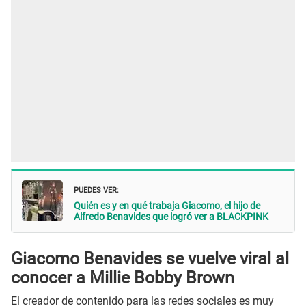
PUEDES VER:
Quién es y en qué trabaja Giacomo, el hijo de
Alfredo Benavides que logró ver a BLACKPINK
Giacomo Benavides se vuelve viral al
conocer a Millie Bobby Brown
El creador de contenido para las redes sociales es muy