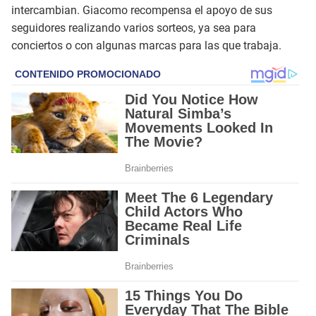
intercambian. Giacomo recompensa el apoyo de sus
seguidores realizando varios sorteos, ya sea para
conciertos o con algunas marcas para las que trabaja.