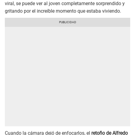
viral, se puede ver al joven completamente sorprendido y
gritando por el increíble momento que estaba viviendo.
Cuando la cámara dejó de enfocarlos, el
retoño de Alfredo