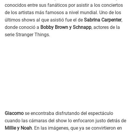
conocidos entre sus fanáticos por asistir a los conciertos
de los artistas más famosos a nivel mundial. Uno de los
últimos shows al que asistió fue el de
Sabrina Carpenter
,
donde conoció a
Bobby Brown y Schnapp
, actores de la
serie Stranger Things.
Giacomo
se encontraba disfrutando del espectáculo
cuando las cámaras del show lo enfocaron justo detrás de
Millie y Noah
. En las imágenes, que ya se convirtieron en