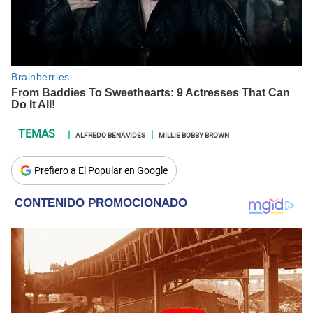
ALFREDO BENAVIDES
MILLIE BOBBY BROWN
Prefiero a El Popular en Google