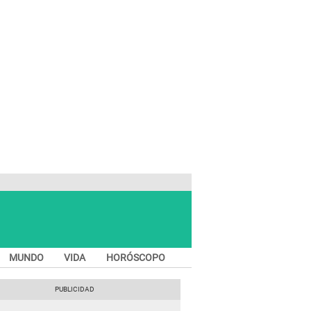
MUNDO
VIDA
HORÓSCOPO