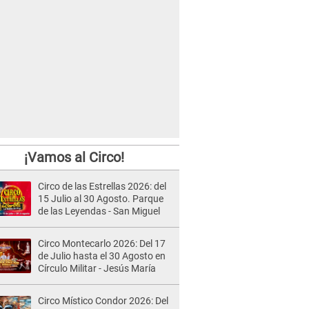
¡Vamos al Circo!
Circo de las Estrellas 2026: del
15 Julio al 30 Agosto. Parque
de las Leyendas - San Miguel
Circo Montecarlo 2026: Del 17
de Julio hasta el 30 Agosto en
Círculo Militar - Jesús María
Circo Místico Condor 2026: Del