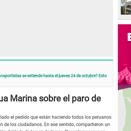
nsportistas se extiende hasta el jueves 24 de octubre? Esto
 Marina sobre el paro de
 lado el pedido que están haciendo todos los peruanos
ón de los ciudadanos. En ese sentido, compartieron un