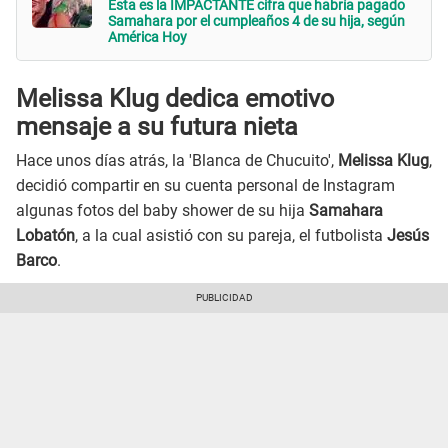
Esta es la IMPACTANTE cifra que habría pagado
Samahara por el cumpleaños 4 de su hija, según
América Hoy
Melissa Klug dedica emotivo
mensaje a su futura nieta
Hace unos días atrás, la 'Blanca de Chucuito',
Melissa Klug
,
decidió compartir en su cuenta personal de Instagram
algunas fotos del baby shower de su hija
Samahara
Lobatón
, a la cual asistió con su pareja, el futbolista
Jesús
Barco
.