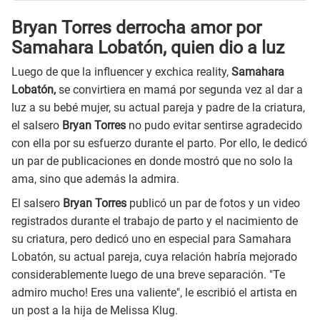
Bryan Torres derrocha amor por
Samahara Lobatón, quien dio a luz
Luego de que la influencer y exchica reality,
Samahara
Lobatón,
se convirtiera en mamá por segunda vez al dar a
luz a su bebé mujer, su actual pareja y padre de la criatura,
el salsero
Bryan Torres
no pudo evitar sentirse agradecido
con ella por su esfuerzo durante el parto. Por ello, le dedicó
un par de publicaciones en donde mostró que no solo la
ama, sino que además la admira.
El salsero
Bryan Torres
publicó un par de fotos y un video
registrados durante el trabajo de parto y el nacimiento de
su criatura, pero dedicó uno en especial para Samahara
Lobatón, su actual pareja, cuya relación habría mejorado
considerablemente luego de una breve separación. "Te
admiro mucho! Eres una valiente", le escribió el artista en
un post a la hija de Melissa Klug.