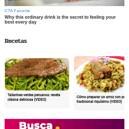
Recetas
Tallarines verdes peruanos: receta
Cómo preparar un arroz con poll
clásica deliciosa (VIDEO)
tradicional riquísimo (VIDEO)