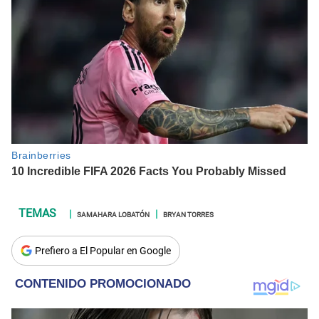
SAMAHARA LOBATÓN
BRYAN TORRES
Prefiero a El Popular en Google