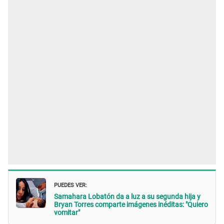
PUEDES VER:
Samahara Lobatón da a luz a su segunda hija y
Bryan Torres comparte imágenes inéditas: "Quiero
vomitar"