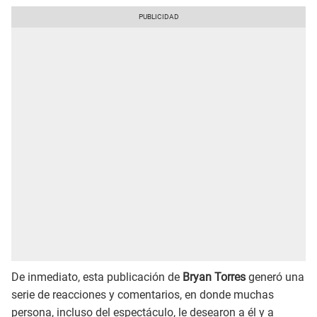
De inmediato, esta publicación de
Bryan Torres
generó una
serie de reacciones y comentarios, en donde muchas
persona, incluso del espectáculo, le desearon a él y a