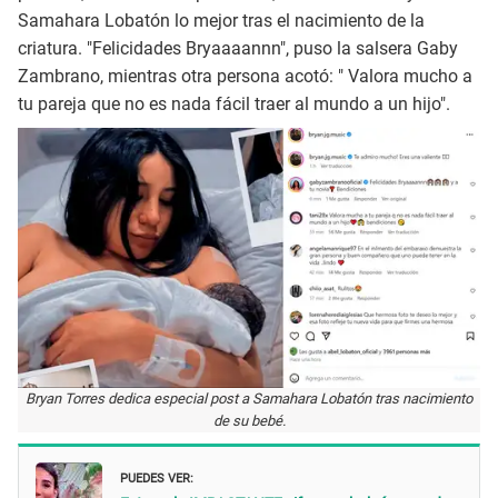
Samahara Lobatón lo mejor tras el nacimiento de la
criatura. "Felicidades Bryaaaannn", puso la salsera Gaby
Zambrano, mientras otra persona acotó: " Valora mucho a
tu pareja que no es nada fácil traer al mundo a un hijo".
Bryan Torres dedica especial post a Samahara Lobatón tras nacimiento
de su bebé.
PUEDES VER: