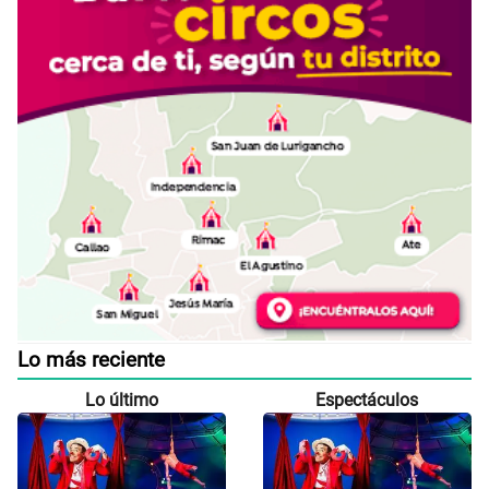
Lo más reciente
Lo último
Espectáculos