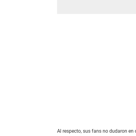
Al respecto, sus fans no dudaron en 