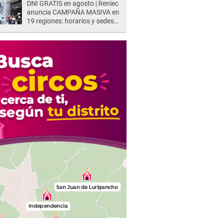
DNI GRATIS en agosto | Reniec
anuncia CAMPAÑA MASIVA en
19 regiones: horarios y sedes
oficiales