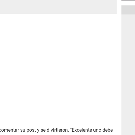
comentar su post y se divirtieron. "Excelente uno debe