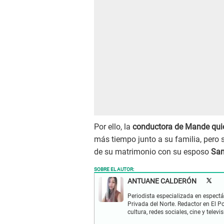
Por ello, la
conductora de Mande qu
más tiempo junto a su familia, pero 
de su matrimonio con su esposo
Sam
SOBRE EL AUTOR:
ANTUANE CALDERÓN
Periodista especializada en espectá
Privada del Norte. Redactor en El P
cultura, redes sociales, cine y televis