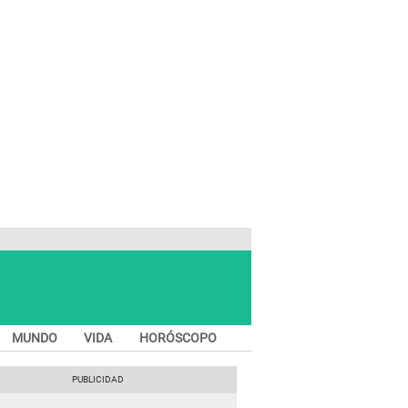
MUNDO
VIDA
HORÓSCOPO