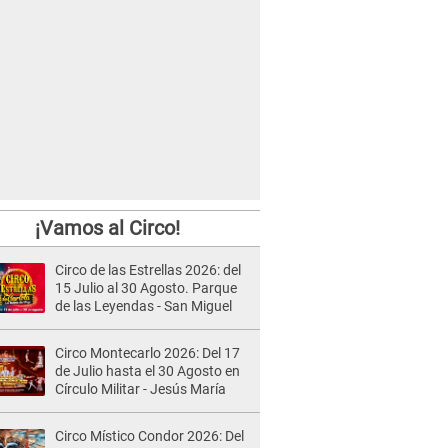
¡Vamos al Circo!
Circo de las Estrellas 2026: del
15 Julio al 30 Agosto. Parque
de las Leyendas - San Miguel
Circo Montecarlo 2026: Del 17
de Julio hasta el 30 Agosto en
Círculo Militar - Jesús María
Circo Místico Condor 2026: Del