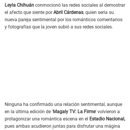
Leyla Chihuán
conmocionó las redes sociales al demostrar
el afecto que siente por
Abril Cárdenas
, quien sería su
nueva pareja sentimental por los románticos comentarios
y fotografías que la joven subió a sus redes sociales.
Ninguna ha confirmado una relación sentimental, aunque
en la última edición de '
Magaly TV: La Firme
' volvieron a
protagonizar una romántica escena en el
Estadio Nacional,
pues ambas acudieron juntas para disfrutar una mágina