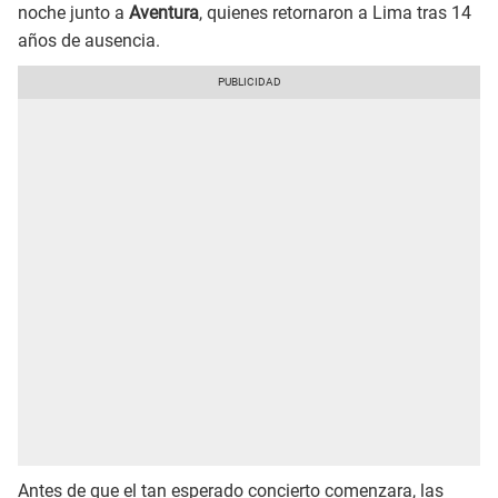
noche junto a
Aventura
, quienes retornaron a Lima tras 14
años de ausencia.
Antes de que el tan esperado concierto comenzara, las