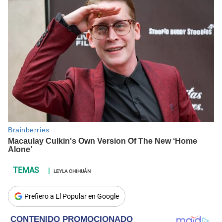
LEYLA CHIHUÁN
Prefiero a El Popular en Google