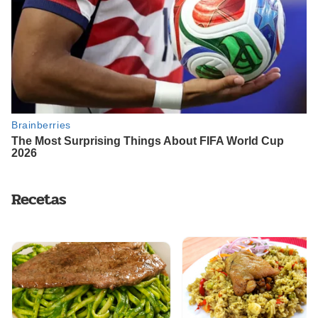
Recetas