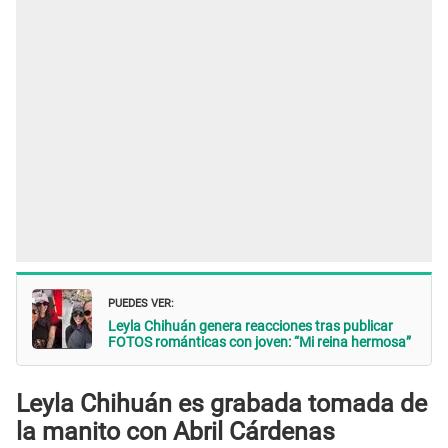
PUEDES VER:
Leyla Chihuán genera reacciones tras publicar
FOTOS románticas con joven: “Mi reina hermosa”
Leyla Chihuán es grabada tomada de
la manito con Abril Cárdenas