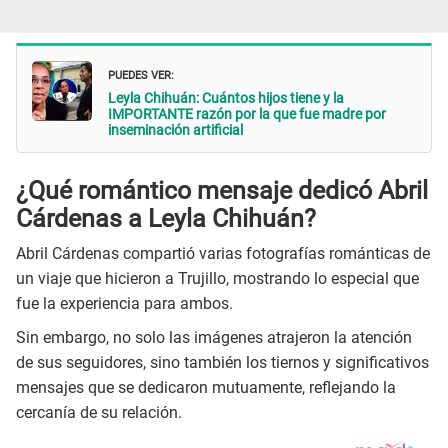
PUEDES VER:
Leyla Chihuán: Cuántos hijos tiene y la
IMPORTANTE razón por la que fue madre por
inseminación artificial
¿Qué romántico mensaje dedicó Abril
Cárdenas a Leyla Chihuán?
Abril Cárdenas compartió varias fotografías románticas de
un viaje que hicieron a Trujillo, mostrando lo especial que
fue la experiencia para ambos.
Sin embargo, no solo las imágenes atrajeron la atención
de sus seguidores, sino también los tiernos y significativos
mensajes que se dedicaron mutuamente, reflejando la
cercanía de su relación.