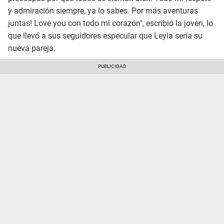
y admiración siempre, ya lo sabes. Por más aventuras
juntas! Love you con todo mi corazón", escribió la joven, lo
que llevó a sus seguidores especular que Leyla sería su
nueva pareja.