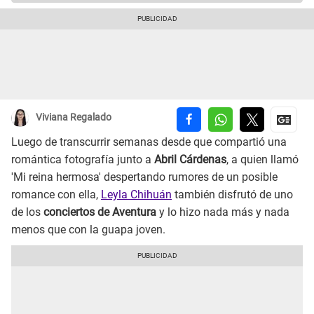
Viviana Regalado
Luego de transcurrir semanas desde que compartió una
romántica fotografía junto a
Abril Cárdenas
, a quien llamó
'Mi reina hermosa' despertando rumores de un posible
romance con ella,
Leyla Chihuán
también disfrutó de uno
de los
conciertos de Aventura
y lo hizo nada más y nada
menos que con la guapa joven.