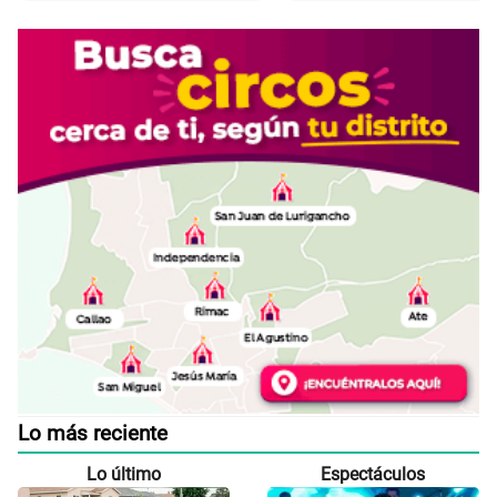
Lo más reciente
Lo último
Espectáculos