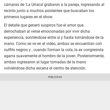
cámaras de 'La Urraca' grabaron a la pareja, ingresando al
recinto junto a muchos asistentes que buscaban los
primeros lugares en el show.
El detalle que generó suspiros fue el amor que
derrochaban al verse emocionadas por vivir dicha
experiencia, sonriéndose entre sí y hasta tomándose de la
mano. Como se ve en el video, ambas se encuentran con
outfits negros y , cuando forman la cola, la ex congresista
agarra suavemente el hombro de la joven. Posteriormente,
ambas ingresaron al lugar tomadas de la mano
volviéndose dicha escena el centro de atención.