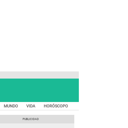
MUNDO
VIDA
HORÓSCOPO