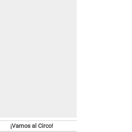
¡Vamos al Circo!