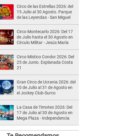
Circo de las Estrellas 2026: del
15 Julio al 30 Agosto. Parque
de las Leyendas - San Miguel
Circo Montecarlo 2026: Del 17
de Julio hasta el 30 Agosto en
Círculo Militar - Jesús María
Circo Místico Condor 2026: Del
25 de Junio. Explanada Costa
21
Gran Circo de Ucrania 2026: del
10 de Julio al 31 de Agosto en
el Jockey Club-Surco
La Casa de Timoteo 2026: Del
17 de Julio al 30 de Agosto en
Mega Plaza - Independencia
Te Recomendamos