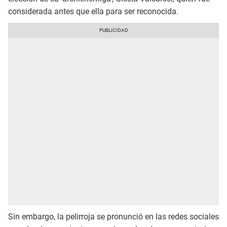
considerada antes que ella para ser reconocida.
Sin embargo, la pelirroja se pronunció en las redes sociales