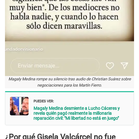
Magaly Medina rompe su silencio tras audio de Christian Suárez sobre
negociaciones para los Martín Fierro.
PUEDES VER:
Magaly Medina desmiente a Lucho Cáceres y
revela quién pagó realmente la millonaria
reparación civil: "Mi libertad no está en juego"
¿Por qué Gisela Valcárcel no fue