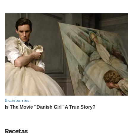
Recetas