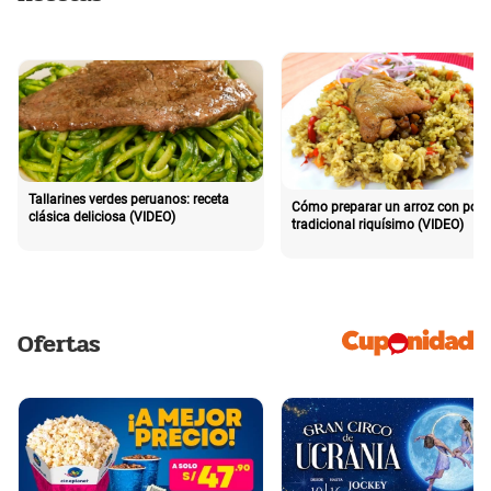
Tallarines verdes peruanos: receta
Cómo preparar un arroz con poll
clásica deliciosa (VIDEO)
tradicional riquísimo (VIDEO)
Ofertas