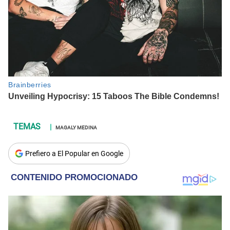
MAGALY MEDINA
Prefiero a El Popular en Google