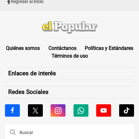
Regresar al inicio
Quiénes somos
Contáctanos
Políticas y Estándares
Términos de uso
Enlaces de interés
Redes Sociales