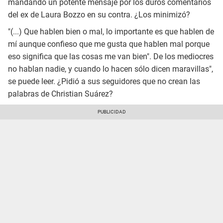
mandando un potente mensaje por los duros comentarios
del ex de Laura Bozzo en su contra. ¿Los minimizó?
"(...) Que hablen bien o mal, lo importante es que hablen de
mí aunque confieso que me gusta que hablen mal porque
eso significa que las cosas me van bien". De los mediocres
no hablan nadie, y cuando lo hacen sólo dicen maravillas",
se puede leer. ¿Pidió a sus seguidores que no crean las
palabras de Christian Suárez?