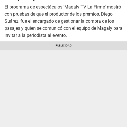
El programa de espectáculos 'Magaly TV La Firme' mostró
con pruebas de que el productor de los premios, Diego
Suárez, fue el encargado de gestionar la compra de los
pasajes y quien se comunicó con el equipo de Magaly para
invitar a la periodista al evento.