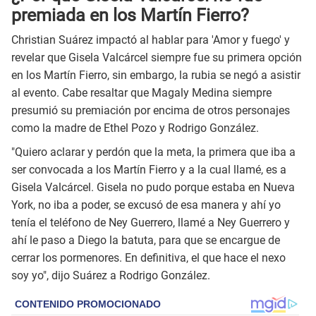
premiada en los Martín Fierro?
Christian Suárez impactó al hablar para 'Amor y fuego' y
revelar que Gisela Valcárcel siempre fue su primera opción
en los Martín Fierro, sin embargo, la rubia se negó a asistir
al evento. Cabe resaltar que Magaly Medina siempre
presumió su premiación por encima de otros personajes
como la madre de Ethel Pozo y Rodrigo González.
"Quiero aclarar y perdón que la meta, la primera que iba a
ser convocada a los Martín Fierro y a la cual llamé, es a
Gisela Valcárcel. Gisela no pudo porque estaba en Nueva
York, no iba a poder, se excusó de esa manera y ahí yo
tenía el teléfono de Ney Guerrero, llamé a Ney Guerrero y
ahí le paso a Diego la batuta, para que se encargue de
cerrar los pormenores. En definitiva, el que hace el nexo
soy yo", dijo Suárez a Rodrigo González.