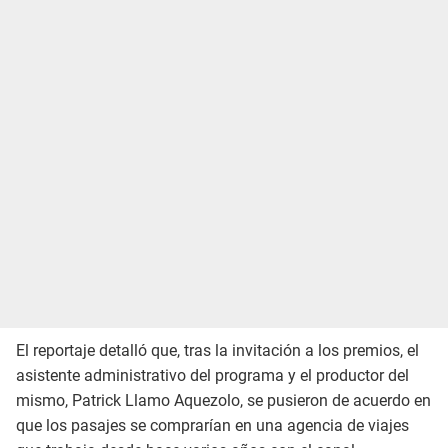
El reportaje detalló que, tras la invitación a los premios, el
asistente administrativo del programa y el productor del
mismo, Patrick Llamo Aquezolo, se pusieron de acuerdo en
que los pasajes se comprarían en una agencia de viajes