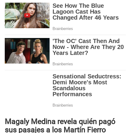
Magaly Medina revela quién pagó
sus pasajes a los Martín Fierro