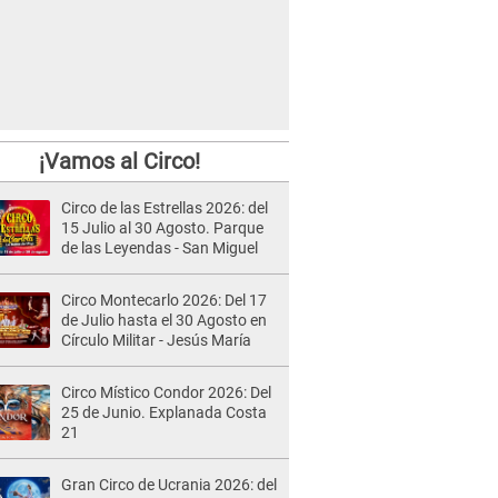
¡Vamos al Circo!
Circo de las Estrellas 2026: del
15 Julio al 30 Agosto. Parque
de las Leyendas - San Miguel
Circo Montecarlo 2026: Del 17
de Julio hasta el 30 Agosto en
Círculo Militar - Jesús María
Circo Místico Condor 2026: Del
25 de Junio. Explanada Costa
21
Gran Circo de Ucrania 2026: del