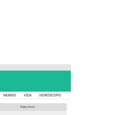
MUNDO
VIDA
HORÓSCOPO