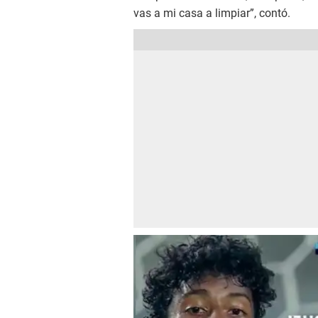
vas a mi casa a limpiar”, contó.