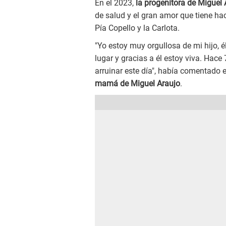
En el 2023,
la progenitora de Miguel 
de salud y el gran amor que tiene hac
Pía Copello y la Carlota.
"Yo estoy muy orgullosa de mi hijo, é
lugar y gracias a él estoy viva. Hace
arruinar este día", había comentado 
mamá de Miguel Araujo
.