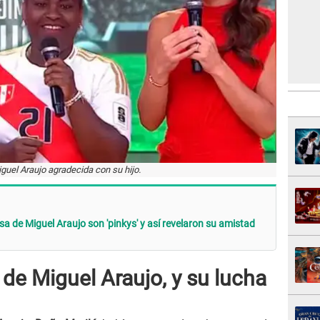
uel Araujo agradecida con su hijo.
a de Miguel Araujo son 'pinkys' y así revelaron su amistad
de Miguel Araujo, y su lucha