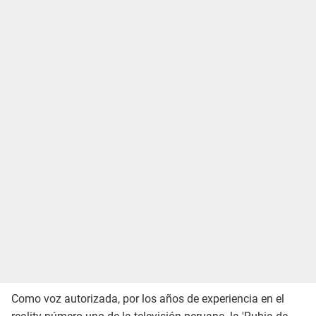
Como voz autorizada, por los años de experiencia en el