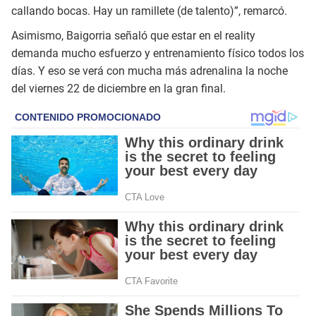
callando bocas. Hay un ramillete (de talento)”, remarcó.
Asimismo, Baigorria señaló que estar en el reality
demanda mucho esfuerzo y entrenamiento físico todos los
días. Y eso se verá con mucha más adrenalina la noche
del viernes 22 de diciembre en la gran final.