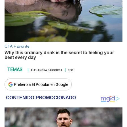
ALEJANDRA BAIGORRIA
EEG
Prefiero a El Popular en Google