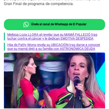
Gran Final de programa de competencia.
Únete al canal de Whatsapp de El Popular
Melissa Loza LLORA al revelar que su MAMÁ FALLECIÓ tras
luchar contra el cáncer y le dedican EMOTIVA DESPEDIDA
Hija de Patty Wong revela su UBICACIÓN tras darse a conocer
que su mamá dejó a su familia con ASTRONÓMICA DEUDA