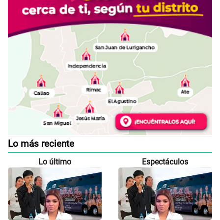
Lo más reciente
Lo último
Espectáculos