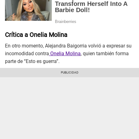
Crítica a Onelia Molina
En otro momento, Alejandra Baigorria volvió a expresar su
incomodidad contra
Onelia Molina
, quien también forma
parte de “Esto es guerra”.