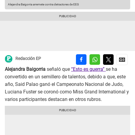
Alejandra Baigorria arremete contra detractores de EEG
Redacción EP
Alejandra Baigorria
señaló que
“Esto es guerra”
se ha
convertido en un semillero de talentos, debido a que, este
año, Said Palao ganó el Campeonato Nacional de Judo,
Luciana Fuster se coronó como Miss Grand International y
varios participantes destacan en otros rubros.