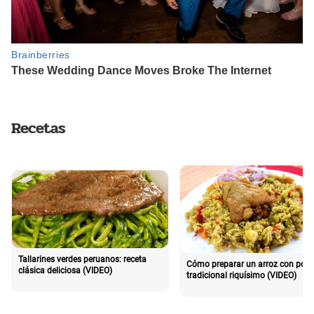
Recetas
Tallarines verdes peruanos: receta
Cómo preparar un arroz con poll
clásica deliciosa (VIDEO)
tradicional riquísimo (VIDEO)