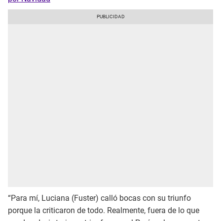
“Para mí, Luciana (Fuster) calló bocas con su triunfo
porque la criticaron de todo. Realmente, fuera de lo que