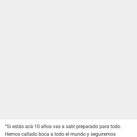
“Si estás acá 10 años vas a salir preparado para todo.
Hemos callado boca a todo el mundo y seguiremos