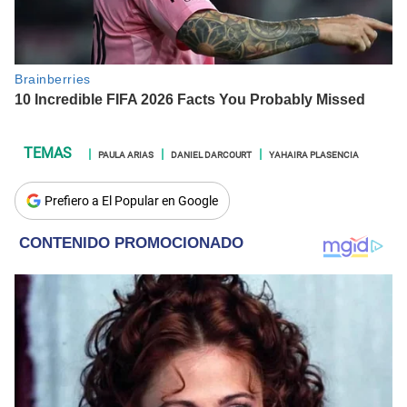
PAULA ARIAS
DANIEL DARCOURT
YAHAIRA PLASENCIA
Prefiero a El Popular en Google