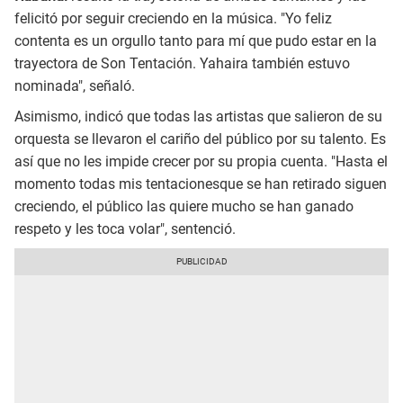
felicitó por seguir creciendo en la música. "Yo feliz
contenta es un orgullo tanto para mí que pudo estar en la
trayectora de Son Tentación. Yahaira también estuvo
nominada", señaló.
Asimismo, indicó que todas las artistas que salieron de su
orquesta se llevaron el cariño del público por su talento. Es
así que no les impide crecer por su propia cuenta. "Hasta el
momento todas mis tentacionesque se han retirado siguen
creciendo, el público las quiere mucho se han ganado
respeto y les toca volar", sentenció.