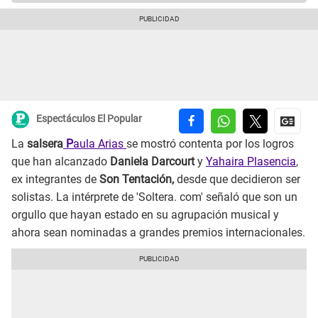
Espectáculos El Popular
La
salsera
P
aula Arias
se mostró contenta por los logros
que han alcanzado
Daniela Darcourt
y
Yahaira Plasencia
,
ex integrantes de
Son Tentación,
desde que decidieron ser
solistas. La intérprete de 'Soltera. com' señaló que son un
orgullo que hayan estado en su agrupación musical y
ahora sean nominadas a grandes premios internacionales.