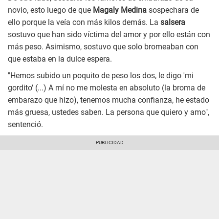
novio, esto luego de que
Magaly Medina
sospechara de
ello porque la veía con más kilos demás. La
salsera
sostuvo que han sido víctima del amor y por ello están con
más peso. Asimismo, sostuvo que solo bromeaban con
que estaba en la dulce espera.
"Hemos subido un poquito de peso los dos, le digo 'mi
gordito' (...) A mí no me molesta en absoluto (la broma de
embarazo que hizo), tenemos mucha confianza, he estado
más gruesa, ustedes saben. La persona que quiero y amo",
sentenció.