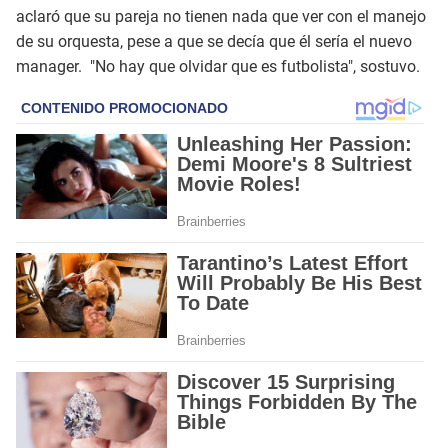
aclaró que su pareja no tienen nada que ver con el manejo
de su orquesta, pese a que se decía que él sería el nuevo
manager. "No hay que olvidar que es futbolista", sostuvo.