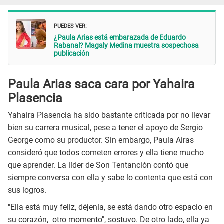
PUEDES VER:
¿Paula Arias está embarazada de Eduardo
Rabanal? Magaly Medina muestra sospechosa
publicación
Paula Arias saca cara por Yahaira
Plasencia
Yahaira Plasencia ha sido bastante criticada por no llevar
bien su carrera musical, pese a tener el apoyo de Sergio
George como su productor. Sin embargo, Paula Airas
consideró que todos cometen errores y ella tiene mucho
que aprender. La líder de Son Tentanción contó que
siempre conversa con ella y sabe lo contenta que está con
sus logros.
"Ella está muy feliz, déjenla, se está dando otro espacio en
su corazón, otro momento", sostuvo. De otro lado, ella ya