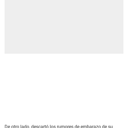
De otro lado, descartó los rumores de embarazo de su