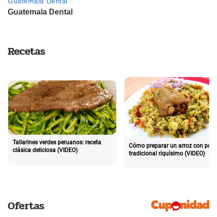
Recetas
Tallarines verdes peruanos: receta
Cómo preparar un arroz con poll
clásica deliciosa (VIDEO)
tradicional riquísimo (VIDEO)
Ofertas