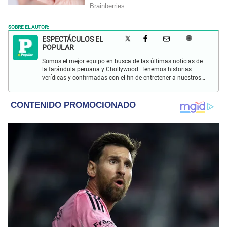
SOBRE EL AUTOR:
ESPECTÁCULOS EL
POPULAR
Somos el mejor equipo en busca de las últimas noticias de
la farándula peruana y Chollywood. Tenemos historias
verídicas y confirmadas con el fin de entretener a nuestros
Populovers.