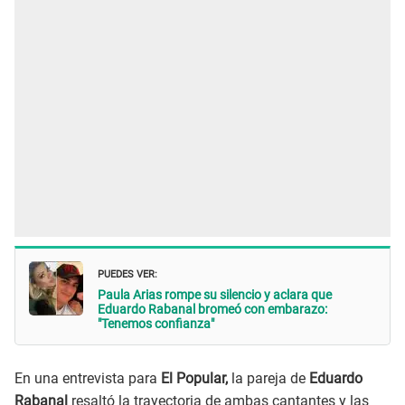
PUEDES VER:
Paula Arias rompe su silencio y aclara que
Eduardo Rabanal bromeó con embarazo:
"Tenemos confianza"
En una entrevista para
El Popular,
la pareja de
Eduardo
Rabanal
resaltó la trayectoria de ambas cantantes y las