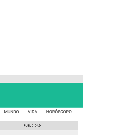
MUNDO
VIDA
HORÓSCOPO