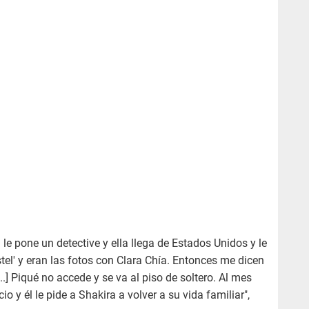
le pone un detective y ella llega de Estados Unidos y le
tel' y eran las fotos con Clara Chía. Entonces me dicen
...] Piqué no accede y se va al piso de soltero. Al mes
io y él le pide a Shakira a volver a su vida familiar",