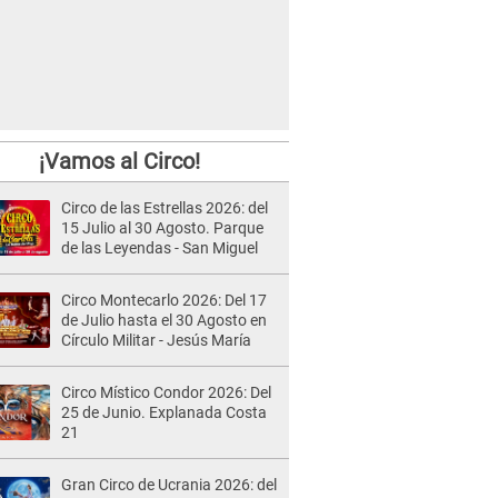
¡Vamos al Circo!
Circo de las Estrellas 2026: del
15 Julio al 30 Agosto. Parque
de las Leyendas - San Miguel
Circo Montecarlo 2026: Del 17
de Julio hasta el 30 Agosto en
Círculo Militar - Jesús María
Circo Místico Condor 2026: Del
25 de Junio. Explanada Costa
21
Gran Circo de Ucrania 2026: del