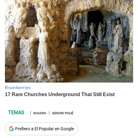
SHAKIRA
GERARD PIQUÉ
Prefiero a El Popular en Google