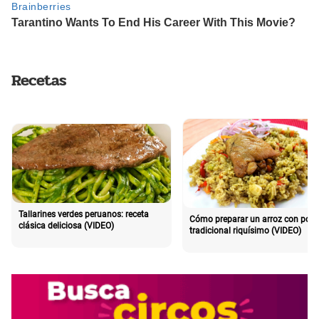
Recetas
Tallarines verdes peruanos: receta
Cómo preparar un arroz con poll
clásica deliciosa (VIDEO)
tradicional riquísimo (VIDEO)