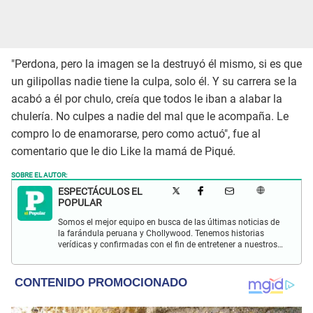
"Perdona, pero la imagen se la destruyó él mismo, si es que
un gilipollas nadie tiene la culpa, solo él. Y su carrera se la
acabó a él por chulo, creía que todos le iban a alabar la
chulería. No culpes a nadie del mal que le acompaña. Le
compro lo de enamorarse, pero como actuó", fue al
comentario que le dio Like la mamá de Piqué.
SOBRE EL AUTOR:
ESPECTÁCULOS EL
POPULAR
Somos el mejor equipo en busca de las últimas noticias de
la farándula peruana y Chollywood. Tenemos historias
verídicas y confirmadas con el fin de entretener a nuestros
Populovers.