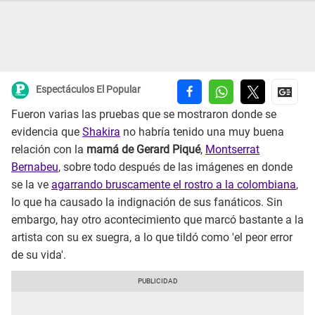
Espectáculos El Popular
Fueron varias las pruebas que se mostraron donde se
evidencia que
Shakira
no habría tenido una muy buena
relación con la
mamá de Gerard Piqué
,
Montserrat
Bernabeu
, sobre todo después de las imágenes en donde
se la ve
agarrando bruscamente el rostro a la colombiana
,
lo que ha causado la indignación de sus fanáticos. Sin
embargo, hay otro acontecimiento que marcó bastante a la
artista con su ex suegra, a lo que tildó como 'el peor error
de su vida'.