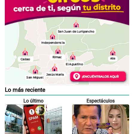
Lo más reciente
Lo último
Espectáculos