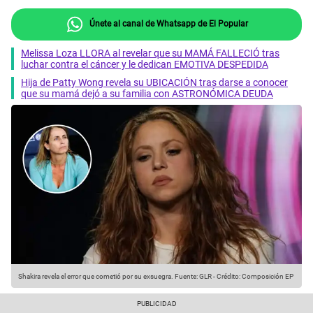
Únete al canal de Whatsapp de El Popular
Melissa Loza LLORA al revelar que su MAMÁ FALLECIÓ tras
luchar contra el cáncer y le dedican EMOTIVA DESPEDIDA
Hija de Patty Wong revela su UBICACIÓN tras darse a conocer
que su mamá dejó a su familia con ASTRONÓMICA DEUDA
Shakira revela el error que cometió por su exsuegra.
Fuente: GLR
-
Crédito: Composición EP