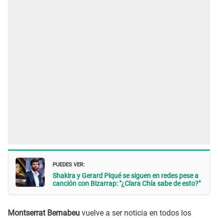
PUEDES VER:
Shakira y Gerard Piqué se siguen en redes pese a
canción con Bizarrap: "¿Clara Chía sabe de esto?"
Montserrat Bernabeu
vuelve a ser noticia en todos los