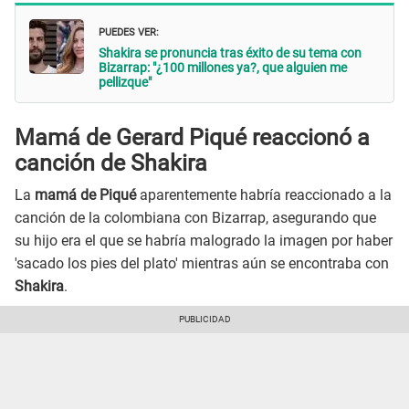
PUEDES VER:
Shakira se pronuncia tras éxito de su tema con
Bizarrap: "¿100 millones ya?, que alguien me
pellizque"
Mamá de Gerard Piqué reaccionó a
canción de Shakira
La
mamá de Piqué
aparentemente habría reaccionado a la
canción de la colombiana con Bizarrap, asegurando que
su hijo era el que se habría malogrado la imagen por haber
'sacado los pies del plato' mientras aún se encontraba con
Shakira
.