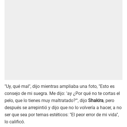
"Uy, qué mal", dijo mientras ampliaba una foto, "Esto es
consejo de mi suegra. Me dijo: 'ay ¿Por qué no te cortas el
pelo, que lo tienes muy maltratado?'", dijo
Shakira
, pero
después se arrepintió y dijo que no lo volvería a hacer, a no
ser que sea por temas estéticos: "El peor error de mi vida",
lo calificó.