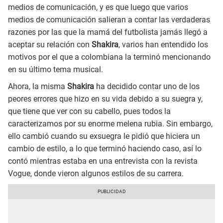
medios de comunicación, y es que luego que varios
medios de comunicación salieran a contar las verdaderas
razones por las que la mamá del futbolista jamás llegó a
aceptar su relación con
Shakira
, varios han entendido los
motivos por el que a colombiana la terminó mencionando
en su último tema musical.
Ahora, la misma
Shakira
ha decidido contar uno de los
peores errores que hizo en su vida debido a su suegra y,
que tiene que ver con su cabello, pues todos la
caracterizamos por su enorme melena rubia. Sin embargo,
ello cambió cuando su exsuegra le pidió que hiciera un
cambio de estilo, a lo que terminó haciendo caso, así lo
contó mientras estaba en una entrevista con la revista
Vogue, donde vieron algunos estilos de su carrera.