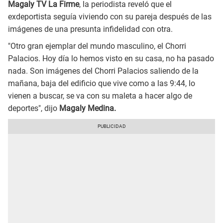
Magaly TV La Firme
, la periodista reveló que el
exdeportista seguía viviendo con su pareja después de las
imágenes de una presunta infidelidad con otra.
"Otro gran ejemplar del mundo masculino, el Chorri
Palacios. Hoy día lo hemos visto en su casa, no ha pasado
nada. Son imágenes del Chorri Palacios saliendo de la
mañana, baja del edificio que vive como a las 9:44, lo
vienen a buscar, se va con su maleta a hacer algo de
deportes", dijo
Magaly Medina.