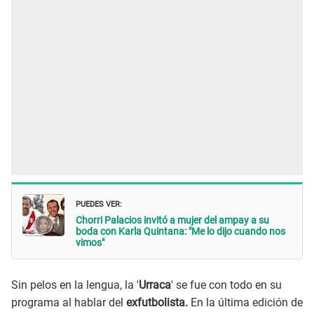
PUEDES VER:
Chorri Palacios invitó a mujer del ampay a su
boda con Karla Quintana: "Me lo dijo cuando nos
vimos"
Sin pelos en la lengua, la '
Urraca
' se fue con todo en su
programa al hablar del
exfutbolista.
En la última edición de