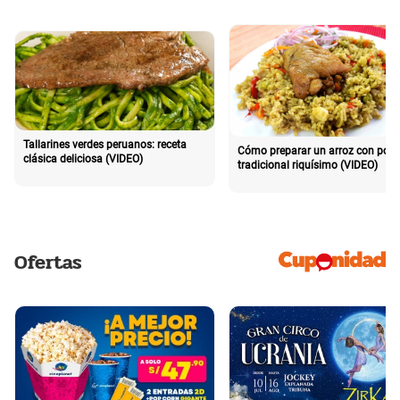
Tallarines verdes peruanos: receta
Cómo preparar un arroz con poll
clásica deliciosa (VIDEO)
tradicional riquísimo (VIDEO)
Ofertas