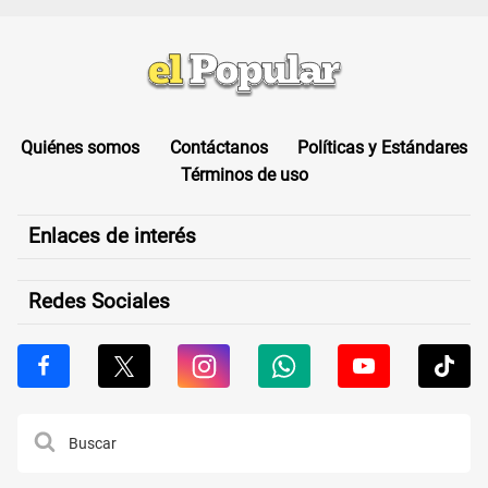
Quiénes somos
Contáctanos
Políticas y Estándares
Términos de uso
Enlaces de interés
Redes Sociales