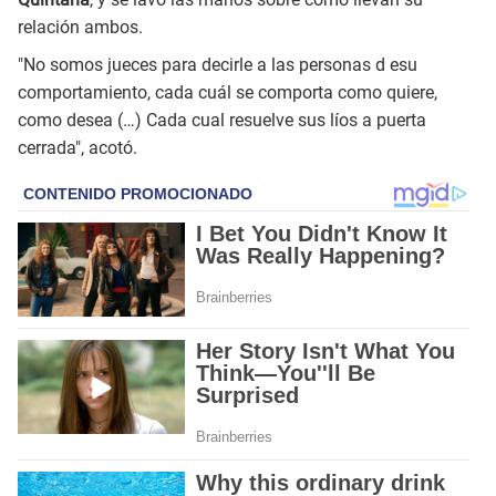
relación ambos.
"No somos jueces para decirle a las personas d esu
comportamiento, cada cuál se comporta como quiere,
como desea (…) Cada cual resuelve sus líos a puerta
cerrada", acotó.