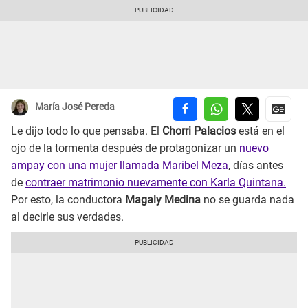
María José Pereda
Le dijo todo lo que pensaba. El
Chorri Palacios
está en el
ojo de la tormenta después de protagonizar un
nuevo
ampay con una mujer llamada Maribel Meza
, días antes
de
contraer matrimonio nuevamente con Karla Quintana.
Por esto, la conductora
Magaly Medina
no se guarda nada
al decirle sus verdades.