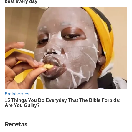
Recetas