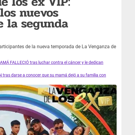
e los ex VIP:
los nuevos
e la segunda
articipantes de la nueva temporada de La Venganza de
?
AMÁ FALLECIÓ tras luchar contra el cáncer y le dedican
 tras darse a conocer que su mamá dejó a su familia con