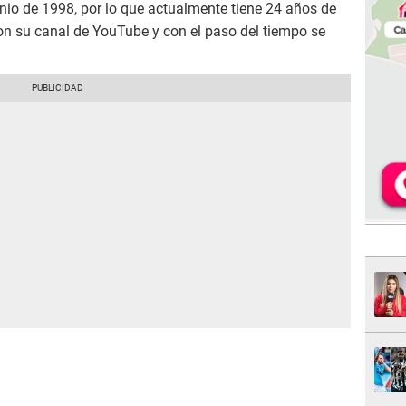
unio de 1998, por lo que actualmente tiene 24 años de
on su canal de YouTube y con el paso del tiempo se