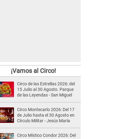
¡Vamos al Circo!
Circo de las Estrellas 2026: del
15 Julio al 30 Agosto. Parque
de las Leyendas - San Miguel
Circo Montecarlo 2026: Del 17
de Julio hasta el 30 Agosto en
Círculo Militar - Jesús María
Circo Místico Condor 2026: Del