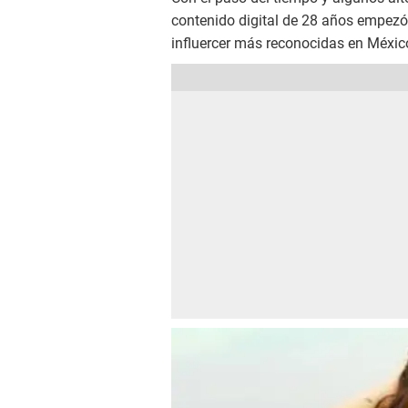
contenido digital de 28 años empezó 
influercer más reconocidas en Méxic