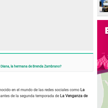
es Diana, la hermana de Brenda Zambrano?
onocido en el mundo de las redes sociales como
La
cipantes de la segunda temporada de
La Venganza de