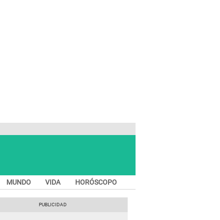
MUNDO
VIDA
HORÓSCOPO