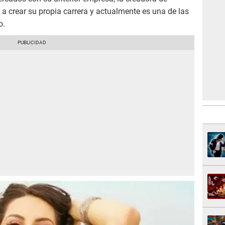
a crear su propia carrera y actualmente es una de las
o.