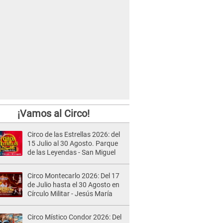
¡Vamos al Circo!
Circo de las Estrellas 2026: del
15 Julio al 30 Agosto. Parque
de las Leyendas - San Miguel
Circo Montecarlo 2026: Del 17
de Julio hasta el 30 Agosto en
Círculo Militar - Jesús María
Circo Místico Condor 2026: Del