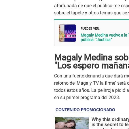
afortunada de que el público me esp
sobre el tapete y otros temas que se
PUEDES VER:
Magaly Medina vuelve a la 
pública: "Justicia"
Magaly Medina sobre
"Los espero mañan
Con una fuerte denuncia que dará m
retorno de 'Magaly TV la firme' será
todos estos años. La pelirroja pidió
en su primer programa del 2023.