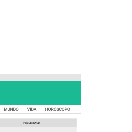
MUNDO
VIDA
HORÓSCOPO