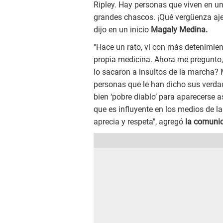
Ripley. Hay personas que viven en un
grandes chascos. ¡Qué vergüenza ajen
dijo en un inicio
Magaly Medina.
"Hace un rato, vi con más detenimien
propia medicina. Ahora me pregunto,
lo sacaron a insultos de la marcha? 
personas que le han dicho sus verda
bien ‘pobre diablo’ para aparecerse 
que es influyente en los medios de la
aprecia y respeta", agregó
la comuni