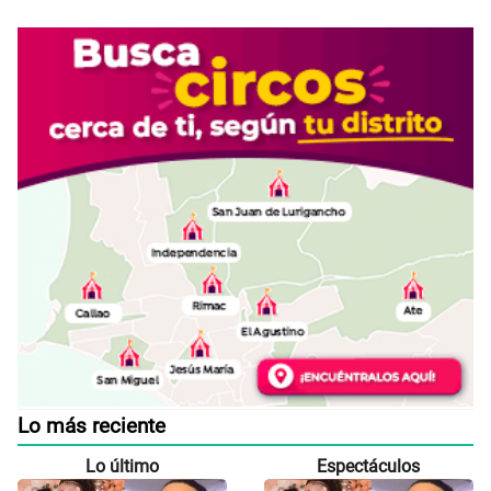
Lo más reciente
Lo último
Espectáculos