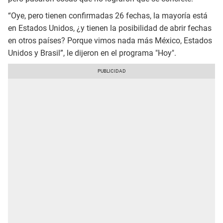
“Oye, pero tienen confirmadas 26 fechas, la mayoría está
en Estados Unidos, ¿y tienen la posibilidad de abrir fechas
en otros países? Porque vimos nada más México, Estados
Unidos y Brasil”, le dijeron en el programa "Hoy".