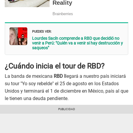
PUEDES VER:
Lourdes Sacín comprende a RBD que decidió no
venir a Perú: "Quién va a venir si hay destrucción y
saqueos"
¿Cuándo inicia el tour de RBD?
La banda de mexicana
RBD l
legará a nuestro país iniciará
su tour "Yo soy rebelde" el 25 de agosto en los Estados
Unidos y terminará el 1 de diciembre en México, país al que
le tienen una deuda pendiente.