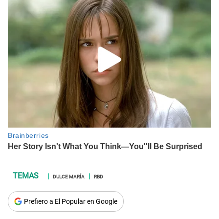
DULCE MARÍA
RBD
Prefiero a El Popular en Google