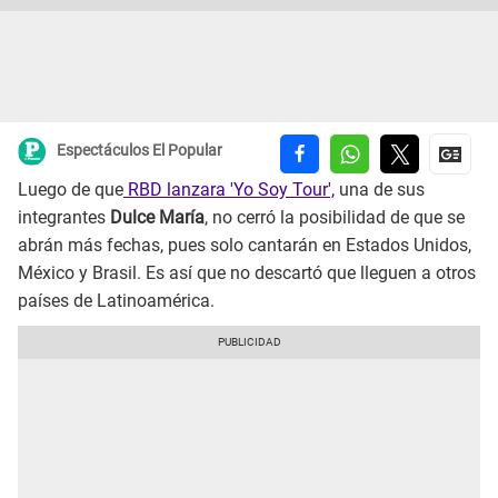
Espectáculos El Popular
Luego de que
RBD lanzara 'Yo Soy Tour',
una de sus
integrantes
Dulce María
, no cerró la posibilidad de que se
abrán más fechas, pues solo cantarán en Estados Unidos,
México y Brasil. Es así que no descartó que lleguen a otros
países de Latinoamérica.