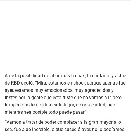
Ante la posibilidad de abrir más fechas, la cantante y actriz
de
RBD
acotó: “Mira, estamos en shock porque apenas fue
ayer, estamos muy emocionados, muy agradecidos y
tristes por la gente que está triste que no vamos a ir, pero
tampoco podemos ir a cada lugar, a cada ciudad, pero
mientras sea posible todo puede pasar”.
“Vamos a tratar de poder complacer a la gran mayoría, o
sea, fue algo increíble lo que sucedió ayer, no lo podíamos