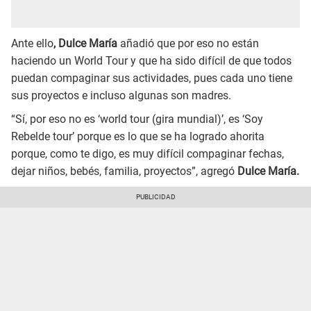
Ante ello
, Dulce María
añadió que por eso no están
haciendo un World Tour y que ha sido difícil de que todos
puedan compaginar sus actividades, pues cada uno tiene
sus proyectos e incluso algunas son madres.
“Sí, por eso no es ‘world tour (gira mundial)’, es ‘Soy
Rebelde tour’ porque es lo que se ha logrado ahorita
porque, como te digo, es muy difícil compaginar fechas,
dejar niños, bebés, familia, proyectos”, agregó
Dulce María.