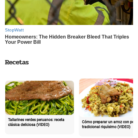
Recetas
Tallarines verdes peruanos: receta
Cómo preparar un arroz con poll
clásica deliciosa (VIDEO)
tradicional riquísimo (VIDEO)