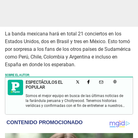
La banda mexicana hará en total 21 conciertos en los
Estados Unidos, dos en Brasil y tres en México. Esto tomó
por sorpresa a los fans de los otros países de Sudamérica
como Perú, Chile, Colombia y Argentina e incluso en
España en donde los esperaban.
SOBRE EL AUTOR:
ESPECTÁCULOS EL
POPULAR
Somos el mejor equipo en busca de las últimas noticias de
la farándula peruana y Chollywood. Tenemos historias
verídicas y confirmadas con el fin de entretener a nuestros
Populovers.