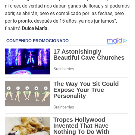
ni creer, de verdad nos daban ganas de llorar, y si podemos
abrir, se abrirán, pero es complicado por las fechas, pero
por lo pronto, después de 15 años, ya nos juntamos”,
finalizó
Dulce María.