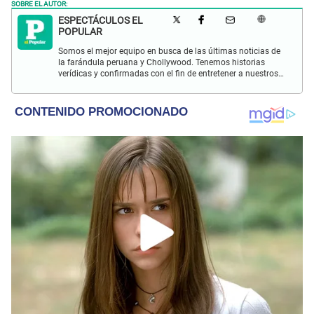
SOBRE EL AUTOR:
ESPECTÁCULOS EL
POPULAR
Somos el mejor equipo en busca de las últimas noticias de
la farándula peruana y Chollywood. Tenemos historias
verídicas y confirmadas con el fin de entretener a nuestros
Populovers.