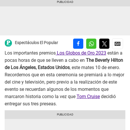
Espectáculos El Popular
Los importantes premios
Los Globos de Oro 2023
están a
pocas horas de que se lleven a cabo en
The Beverly Hilton
de Los Ángeles, Estados Unidos
, este mates 10 de enero.
Recordemos que en esta ceremonia se premiará a lo mejor
del cine y televisión, pero previo a la realización de este
evento se recuerdan algunos de los momentos que
marcaron historia como la vez que
Tom Cruise
decidió
entregar sus tres preseas.