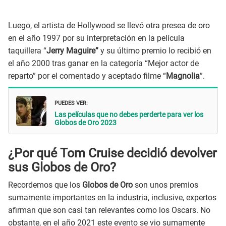
Luego, el artista de Hollywood se llevó otra presea de oro
en el año 1997 por su interpretación en la película
taquillera “
Jerry Maguire”
y su último premio lo recibió en
el año 2000 tras ganar en la categoría “Mejor actor de
reparto” por el comentado y aceptado filme “
Magnolia
”.
PUEDES VER:
Las películas que no debes perderte para ver los
Globos de Oro 2023
¿Por qué Tom Cruise decidió devolver
sus Globos de Oro?
Recordemos que los
Globos de Oro
son unos premios
sumamente importantes en la industria, inclusive, expertos
afirman que son casi tan relevantes como los Oscars. No
obstante, en el año 2021 este evento se vio sumamente