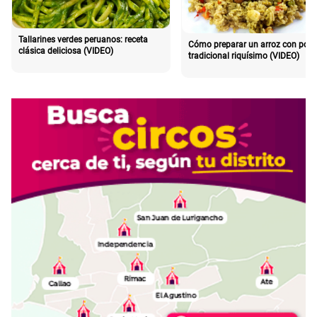
Tallarines verdes peruanos: receta
Cómo preparar un arroz con poll
clásica deliciosa (VIDEO)
tradicional riquísimo (VIDEO)