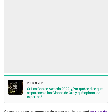
PUEDES VER:
Critics Choice Awards 2022: ¿Por qué se dice que
se parecen a los Globos de Oro y qué opinan los
expertos?