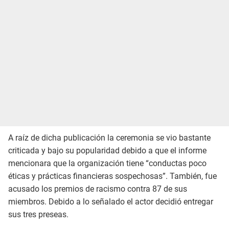
A raíz de dicha publicación la ceremonia se vio bastante
criticada y bajo su popularidad debido a que el informe
mencionara que la organización tiene “conductas poco
éticas y prácticas financieras sospechosas”. También, fue
acusado los premios de racismo contra 87 de sus
miembros. Debido a lo señalado el actor decidió entregar
sus tres preseas.