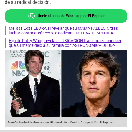
de su radical decisión.
Únete al canal de Whatsapp de El Popular
Melissa Loza LLORA al revelar que su MAMÁ FALLECIÓ tras
luchar contra el cáncer y le dedican EMOTIVA DESPEDIDA
Hija de Patty Wong revela su UBICACIÓN tras darse a conocer
que su mamá dejó a su familia con ASTRONÓMICA DEUDA
Tom Cruise decidió devolver sus Globos de Oro.
Crédito: Composición: El Popular