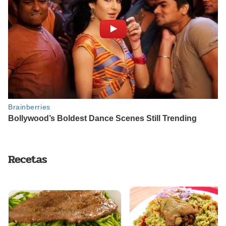
Recetas