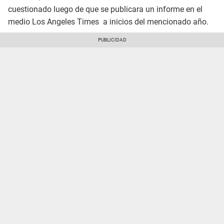
cuestionado luego de que se publicara un informe en el
medio Los Angeles Times a inicios del mencionado año.