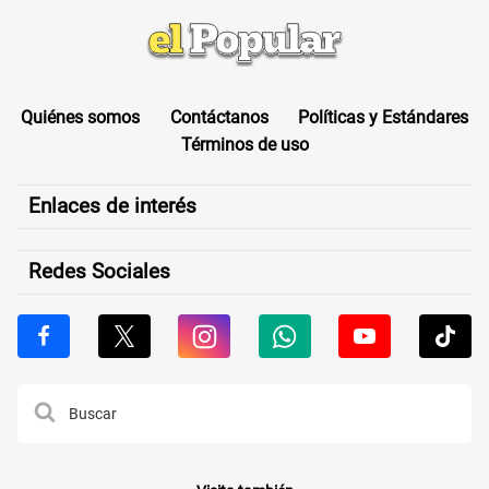
Quiénes somos
Contáctanos
Políticas y Estándares
Términos de uso
Enlaces de interés
Redes Sociales