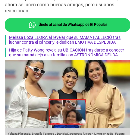
ahora se lucen como buenas amigas, pero usuarios
reaccionan.
Únete al canal de Whatsapp de El Popular
Melissa Loza LLORA al revelar que su MAMÁ FALLECIÓ tras
luchar contra el cáncer y le dedican EMOTIVA DESPEDIDA
Hija de Patty Wong revela su UBICACIÓN tras darse a conocer
que su mamá dejó a su familia con ASTRONÓMICA DEUDA
Yahaira Plasencia, Brunella Torpoco y Daniela Darcourt se lucieron juntos en radio.
Fuente: