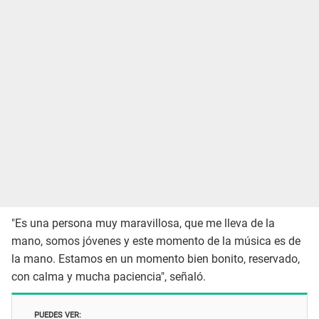
"Es una persona muy maravillosa, que me lleva de la
mano, somos jóvenes y este momento de la música es de
la mano. Estamos en un momento bien bonito, reservado,
con calma y mucha paciencia", señaló.
PUEDES VER: