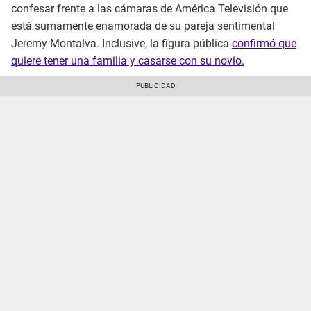
confesar frente a las cámaras de América Televisión que
está sumamente enamorada de su pareja sentimental
Jeremy Montalva. Inclusive, la figura pública
confirmó que
quiere tener una familia y casarse con su novio.