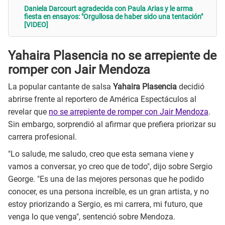
Daniela Darcourt agradecida con Paula Arias y le arma
fiesta en ensayos: "Orgullosa de haber sido una tentación"
[VIDEO]
Yahaira Plasencia no se arrepiente de
romper con Jair Mendoza
La popular cantante de salsa
Yahaira Plasencia
decidió
abrirse frente al reportero de América Espectáculos al
revelar que
no se arrepiente de romper con Jair Mendoza
.
Sin embargo, sorprendió al afirmar que prefiera priorizar su
carrera profesional.
"Lo salude, me saludo, creo que esta semana viene y
vamos a conversar, yo creo que de todo", dijo sobre Sergio
George. "Es una de las mejores personas que he podido
conocer, es una persona increíble, es un gran artista, y no
estoy priorizando a Sergio, es mi carrera, mi futuro, que
venga lo que venga", sentenció sobre Mendoza.