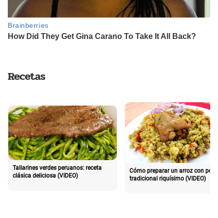
Recetas
Tallarines verdes peruanos: receta
Cómo preparar un arroz con poll
clásica deliciosa (VIDEO)
tradicional riquísimo (VIDEO)