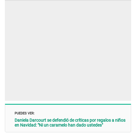
PUEDES VER:
Daniela Darcourt se defendió de críticas por regalos a niños
en Navidad: "Ni un caramelo han dado ustedes"