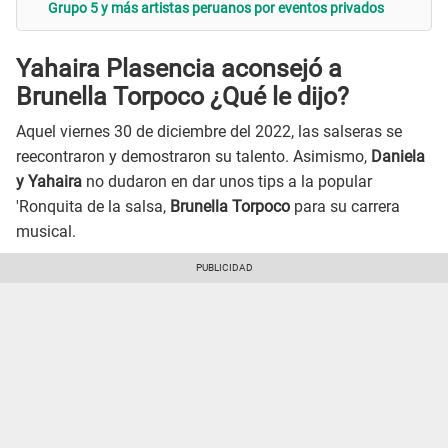
Grupo 5 y más artistas peruanos por eventos privados
Yahaira Plasencia aconsejó a
Brunella Torpoco ¿Qué le dijo?
Aquel viernes 30 de diciembre del 2022, las salseras se
reecontraron y demostraron su talento. Asimismo,
Daniela
y Yahaira
no dudaron en dar unos tips a la popular
'Ronquita de la salsa,
Brunella Torpoco
para su carrera
musical.