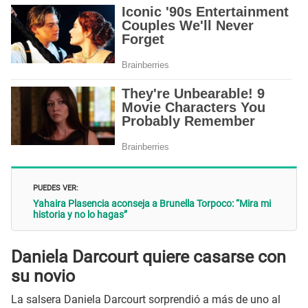
PUEDES VER:
Yahaira Plasencia aconseja a Brunella Torpoco: “Mira mi
historia y no lo hagas”
Daniela Darcourt quiere casarse con
su novio
La salsera Daniela Darcourt sorprendió a más de uno al