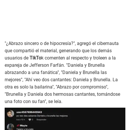
"¿Abrazo sincero o de hipocresía?", agregó el cibernauta
que compartió el material, generando que los demás
usuarios de
TikTo
k comenten al respecto y troleen a la
expareja de Jefferson Farfán. "Daniela y Brunella
abrazando a una fanática", "Daniela y Brunella las
mejores", "Ahí veo dos cantantes: Daniela y Brunella. La
otra es solo la bailarina", "Abrazo por compromiso",
"Brunella y Daniela dos hermosas cantantes, tomándose
una foto con su fan", se leía.