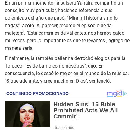
En un primer momento, la salsera Yahaira compartió un
consejito muy particular, haciendo referencia a sus
polémicas del año que pasó. “Mira mi historia y no lo
hagas”, acotó. Al parecer, recordó el episodio de 'la
maletera'. "Esta carrera es de valientes, nos hemos caído
mil veces, pero lo importante es que te levantes", agregó de
manera seria.
Finalmente, la también bailarina derrochó elogios para la
Torpoco. "Es de barrio como nosotras", dijo. En
consecuencia, le deseó lo mejor en el mundo de la música.
"Sigue adelante, y cree mucho en Dios", sentenció.