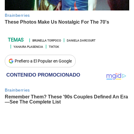
BRUNELLA TORPOCO
DANIELA DARCOURT
YAHAIRA PLASENCIA
TIKTOK
Prefiero a El Popular en Google