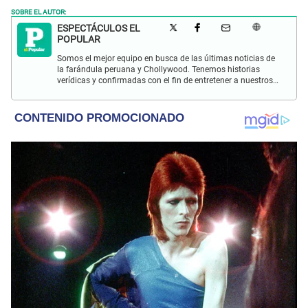
SOBRE EL AUTOR:
ESPECTÁCULOS EL
POPULAR
Somos el mejor equipo en busca de las últimas noticias de
la farándula peruana y Chollywood. Tenemos historias
verídicas y confirmadas con el fin de entretener a nuestros
Populovers.