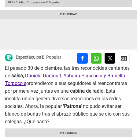
GLR
-
Crédito: Composición El Popular
Espectáculos El Popular
El pasado 30 de diciembre, las tres reconocidas cantantes
de
salsa,
Daniela Darcourt, Yahaira Plasencia y Brunella
Torpoco s
orprendieron a sus seguidores al reencontrarse
por primera vez juntas en una
cabina de radio.
Esta
insólita unión generó diversas reacciones en las redes
sociales. Ahora, la popular
'Patrona'
no pudo evitar ser
blanco de burlas tras el abrazo público que se dio con sus
colegas. ¿Qué pasó?