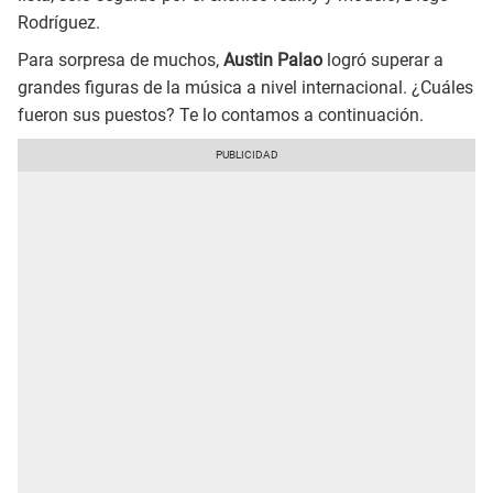
Rodríguez.
Para sorpresa de muchos,
Austin Palao
logró superar a
grandes figuras de la música a nivel internacional. ¿Cuáles
fueron sus puestos? Te lo contamos a continuación.