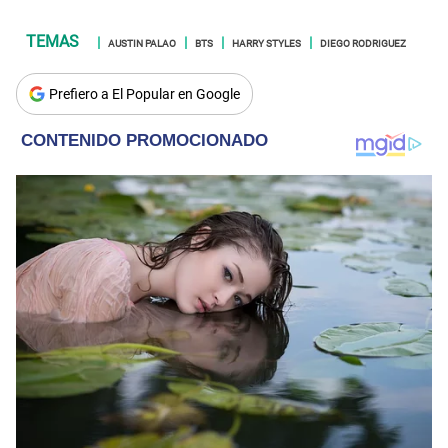
AUSTIN PALAO
BTS
HARRY STYLES
DIEGO RODRIGUEZ
Prefiero a El Popular en Google