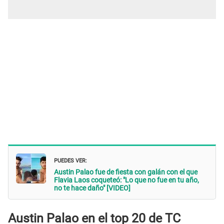
PUEDES VER:
Austin Palao fue de fiesta con galán con el que
Flavia Laos coqueteó: "Lo que no fue en tu año,
no te hace daño" [VIDEO]
Austin Palao en el top 20 de TC