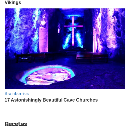
Recetas