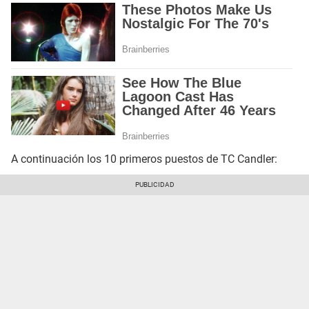
A continuación los 10 primeros puestos de TC Candler: