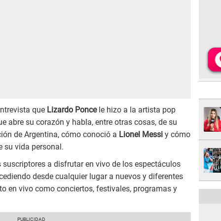
entrevista que
Lizardo Ponce
le hizo a la artista pop
ue abre su corazón y habla, entre otras cosas, de su
cción de Argentina, cómo conoció a
Lionel Messi
y cómo
re su vida personal.
s suscriptores a disfrutar en vivo de los espectáculos
ccediendo desde cualquier lugar a nuevos y diferentes
to en vivo como conciertos, festivales, programas y