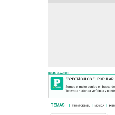
SOBRE EL AUTOR:
ESPECTÁCULOS EL POPULAR
Somos el mejor equipo en busca de 
Tenemos historias verídicas y confi
TINI STOESSEL
MÚSICA
DIS