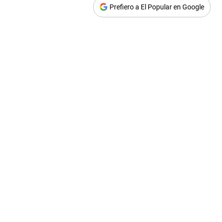
Prefiero a El Popular en Google