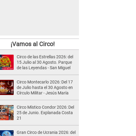
¡Vamos al Circo!
Circo de las Estrellas 2026: del
15 Julio al 30 Agosto. Parque
de las Leyendas - San Miguel
Circo Montecarlo 2026: Del 17
de Julio hasta el 30 Agosto en
Círculo Militar - Jesús María
Circo Místico Condor 2026: Del
25 de Junio. Explanada Costa
21
Gran Circo de Ucrania 2026: del