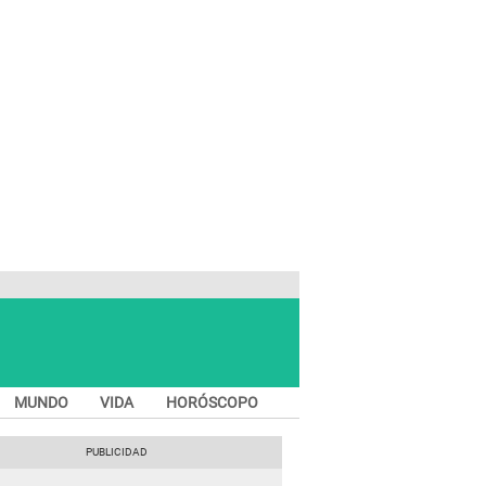
MUNDO
VIDA
HORÓSCOPO