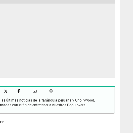
las últimas noticias de la farándula peruana y Chollywood.
rmadas con el fin de entretener a nuestros Populovers.
NEY