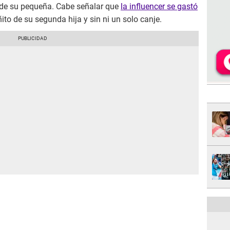
 de su pequeña. Cabe señalar que
la influencer se gastó
ito de su segunda hija y sin ni un solo canje.