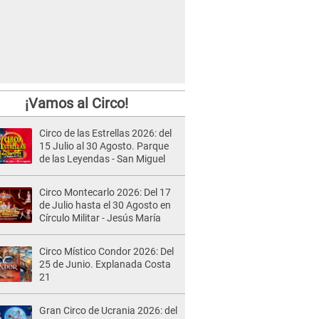
¡Vamos al Circo!
Circo de las Estrellas 2026: del
15 Julio al 30 Agosto. Parque
de las Leyendas - San Miguel
Circo Montecarlo 2026: Del 17
de Julio hasta el 30 Agosto en
Círculo Militar - Jesús María
Circo Místico Condor 2026: Del
25 de Junio. Explanada Costa
21
Gran Circo de Ucrania 2026: del