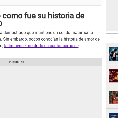
ó como fue su historia de
o
a demostrado que mantiene un sólido matrimonio
a. Sin embargo, pocos conocían la historia de amor de
lo,
la influencer no dudó en contar cómo se