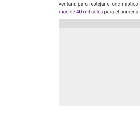
ventana para festejar el onomástico
más de 40 mil soles
para el primer añ