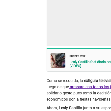
PUEDES VER:
Lesly Castillo fastidiada 
[VIDEO]
Como se recuerda, la
exfigura televis
luego de que
arrasara con todos los 
solidario gesto pues tomó la decisión
económicos por la fiestas navideñas
Ahora,
Lesly Castillo
junto a su espos