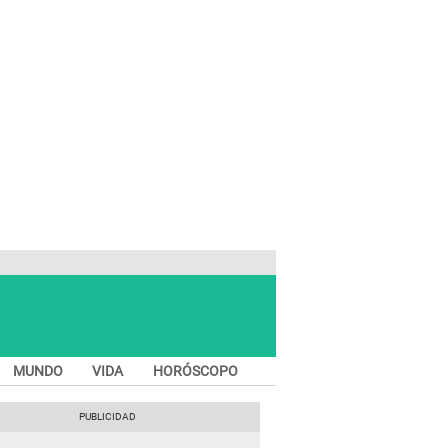
MUNDO
VIDA
HORÓSCOPO