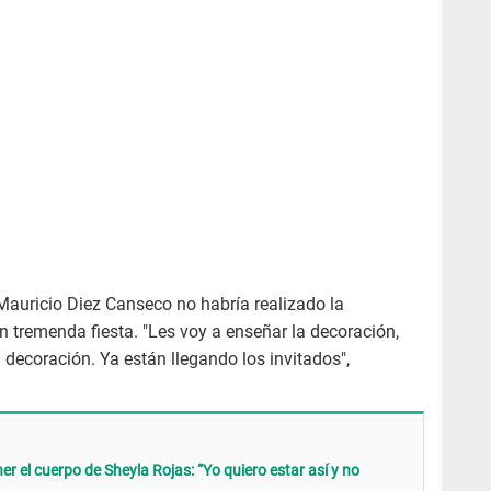
 Mauricio Diez Canseco no habría realizado la
 tremenda fiesta. "Les voy a enseñar la decoración,
decoración. Ya están llegando los invitados",
er el cuerpo de Sheyla Rojas: “Yo quiero estar así y no