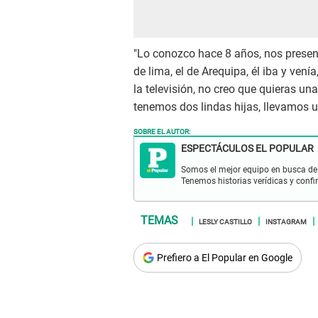
"Lo conozco hace 8 años, nos presen
de lima, el de Arequipa, él iba y ven
la televisión, no creo que quieras u
tenemos dos lindas hijas, llevamos u
SOBRE EL AUTOR:
ESPECTÁCULOS EL POPULAR
Somos el mejor equipo en busca de 
Tenemos historias verídicas y confi
LESLY CASTILLO
INSTAGRAM
Prefiero a El Popular en Google