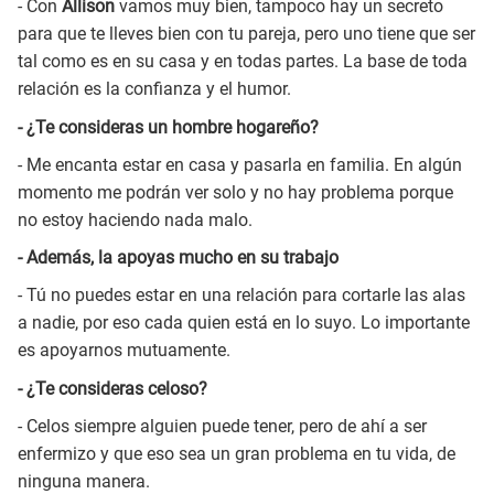
- Con
Allison
vamos muy bien, tampoco hay un secreto
para que te lleves bien con tu pareja, pero uno tiene que ser
tal como es en su casa y en todas partes. La base de toda
relación es la confianza y el humor.
- ¿Te consideras un hombre hogareño?
- Me encanta estar en casa y pasarla en familia. En algún
momento me podrán ver solo y no hay problema porque
no estoy haciendo nada malo.
- Además, la apoyas mucho en su trabajo
- Tú no puedes estar en una relación para cortarle las alas
a nadie, por eso cada quien está en lo suyo. Lo importante
es apoyarnos mutuamente.
- ¿Te consideras celoso?
- Celos siempre alguien puede tener, pero de ahí a ser
enfermizo y que eso sea un gran problema en tu vida, de
ninguna manera.