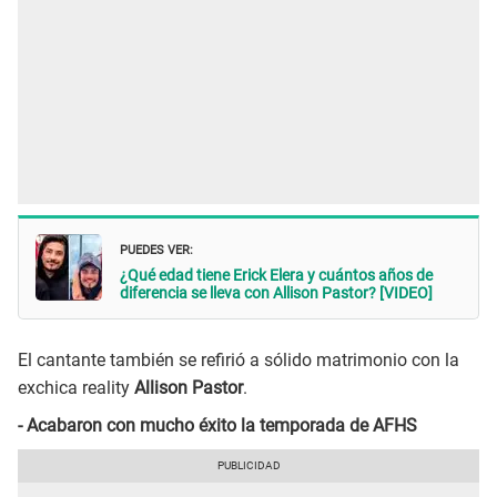
PUEDES VER:
¿Qué edad tiene Erick Elera y cuántos años de
diferencia se lleva con Allison Pastor? [VIDEO]
El cantante también se refirió a sólido matrimonio con la
exchica reality
Allison Pastor
.
- Acabaron con mucho éxito la temporada de AFHS