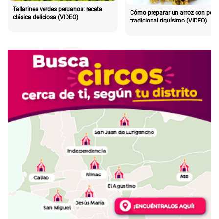
Tallarines verdes peruanos: receta
Cómo preparar un arroz con poll
clásica deliciosa (VIDEO)
tradicional riquísimo (VIDEO)