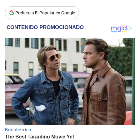
Prefiero a El Popular en Google