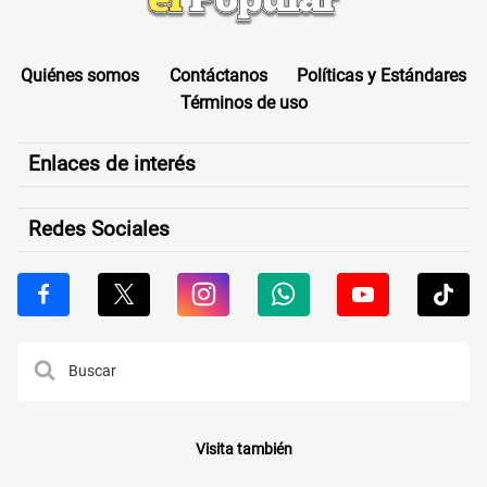
Quiénes somos
Contáctanos
Políticas y Estándares
Términos de uso
Enlaces de interés
Redes Sociales
Visita también