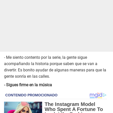
- Me siento contento por la serie, la gente sigue
acompañando la historia porque saben que se van a
divertir. Es bonito ayudar de algunas maneras para que la
gente sonría en las calles.
- Sigues firme en la música