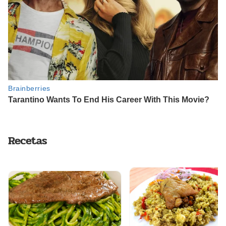
Recetas