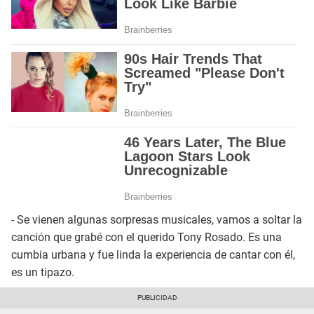
- Se vienen algunas sorpresas musicales, vamos a soltar la
canción que grabé con el querido Tony Rosado. Es una
cumbia urbana y fue linda la experiencia de cantar con él,
es un tipazo.