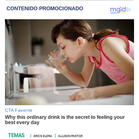
ERICK ELERA
ALLISON PASTOR