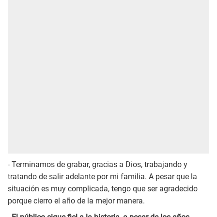
- Terminamos de grabar, gracias a Dios, trabajando y
tratando de salir adelante por mi familia. A pesar que la
situación es muy complicada, tengo que ser agradecido
porque cierro el año de la mejor manera.