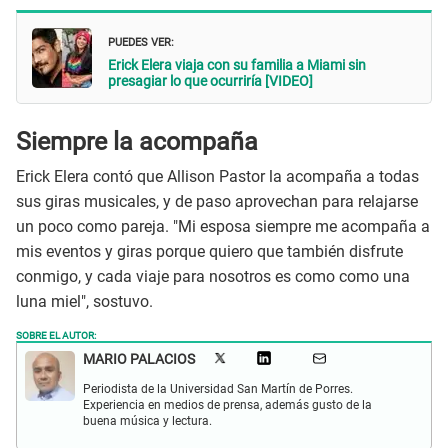
PUEDES VER:
Erick Elera viaja con su familia a Miami sin
presagiar lo que ocurriría [VIDEO]
Siempre la acompaña
Erick Elera contó que Allison Pastor la acompaña a todas
sus giras musicales, y de paso aprovechan para relajarse
un poco como pareja. "Mi esposa siempre me acompaña a
mis eventos y giras porque quiero que también disfrute
conmigo, y cada viaje para nosotros es como como una
luna miel", sostuvo.
SOBRE EL AUTOR:
MARIO PALACIOS
Periodista de la Universidad San Martín de Porres.
Experiencia en medios de prensa, además gusto de la
buena música y lectura.