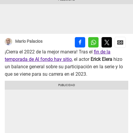
Mario Palacios
¡Cierra el 2022 de la mejor manera! Tras el
fin de la
temporada de Al fondo hay sitio
, el actor
Erick Elera
hizo
un balance general sobre su participación en la serie y lo
que se viene para su carrera en el 2023.