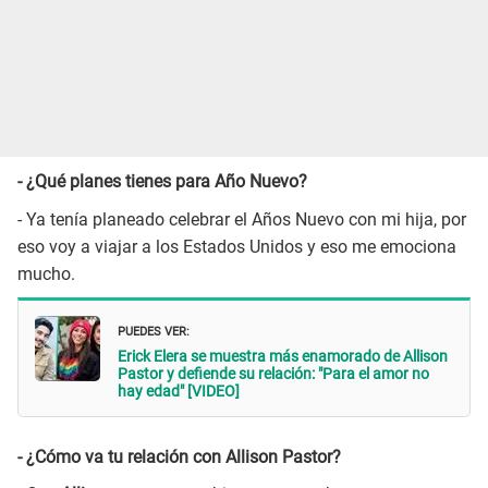
- ¿Qué planes tienes para Año Nuevo?
- Ya tenía planeado celebrar el Años Nuevo con mi hija, por
eso voy a viajar a los Estados Unidos y eso me emociona
mucho.
PUEDES VER:
Erick Elera se muestra más enamorado de Allison
Pastor y defiende su relación: "Para el amor no
hay edad" [VIDEO]
- ¿Cómo va tu relación con Allison Pastor?