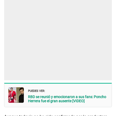
PUEDES VER:
RBD se reunió y emocionaron a sus fans: Poncho
Herrera fue el gran ausente [VIDEO]