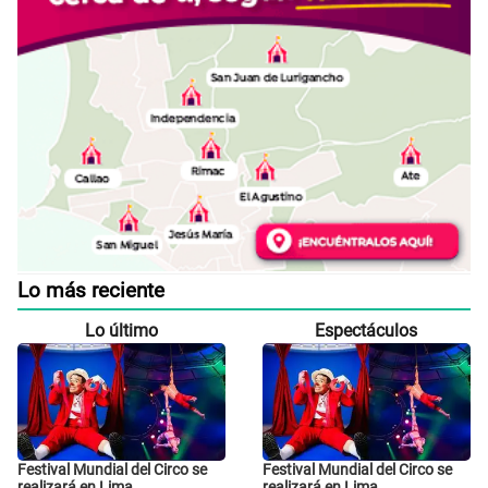
Lo más reciente
Lo último
Espectáculos
Festival Mundial del Circo se
Festival Mundial del Circo se
realizará en Lima
realizará en Lima