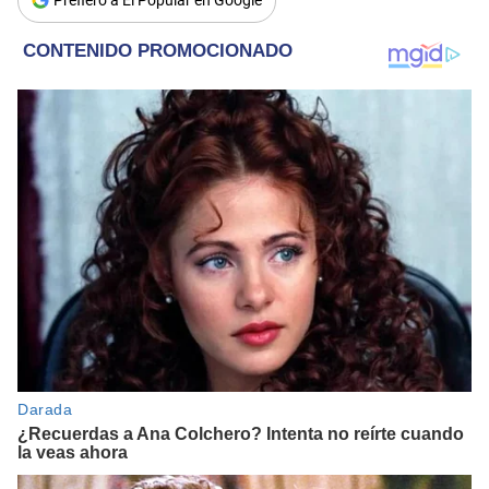
Prefiero a El Popular en Google