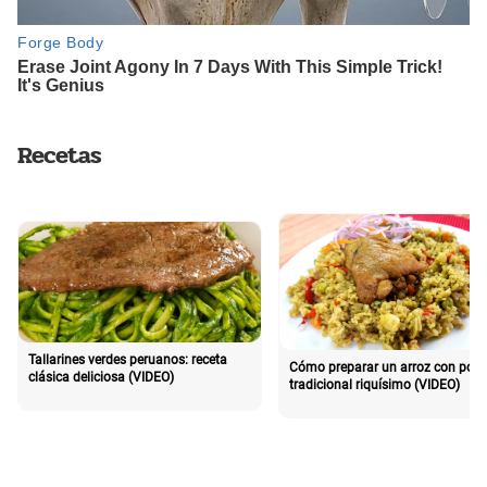
Recetas
Tallarines verdes peruanos: receta
Cómo preparar un arroz con poll
clásica deliciosa (VIDEO)
tradicional riquísimo (VIDEO)