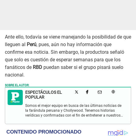
Ante ello, todavía se viene manejando la posibilidad de que
lleguen al
Perú
, pues, aún no hay información que
confirme esa noticia. Sin embargo, la productora señaló
que solo es cuestión de esperar semanas para que los
fanáticos de
RBD
puedan saber si el grupo pisará suelo
nacional.
SOBRE EL AUTOR:
ESPECTÁCULOS EL
POPULAR
Somos el mejor equipo en busca de las últimas noticias de
la farándula peruana y Chollywood. Tenemos historias
verídicas y confirmadas con el fin de entretener a nuestros
Populovers.