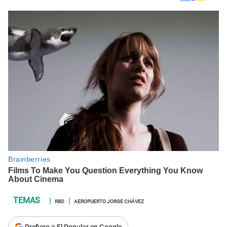
RBD
AEROPUERTO JORGE CHÁVEZ