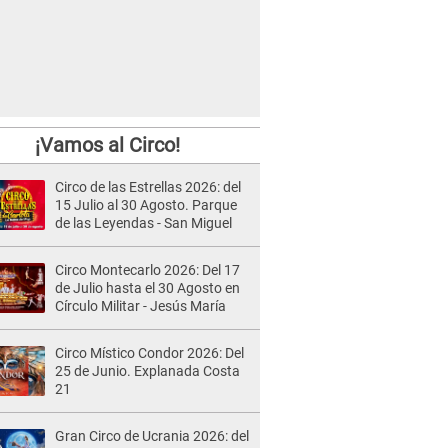
¡Vamos al Circo!
Circo de las Estrellas 2026: del
15 Julio al 30 Agosto. Parque
de las Leyendas - San Miguel
Circo Montecarlo 2026: Del 17
de Julio hasta el 30 Agosto en
Círculo Militar - Jesús María
Circo Místico Condor 2026: Del
25 de Junio. Explanada Costa
21
Gran Circo de Ucrania 2026: del