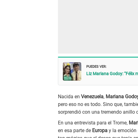
PUEDES VER:
Liz Mariana Godoy: “Félix m
Nacida en
Venezuela
,
Mariana Godo
pero eso no es todo. Sino que, tambi
sorprendió con una tremendo anillo
En una entrevista para el Trome,
Mar
en esa parte de
Europa
y la emoción 