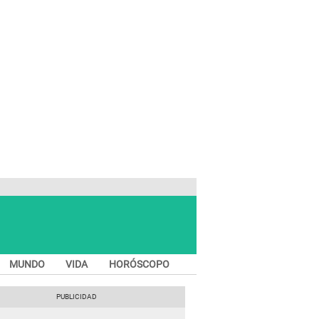
MUNDO
VIDA
HORÓSCOPO