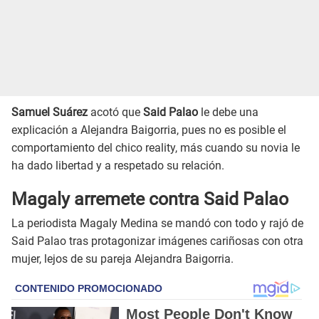
Samuel Suárez
acotó que
Said Palao
le debe una
explicación a Alejandra Baigorria, pues no es posible el
comportamiento del chico reality, más cuando su novia le
ha dado libertad y a respetado su relación.
Magaly arremete contra Said Palao
La periodista Magaly Medina se mandó con todo y rajó de
Said Palao tras protagonizar imágenes cariñosas con otra
mujer, lejos de su pareja Alejandra Baigorria.