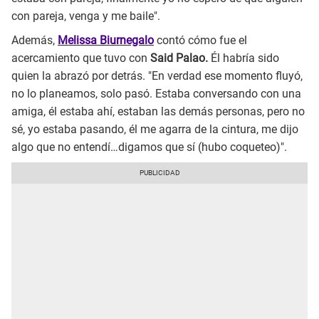
con pareja, venga y me baile".
Además,
Melissa Biurnegalo
contó cómo fue el
acercamiento que tuvo con
Said Palao.
Él habría sido
quien la abrazó por detrás. "En verdad ese momento fluyó,
no lo planeamos, solo pasó. Estaba conversando con una
amiga, él estaba ahí, estaban las demás personas, pero no
sé, yo estaba pasando, él me agarra de la cintura, me dijo
algo que no entendí…digamos que sí (hubo coqueteo)".