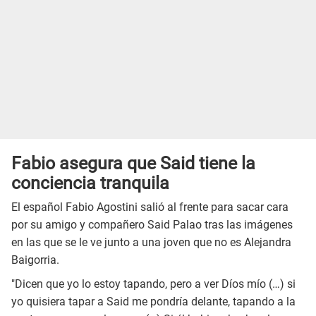
Fabio asegura que Said tiene la
conciencia tranquila
El español Fabio Agostini salió al frente para sacar cara
por su amigo y compañero Said Palao tras las imágenes
en las que se le ve junto a una joven que no es Alejandra
Baigorria.
"Dicen que yo lo estoy tapando, pero a ver Díos mío (…) si
yo quisiera tapar a Said me pondría delante, tapando a la