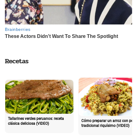
Recetas
Tallarines verdes peruanos: receta
Cómo preparar un arroz con poll
clásica deliciosa (VIDEO)
tradicional riquísimo (VIDEO)