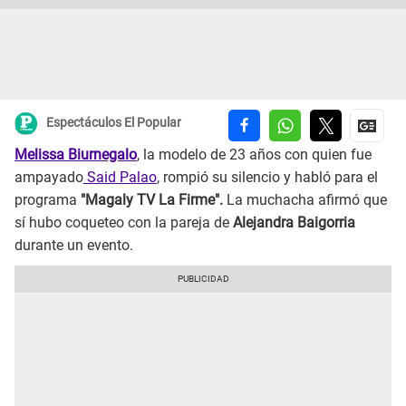
Espectáculos El Popular
Melissa Biurnegalo
, la modelo de 23 años con quien fue
ampayado
Said Palao
, rompió su silencio y habló para el
programa
"Magaly TV La Firme".
La muchacha afirmó que
sí hubo coqueteo con la pareja de
Alejandra Baigorria
durante un evento.