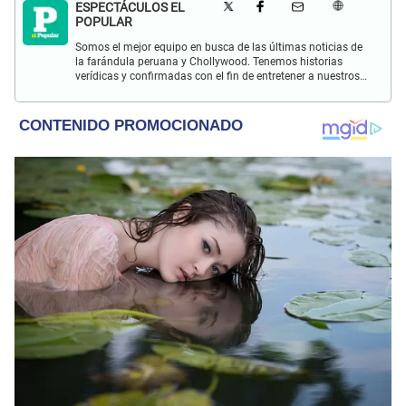
ESPECTÁCULOS EL
POPULAR
Somos el mejor equipo en busca de las últimas noticias de
la farándula peruana y Chollywood. Tenemos historias
verídicas y confirmadas con el fin de entretener a nuestros
Populovers.