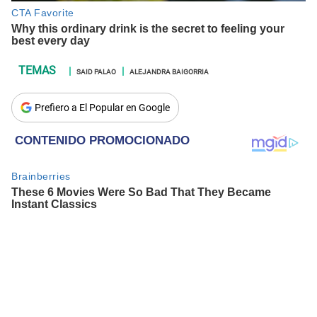
SAID PALAO
ALEJANDRA BAIGORRIA
Prefiero a El Popular en Google