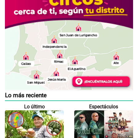
Lo más reciente
Lo último
Espectáculos