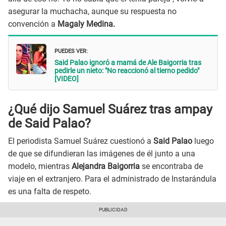
asegurar la muchacha, aunque su respuesta no
convención a
Magaly Medina.
PUEDES VER:
Said Palao ignoró a mamá de Ale Baigorria tras
pedirle un nieto: "No reaccionó al tierno pedido"
[VIDEO]
¿Qué dijo Samuel Suárez tras ampay
de Said Palao?
El periodista Samuel Suárez cuestionó a
Said Palao
luego
de que se difundieran las imágenes de él junto a una
modelo, mientras
Alejandra Baigorria
se encontraba de
viaje en el extranjero. Para el administrado de Instarándula
es una falta de respeto.