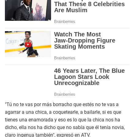
"Tú no te vas por más borracho que estés no te vas a
agarrar a una chica, a coquetearle, a bailarle, si es que
tienes una enamorada y eso es lo que la chica nos ha
dicho, ella nos ha dicho que no sabía que él tenía novia,
claro ingenua también", expresó en ATV.