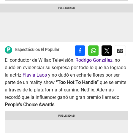
Espectáculos El Popular
El conductor de Willax Televisión,
Rodrigo González
, no
dudó en evidenciar su sorpresa por todo lo que ha logrado
la actriz
Flavia Laos
y no dudó en echarle flores por ser
parte de un reality show
“Too Hot To Handle”
que se emite
a través de la plataforma streaming Netflix. Además
recordó que la influencer ganó un gran premio llamado
People's Choice Awards
.