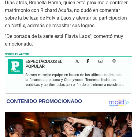
Días atrás, Brunella Horna, quien está próxima a contraer
matrimonio con Richard Acuña, no dudó en comentar
sobre la belleza de Falvia Laos y alentar su participación
en Netflix, además de resasltar sus logros.
"De portada de la serie está Flavia Laos", comentó muy
emocionada.
SOBRE EL AUTOR:
ESPECTÁCULOS EL
POPULAR
Somos el mejor equipo en busca de las últimas noticias de
la farándula peruana y Chollywood. Tenemos historias
verídicas y confirmadas con el fin de entretener a nuestros
Populovers.