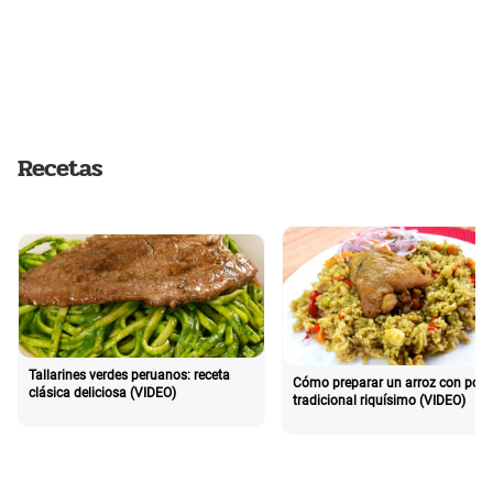
Recetas
Tallarines verdes peruanos: receta
Cómo preparar un arroz con poll
clásica deliciosa (VIDEO)
tradicional riquísimo (VIDEO)