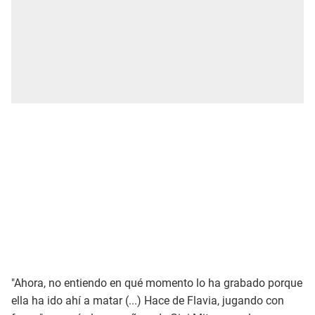
"Ahora, no entiendo en qué momento lo ha grabado porque
ella ha ido ahí a matar (...) Hace de Flavia, jugando con