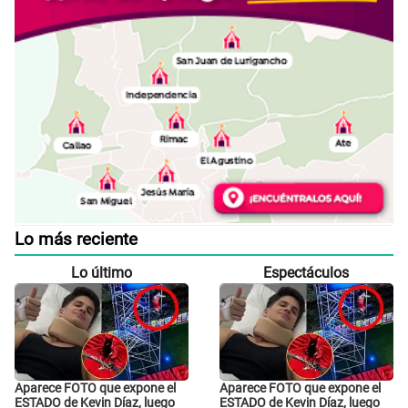
Lo más reciente
Lo último
Espectáculos
Aparece FOTO que expone el
Aparece FOTO que expone el
ESTADO de Kevin Díaz, luego
ESTADO de Kevin Díaz, luego