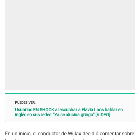
PUEDES VER:
Usuarios EN SHOCK al escuchar a Flavia Laos hablar en
inglés en sus redes: "Ya se alucina gringa" [VIDEO]
En un inicio, el conductor de Willax decidió comentar sobre