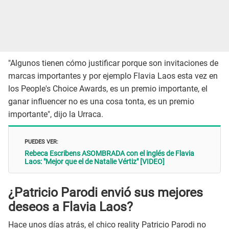
"Algunos tienen cómo justificar porque son invitaciones de
marcas importantes y por ejemplo Flavia Laos esta vez en
los People's Choice Awards, es un premio importante, el
ganar influencer no es una cosa tonta, es un premio
importante", dijo la Urraca.
PUEDES VER:
Rebeca Escribens ASOMBRADA con el inglés de Flavia
Laos: "Mejor que el de Natalie Vértiz" [VIDEO]
¿Patricio Parodi envió sus mejores
deseos a Flavia Laos?
Hace unos días atrás, el chico reality Patricio Parodi no