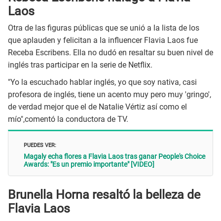
Laos
Otra de las figuras públicas que se unió a la lista de los
que aplauden y felicitan a la influencer Flavia Laos fue
Receba Escribens. Ella no dudó en resaltar su buen nivel de
inglés tras participar en la serie de Netflix.
"Yo la escuchado hablar inglés, yo que soy nativa, casi
profesora de inglés, tiene un acento muy pero muy 'gringo',
de verdad mejor que el de Natalie Vértiz así como el
mío",comentó la conductora de TV.
PUEDES VER:
Magaly echa flores a Flavia Laos tras ganar People's Choice
Awards: "Es un premio importante" [VIDEO]
Brunella Horna resaltó la belleza de
Flavia Laos