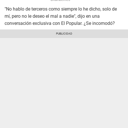
"No hablo de terceros como siempre lo he dicho, solo de
mí, pero no le deseo el mal a nadie", dijo en una
conversación exclusiva con El Popular. ¿Se incomodó?