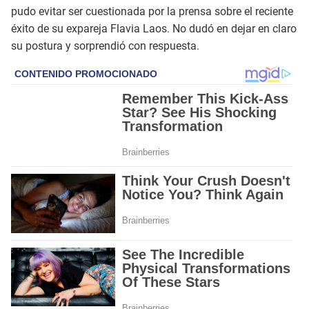
pudo evitar ser cuestionada por la prensa sobre el reciente
éxito de su expareja Flavia Laos. No dudó en dejar en claro
su postura y sorprendió con respuesta.