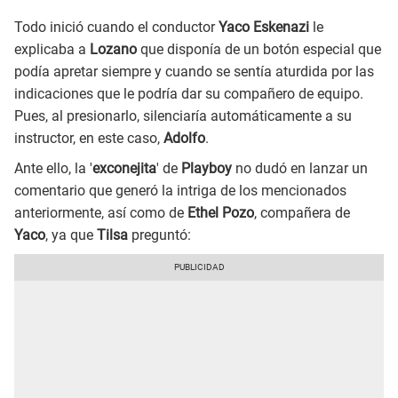
Todo inició cuando el conductor
Yaco Eskenazi
le
explicaba a
Lozano
que disponía de un botón especial que
podía apretar siempre y cuando se sentía aturdida por las
indicaciones que le podría dar su compañero de equipo.
Pues, al presionarlo, silenciaría automáticamente a su
instructor, en este caso,
Adolfo
.
Ante ello, la '
exconejita
' de
Playboy
no dudó en lanzar un
comentario que generó la intriga de los mencionados
anteriormente, así como de
Ethel Pozo
, compañera de
Yaco
, ya que
Tilsa
preguntó: