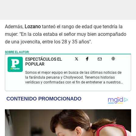
Además,
Lozano
tanteó el rango de edad que tendría la
mujer: "En la cola estaba el señor muy bien acompañado
de una jovencita, entre los 28 y 35 años".
SOBRE EL AUTOR:
ESPECTÁCULOS EL
POPULAR
Somos el mejor equipo en busca de las últimas noticias de
la farándula peruana y Chollywood. Tenemos historias
verídicas y confirmadas con el fin de entretener a nuestros
Populovers.