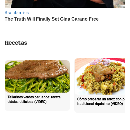
Recetas
Tallarines verdes peruanos: receta
Cómo preparar un arroz con poll
clásica deliciosa (VIDEO)
tradicional riquísimo (VIDEO)