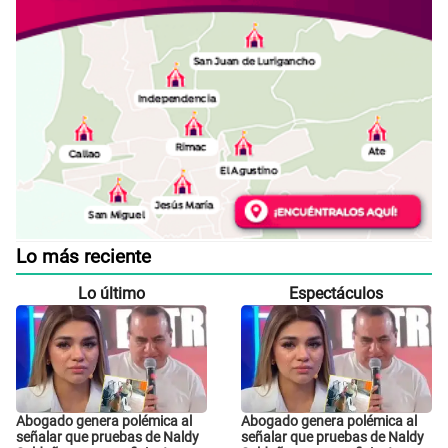
Lo más reciente
Lo último
Espectáculos
Abogado genera polémica al
Abogado genera polémica al
señalar que pruebas de Naldy
señalar que pruebas de Naldy