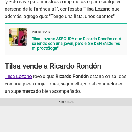
"¿Solo sirve para nuestros compañeros o para cualquier
persona de la farándula?", confesaba
Tilsa Lozano
que,
además, agregó que: "Tengo una lista, unos cuantos".
PUEDES VER:
Tilsa Lozano ASEGURA que Ricardo Rondón está
saliendo con una joven, pero él SE DEFIENDE: "Es
mi proctóloga"
Tilsa vende a Ricardo Rondón
Tilsa Lozano
reveló que
Ricardo Rondón
estaría en salidas
con una joven mujer, pues, según ella, vio al conductor en
un supermercado bien acompañado.