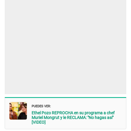
PUEDES VER:
Ethel Pozo REPROCHA en su programa a chef
Muriel Mongrut y le RECLAMA: "No hagas así"
[VIDEO]