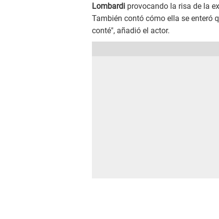
Lombardi
provocando la risa de la e
También contó cómo ella se enteró q
conté", añadió el actor.