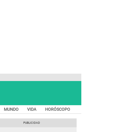
MUNDO
VIDA
HORÓSCOPO