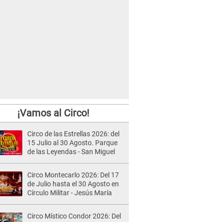
¡Vamos al Circo!
Circo de las Estrellas 2026: del
15 Julio al 30 Agosto. Parque
de las Leyendas - San Miguel
Circo Montecarlo 2026: Del 17
de Julio hasta el 30 Agosto en
Círculo Militar - Jesús María
Circo Místico Condor 2026: Del