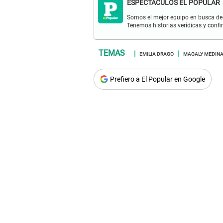
ESPECTÁCULOS EL POPULAR
Somos el mejor equipo en busca de 
Tenemos historias verídicas y confi
EMILIA DRAGO
MAGALY MEDIN
Prefiero a El Popular en Google