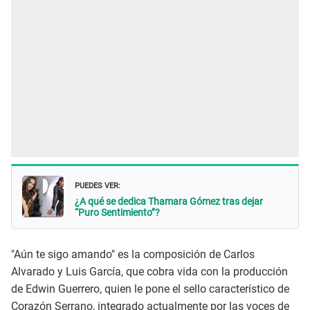
PUEDES VER:
¿A qué se dedica Thamara Gómez tras dejar
“Puro Sentimiento”?
"Aún te sigo amando" es la composición de Carlos
Alvarado y Luis García, que cobra vida con la producción
de Edwin Guerrero, quien le pone el sello característico de
Corazón Serrano, integrado actualmente por las voces de