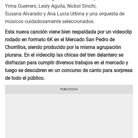
Yrma Guerrero, Lesly Aguila, Nickol Sinchi,
Susana Alvarado y Ana Lucia Urbina y una orquesta de
músicos cuidadosamente seleccionados.
Esta nueva canción viene bien respaldada por un videoclip
rodado en formato 6K en el Mercado San Pedro de
Chorrillos, siendo producido por la misma agrupación
piurana. En el videoclip las chicas del tren delantero se
disfrazan para cumplir diversos trabajos en el mercado y
luego se descubren en un concurso de canto para sorpresa
de todo el público.