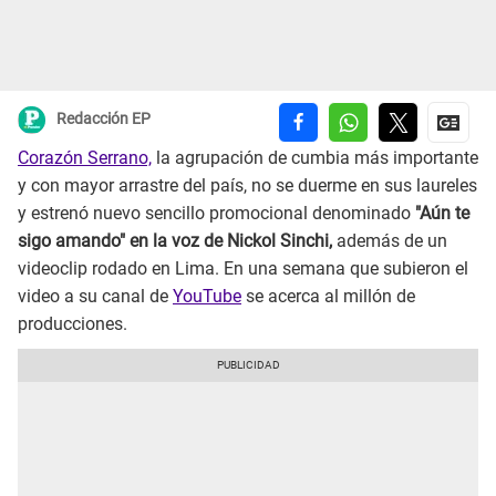
Redacción EP
Corazón Serrano,
la agrupación de cumbia más importante
y con mayor arrastre del país, no se duerme en sus laureles
y estrenó nuevo sencillo promocional denominado
"Aún te
sigo amando" en la voz de Nickol Sinchi,
además de un
videoclip rodado en Lima. En una semana que subieron el
video a su canal de
YouTube
se acerca al millón de
producciones.