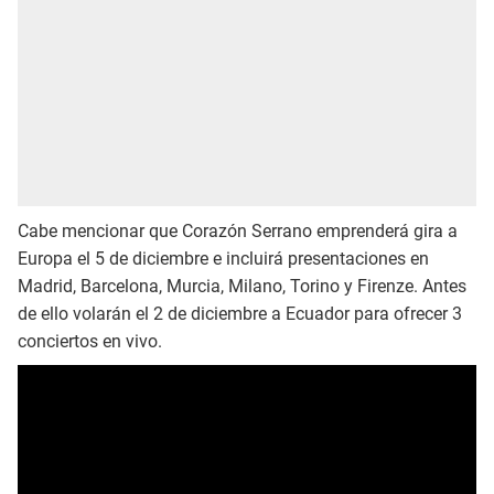
Cabe mencionar que Corazón Serrano emprenderá gira a
Europa el 5 de diciembre e incluirá presentaciones en
Madrid, Barcelona, Murcia, Milano, Torino y Firenze. Antes
de ello volarán el 2 de diciembre a Ecuador para ofrecer 3
conciertos en vivo.