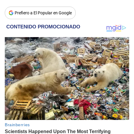
Prefiero a El Popular en Google