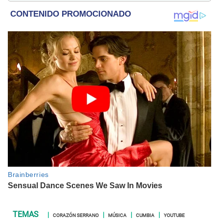
CORAZÓN SERRANO
MÚSICA
CUMBIA
YOUTUBE