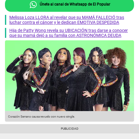
Únete al canal de Whatsapp de El Popular
Melissa Loza LLORA al revelar que su MAMÁ FALLECIÓ tras
luchar contra el cáncer y le dedican EMOTIVA DESPEDIDA
Hija de Patty Wong revela su UBICACIÓN tras darse a conocer
que su mamá dejó a su familia con ASTRONÓMICA DEUDA
Corazón Serrano causa revuelo con nuevo single.