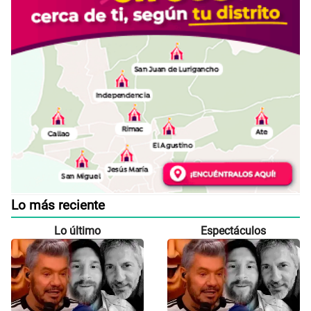
Lo más reciente
Lo último
Espectáculos