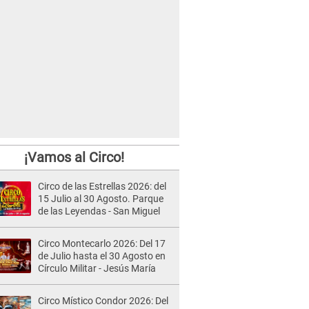
¡Vamos al Circo!
Circo de las Estrellas 2026: del
15 Julio al 30 Agosto. Parque
de las Leyendas - San Miguel
Circo Montecarlo 2026: Del 17
de Julio hasta el 30 Agosto en
Círculo Militar - Jesús María
Circo Místico Condor 2026: Del