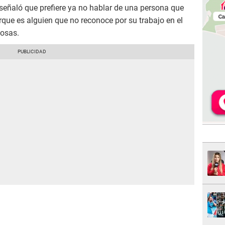
señaló que prefiere ya no hablar de una persona que
rque es alguien que no reconoce por su trabajo en el
cosas.