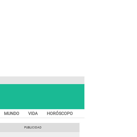
MUNDO
VIDA
HORÓSCOPO