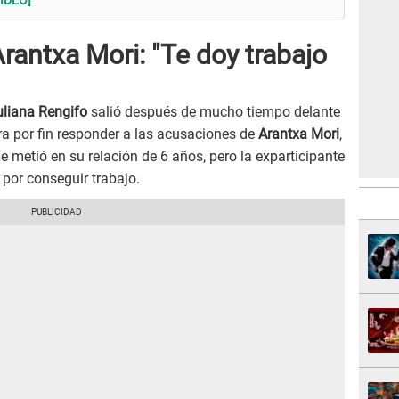
Arantxa Mori: "Te doy trabajo
liana Rengifo
salió después de mucho tiempo delante
ra por fin responder a las acusaciones de
Arantxa Mori
,
metió en su relación de 6 años, pero la exparticipante
 por conseguir trabajo.