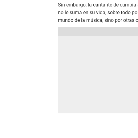
Sin embargo, la cantante de cumbia 
no le suma en su vida, sobre todo po
mundo de la música, sino por otras 