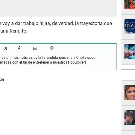
voy a dar trabajo hijita, de verdad, la trayectoria que
liana Rengifo.
las últimas noticias de la farándula peruana y Chollywood.
rmadas con el fin de entretener a nuestros Populovers.
ORI