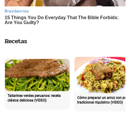
Recetas
Tallarines verdes peruanos: receta
Cómo preparar un arroz con poll
clásica deliciosa (VIDEO)
tradicional riquísimo (VIDEO)