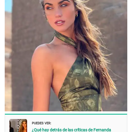
PUEDES VER:
¿Qué hay detrás de las críticas de Fernanda