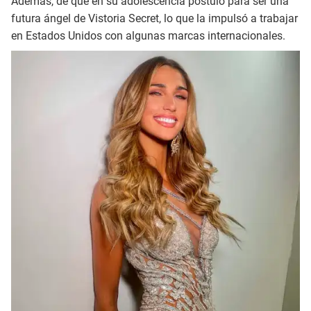
Además, de que en su adolescencia postuló para ser una
futura ángel de Vistoria Secret, lo que la impulsó a trabajar
en Estados Unidos con algunas marcas internacionales.