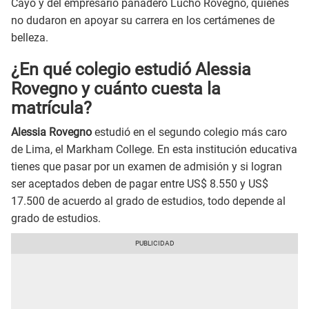
Cayo y del empresario panadero Lucho Rovegno, quienes
no dudaron en apoyar su carrera en los certámenes de
belleza.
¿En qué colegio estudió Alessia
Rovegno y cuánto cuesta la
matrícula?
Alessia Rovegno
estudió en el segundo colegio más caro
de Lima, el Markham College. En esta institución educativa
tienes que pasar por un examen de admisión y si logran
ser aceptados deben de pagar entre US$ 8.550 y US$
17.500 de acuerdo al grado de estudios, todo depende al
grado de estudios.