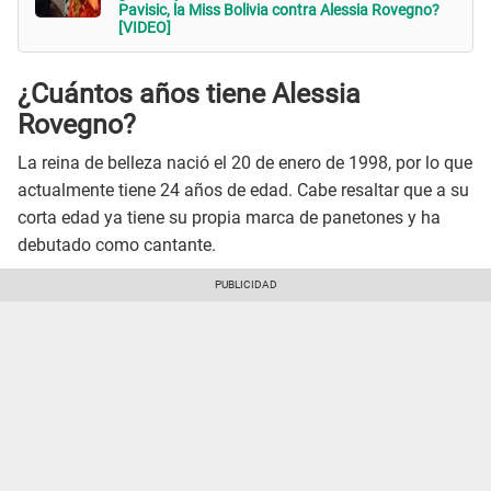
Pavisic, la Miss Bolivia contra Alessia Rovegno?
[VIDEO]
¿Cuántos años tiene Alessia
Rovegno?
La reina de belleza nació el 20 de enero de 1998, por lo que
actualmente tiene 24 años de edad. Cabe resaltar que a su
corta edad ya tiene su propia marca de panetones y ha
debutado como cantante.