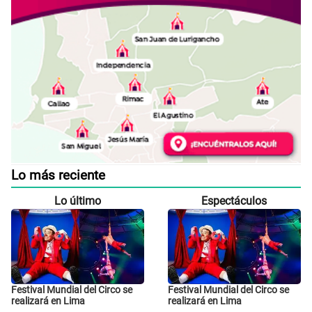
Lo más reciente
Lo último
Espectáculos
Festival Mundial del Circo se
Festival Mundial del Circo se
realizará en Lima
realizará en Lima