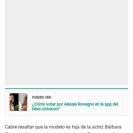
PUEDES VER:
¿Cómo votar por Alessia Rovegno en la app del
Miss Universo?
Cabre resaltar que la modelo es hija de la actriz Bárbara