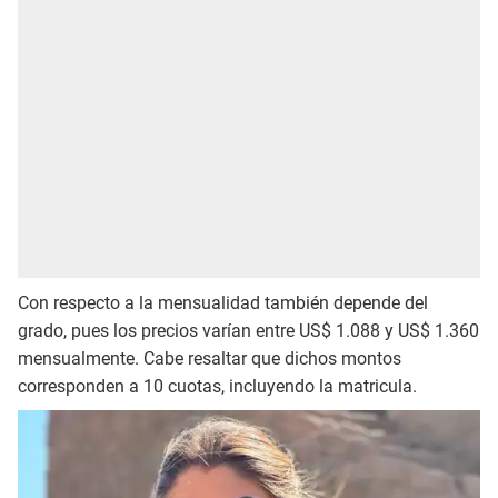
Con respecto a la mensualidad también depende del
grado, pues los precios varían entre US$ 1.088 y US$ 1.360
mensualmente. Cabe resaltar que dichos montos
corresponden a 10 cuotas, incluyendo la matricula.