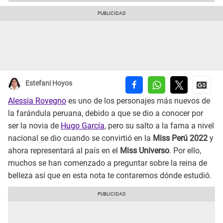
Estefani Hoyos
Alessia Rovegno
es uno de los personajes más nuevos de
la farándula peruana, debido a que se dio a conocer por
ser la novia de
Hugo García
, pero su salto a la fama a nivel
nacional se dio cuando se convirtió en la
Miss Perú 2022
y
ahora representará al país en el
Miss Universo
. Por ello,
muchos se han comenzado a preguntar sobre la reina de
belleza así que en esta nota te contaremos dónde estudió.