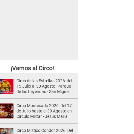
¡Vamos al Circo!
Circo de las Estrellas 2026: del
15 Julio al 30 Agosto. Parque
de las Leyendas - San Miguel
Circo Montecarlo 2026: Del 17
de Julio hasta el 30 Agosto en
Círculo Militar - Jesús María
Circo Místico Condor 2026: Del