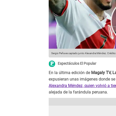
Sergio Peña es captado junto Alexandra Méndez.
Crédito
Espectáculos El Popular
En la última edición de
Magaly TV, L
expusieran unas imágenes donde se l
Alexandra Méndez, quien volvió a tie
alejada de la farándula peruana.