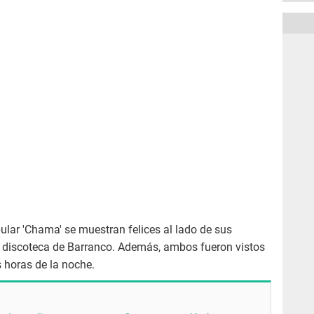
pular 'Chama' se muestran felices al lado de sus
 discoteca de Barranco. Además, ambos fueron vistos
 horas de la noche.