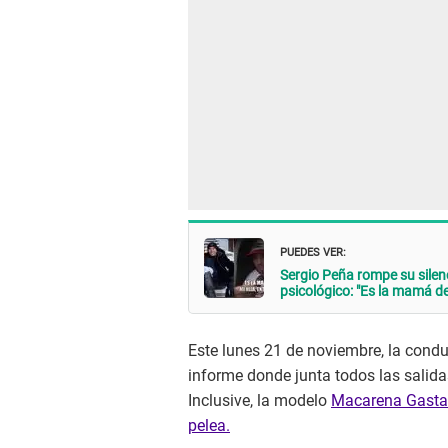
PUEDES VER:
Sergio Peña rompe su silen
psicológico: "Es la mamá de
Este lunes 21 de noviembre, la condu
informe donde junta todos las salida
Inclusive, la modelo
Macarena Gastal
pelea.