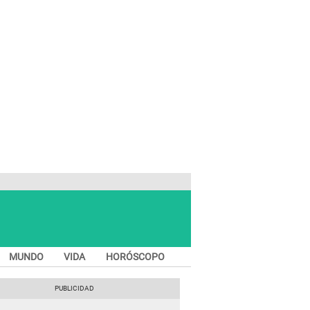
MUNDO
VIDA
HORÓSCOPO