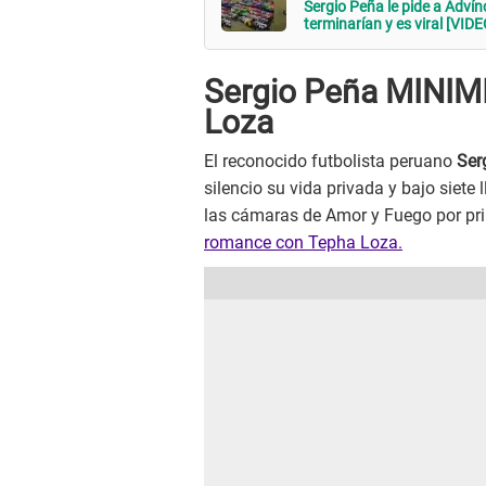
Sergio Peña le pide a Adví
terminarían y es viral [VIDE
Sergio Peña MINIM
Loza
El reconocido futbolista peruano
Ser
silencio su vida privada y bajo siete
las cámaras de Amor y Fuego por pri
romance con Tepha Loza.