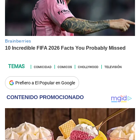
COMICIDAD
COMICOS
CHOLLYWOOD
TELEVISIÓN
Prefiero a El Popular en Google