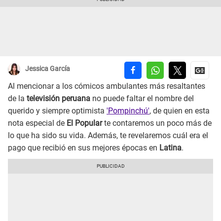
Jessica García
Al mencionar a los cómicos ambulantes más resaltantes
de la
televisión peruana
no puede faltar el nombre del
querido y siempre optimista
'Pompinchú'
, de quien en esta
nota especial de
El Popular
te contaremos un poco más de
lo que ha sido su vida. Además, te revelaremos cuál era el
pago que recibió en sus mejores épocas en
Latina
.