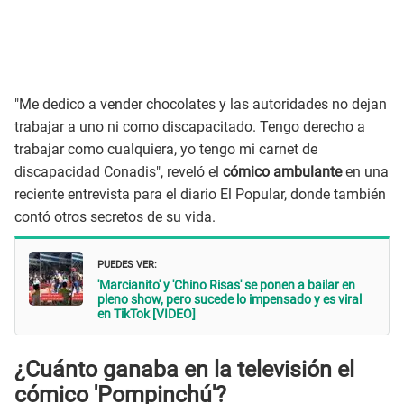
"Me dedico a vender chocolates y las autoridades no dejan
trabajar a uno ni como discapacitado. Tengo derecho a
trabajar como cualquiera, yo tengo mi carnet de
discapacidad Conadis", reveló el
cómico ambulante
en una
reciente entrevista para el diario El Popular, donde también
contó otros secretos de su vida.
PUEDES VER:
'Marcianito' y 'Chino Risas' se ponen a bailar en
pleno show, pero sucede lo impensado y es viral
en TikTok [VIDEO]
¿Cuánto ganaba en la televisión el
cómico 'Pompinchú'?