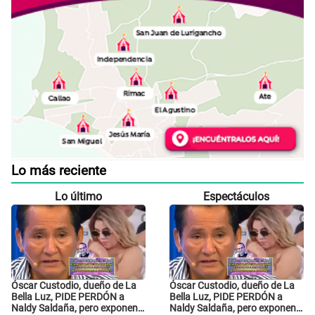
Lo más reciente
Lo último
Espectáculos
Óscar Custodio, dueño de La
Óscar Custodio, dueño de La
Bella Luz, PIDE PERDÓN a
Bella Luz, PIDE PERDÓN a
Naldy Saldaña, pero exponen
Naldy Saldaña, pero exponen