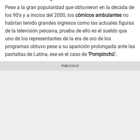
Pese a la gran popularidad que obtuvieron en la década de
los 90's y a inicios del 2000, los
cómicos ambulantes
no
habrían tenido grandes ingresos como las actuales figuras
de la televisión peruana, prueba de ello es el sueldo que
uno de los representantes de la era de oro de los
programas obtuvo pese a su aparición prolongada ante las
pantallas de Latina, ese es el caso de
'Pompinchú'.