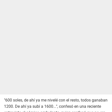
"600 soles, de ahí ya me nivelé con el resto, todos ganaban
1200. De ahí ya subí a 1600...", confesó en una reciente