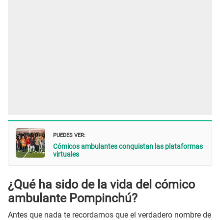
PUEDES VER:
Cómicos ambulantes conquistan las plataformas
virtuales
¿Qué ha sido de la vida del cómico
ambulante Pompinchú?
Antes que nada te recordamos que el verdadero nombre de