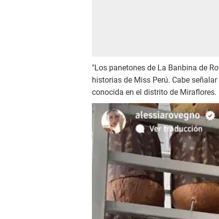
"Los panetones de La Banbina de Rov
historias de Miss Perú. Cabe señalar
conocida en el distrito de Miraflores.