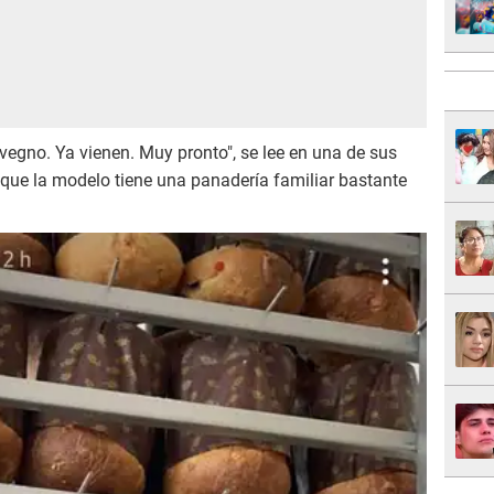
egno. Ya vienen. Muy pronto", se lee en una de sus
 que la modelo tiene una panadería familiar bastante