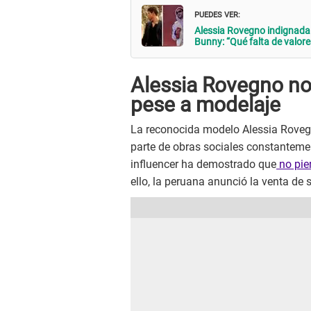
PUEDES VER:
Alessia Rovegno indignada 
Bunny: “Qué falta de valore
Alessia Rovegno no 
pese a modelaje
La reconocida modelo Alessia Rovegn
parte de obras sociales constanteme
influencer ha demostrado que
no pie
ello, la peruana anunció la venta de