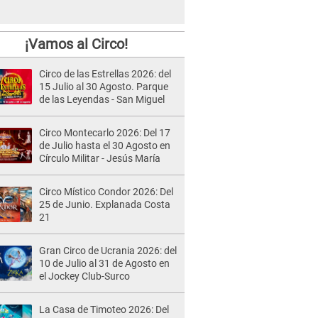
¡Vamos al Circo!
Circo de las Estrellas 2026: del
15 Julio al 30 Agosto. Parque
de las Leyendas - San Miguel
Circo Montecarlo 2026: Del 17
de Julio hasta el 30 Agosto en
Círculo Militar - Jesús María
Circo Místico Condor 2026: Del
25 de Junio. Explanada Costa
21
Gran Circo de Ucrania 2026: del
10 de Julio al 31 de Agosto en
el Jockey Club-Surco
La Casa de Timoteo 2026: Del