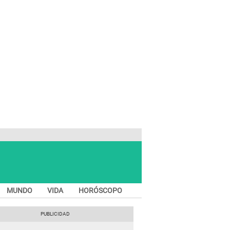
MUNDO
VIDA
HORÓSCOPO