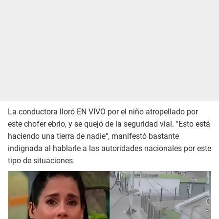
La conductora lloró EN VIVO por el niño atropellado por
este chofer ebrio, y se quejó de la seguridad vial. "Esto está
haciendo una tierra de nadie", manifestó bastante
indignada al hablarle a las autoridades nacionales por este
tipo de situaciones.