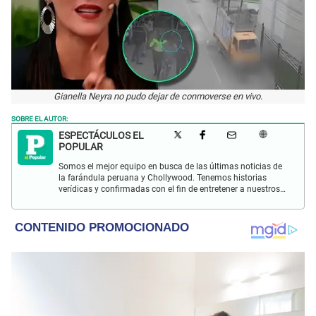
Gianella Neyra no pudo dejar de conmoverse en vivo.
SOBRE EL AUTOR:
ESPECTÁCULOS EL
POPULAR
Somos el mejor equipo en busca de las últimas noticias de
la farándula peruana y Chollywood. Tenemos historias
verídicas y confirmadas con el fin de entretener a nuestros
Populovers.