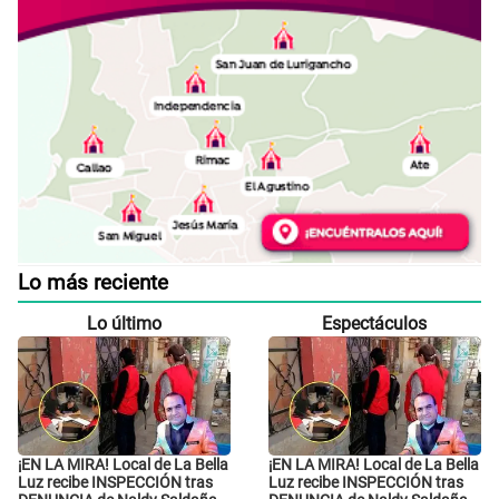
Lo más reciente
Lo último
Espectáculos
¡EN LA MIRA! Local de La Bella
¡EN LA MIRA! Local de La Bella
Luz recibe INSPECCIÓN tras
Luz recibe INSPECCIÓN tras