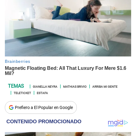
GIANELLA NEYRA
MATHIAS BRIVIO
ARRIBA MI GENTE
TELETICKET
ESTAFA
Prefiero a El Popular en Google