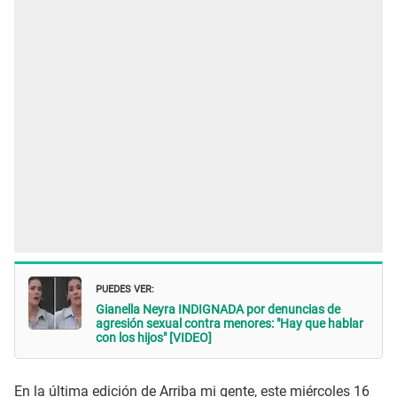
PUEDES VER:
Gianella Neyra INDIGNADA por denuncias de
agresión sexual contra menores: "Hay que hablar
con los hijos" [VIDEO]
En la última edición de Arriba mi gente, este miércoles 16