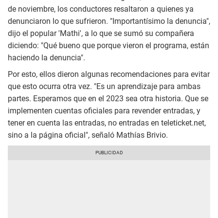
de noviembre, los conductores resaltaron a quienes ya
denunciaron lo que sufrieron. "Importantísimo la denuncia",
dijo el popular 'Mathi', a lo que se sumó su compañera
diciendo: "Qué bueno que porque vieron el programa, están
haciendo la denuncia".
Por esto, ellos dieron algunas recomendaciones para evitar
que esto ocurra otra vez. "Es un aprendizaje para ambas
partes. Esperamos que en el 2023 sea otra historia. Que se
implementen cuentas oficiales para revender entradas, y
tener en cuenta las entradas, no entradas en teleticket.net,
sino a la página oficial", señaló Mathías Brivio.