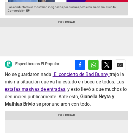
Los conductores se mostraron indignados por quienes perdieron su dinero.
Crédito:
Composición EP
Espectáculos El Popular
No se guardaron nada.
El concierto de Bad Bunny
trajo la
misma situación que ya ha estado en boca de todos: Las
estafas masivas de entradas,
y esto llevó a que muchos lo
denuncien públicamente. Ante esto,
Gianella Neyra y
Mathías Brivio
se pronunciaron con todo.