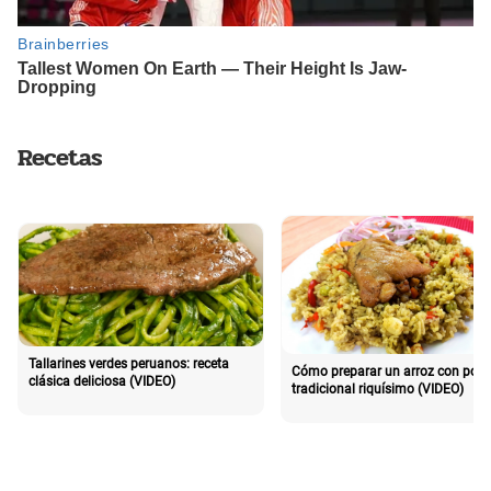
Recetas
Tallarines verdes peruanos: receta
Cómo preparar un arroz con poll
clásica deliciosa (VIDEO)
tradicional riquísimo (VIDEO)