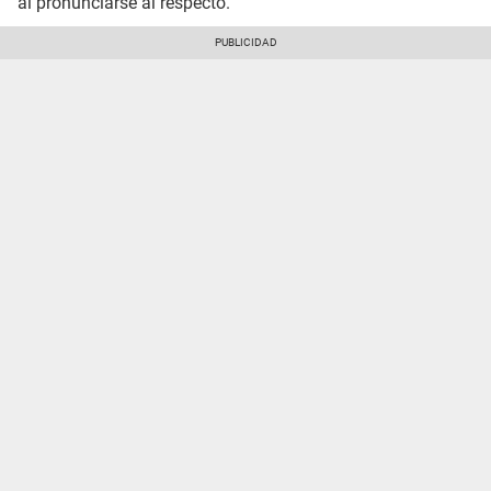
al pronunciarse al respecto.