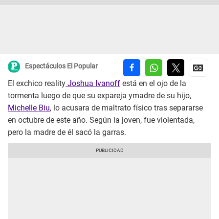
Espectáculos El Popular
El exchico reality
Joshua Ivanoff
está en el ojo de la
tormenta luego de que su expareja ymadre de su hijo,
Michelle Biu
, lo acusara de maltrato físico tras separarse
en octubre de este año. Según la joven, fue violentada,
pero la madre de él sacó la garras.