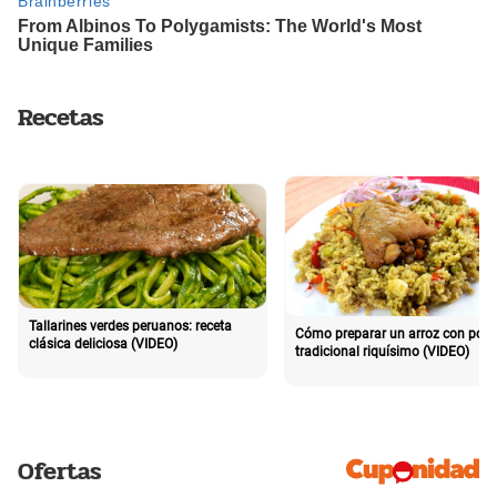
Recetas
Tallarines verdes peruanos: receta
Cómo preparar un arroz con poll
clásica deliciosa (VIDEO)
tradicional riquísimo (VIDEO)
Ofertas