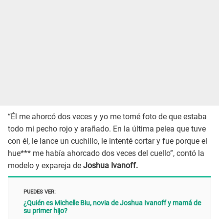
“Él me ahorcó dos veces y yo me tomé foto de que estaba
todo mi pecho rojo y arañado. En la última pelea que tuve
con él, le lance un cuchillo, le intenté cortar y fue porque el
hue*** me había ahorcado dos veces del cuello”, contó la
modelo y expareja de
Joshua Ivanoff.
PUEDES VER:
¿Quién es Michelle Biu, novia de Joshua Ivanoff y mamá de
su primer hijo?