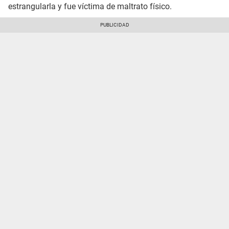
estrangularla y fue víctima de maltrato físico.