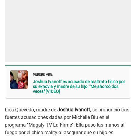
PUEDES VER:
Joshua Ivanoff es acusado de maltrato físico por
su exnovia y madre de su hijo: "Me ahorcó dos
veces" [VIDEO]
Lica Quevedo, madre de
Joshua Ivanoff,
se pronunció tras
fuertes acusaciones dadas por Michelle Biu en el
programa "Magaly TV La Firme". Ella puso las manos al
fuego por el chico reality al asegurar que su hijo es