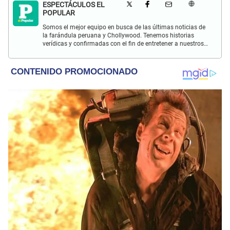
ESPECTÁCULOS EL
POPULAR
Somos el mejor equipo en busca de las últimas noticias de
la farándula peruana y Chollywood. Tenemos historias
verídicas y confirmadas con el fin de entretener a nuestros
Populovers.