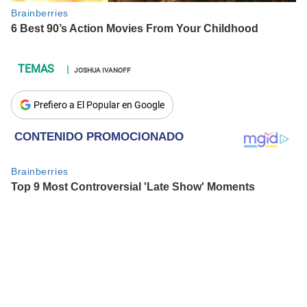
JOSHUA IVANOFF
Prefiero a El Popular en Google