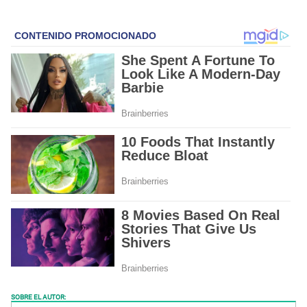
SOBRE EL AUTOR: