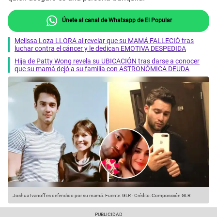
Únete al canal de Whatsapp de El Popular
Melissa Loza LLORA al revelar que su MAMÁ FALLECIÓ tras
luchar contra el cáncer y le dedican EMOTIVA DESPEDIDA
Hija de Patty Wong revela su UBICACIÓN tras darse a conocer
que su mamá dejó a su familia con ASTRONÓMICA DEUDA
Joshua Ivanoff es defendido por su mamá.
Fuente: GLR
-
Crédito: Composición GLR