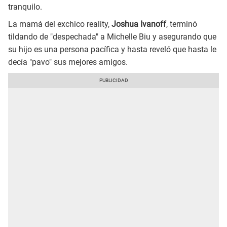
tranquilo.
La mamá del exchico reality,
Joshua Ivanoff
, terminó
tildando de "despechada" a Michelle Biu y asegurando que
su hijo es una persona pacífica y hasta reveló que hasta le
decía "pavo" sus mejores amigos.