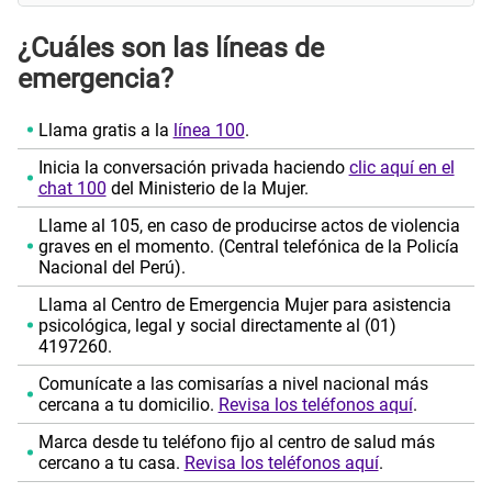
¿Cuáles son las líneas de
emergencia?
Llama gratis a la
línea 100
.
Inicia la conversación privada haciendo
clic aquí en el
chat 100
del Ministerio de la Mujer.
Llame al 105, en caso de producirse actos de violencia
graves en el momento. (Central telefónica de la Policía
Nacional del Perú).
Llama al Centro de Emergencia Mujer para asistencia
psicológica, legal y social directamente al (01)
4197260.
Comunícate a las comisarías a nivel nacional más
cercana a tu domicilio.
Revisa los teléfonos aquí
.
Marca desde tu teléfono fijo al centro de salud más
cercano a tu casa.
Revisa los teléfonos aquí
.