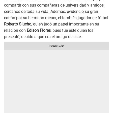
compartir con sus compañeras de universidad y amigos
cercanos de toda su vida. Además, evidenció su gran
cariño por su hermano menor, el también jugador de fútbol
Roberto Siucho
, quien jugó un papel importante en su
relación con
Edison Flores
, pues fue este quien los
presentó, debido a que era el amigo de este.