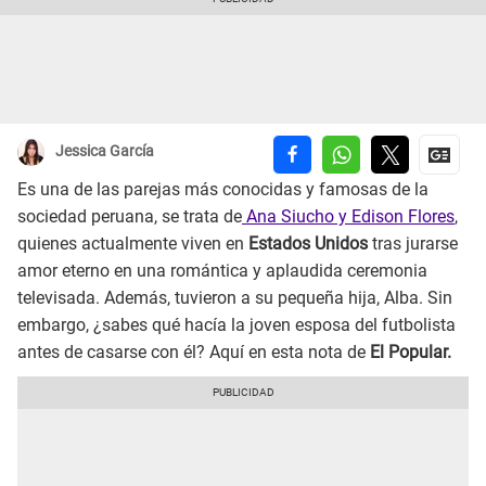
Jessica García
Es una de las parejas más conocidas y famosas de la
sociedad peruana, se trata de
Ana Siucho y Edison Flores
,
quienes actualmente viven en
Estados Unidos
tras jurarse
amor eterno en una romántica y aplaudida ceremonia
televisada. Además, tuvieron a su pequeña hija, Alba. Sin
embargo, ¿sabes qué hacía la joven esposa del futbolista
antes de casarse con él? Aquí en esta nota de
El Popular.