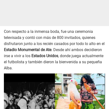
Con respecto a la inmensa boda, fue una ceremonia
televisada y contó con más de 800 invitados, quienes
disfrutaron junto a los recién casados por todo lo alto en el
Estadio Monumental de Ate
. Desde ahí ambos decidieron
irse a vivir a los
Estados Unidos
, donde juega actualmente
el futbolista y también dieron la bienvenida a su pequeña
Alba.