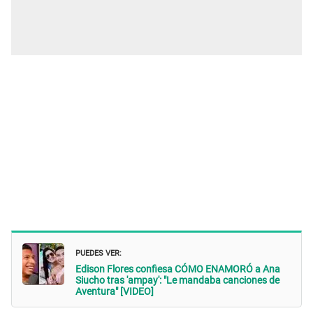
PUEDES VER:
Edison Flores confiesa CÓMO ENAMORÓ a Ana
Siucho tras 'ampay': "Le mandaba canciones de
Aventura" [VIDEO]