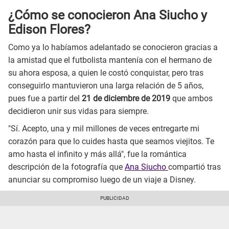
¿Cómo se conocieron Ana Siucho y
Edison Flores?
Como ya lo habíamos adelantado se conocieron gracias a
la amistad que el futbolista mantenía con el hermano de
su ahora esposa, a quien le costó conquistar, pero tras
conseguirlo mantuvieron una larga relación de 5 años,
pues fue a partir del
21 de diciembre de 2019
que ambos
decidieron unir sus vidas para siempre.
"Sí. Acepto, una y mil millones de veces entregarte mi
corazón para que lo cuides hasta que seamos viejitos. Te
amo hasta el infinito y más allá", fue la romántica
descripción de la fotografía que
Ana Siucho
compartió tras
anunciar su compromiso luego de un viaje a Disney.