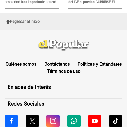
propiedad tras importante acuerdo
del ICE si puedan CUBRIRSE EL
de Cofopri
ROSTRO
Regresar al inicio
Quiénes somos
Contáctanos
Políticas y Estándares
Términos de uso
Enlaces de interés
Redes Sociales