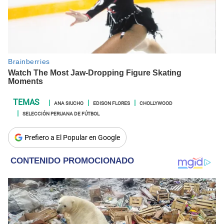
ANA SIUCHO
EDISON FLORES
CHOLLYWOOD
SELECCIÓN PERUANA DE FÚTBOL
Prefiero a El Popular en Google