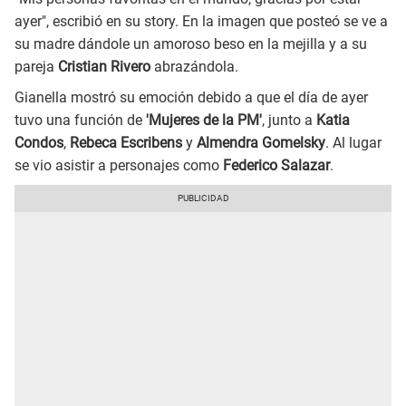
ayer", escribió en su story. En la imagen que posteó se ve a
su madre dándole un amoroso beso en la mejilla y a su
pareja
Cristian Rivero
abrazándola.
Gianella mostró su emoción debido a que el día de ayer
tuvo una función de
'Mujeres de la PM'
, junto a
Katia
Condos
,
Rebeca Escribens
y
Almendra Gomelsky
. Al lugar
se vio asistir a personajes como
Federico Salazar
.