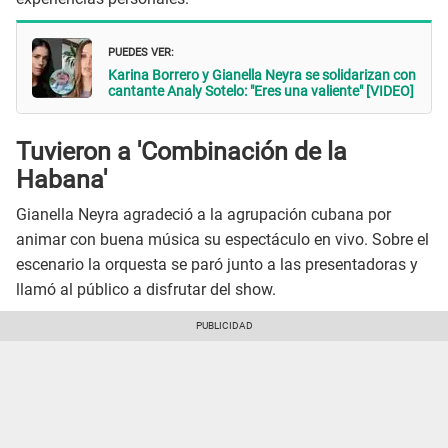
PUEDES VER:
Karina Borrero y Gianella Neyra se solidarizan con
cantante Analy Sotelo: "Eres una valiente" [VIDEO]
Tuvieron a 'Combinación de la
Habana'
Gianella Neyra agradeció a la agrupación cubana por
animar con buena música su espectáculo en vivo. Sobre el
escenario la orquesta se paró junto a las presentadoras y
llamó al público a disfrutar del show.