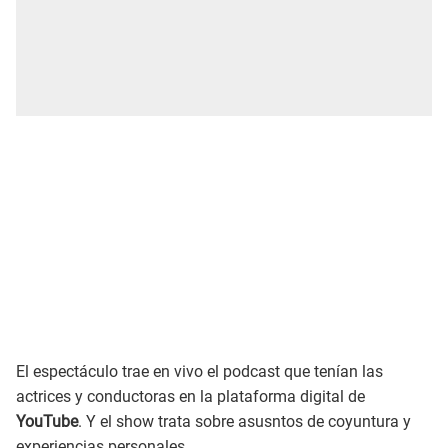
El espectáculo trae en vivo el podcast que tenían las
actrices y conductoras en la plataforma digital de
YouTube
. Y el show trata sobre asusntos de coyuntura y
experiencias personales.