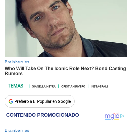
GIANELLA NEYRA
CRISTIAN RIVERO
INSTAGRAM
Prefiero a El Popular en Google