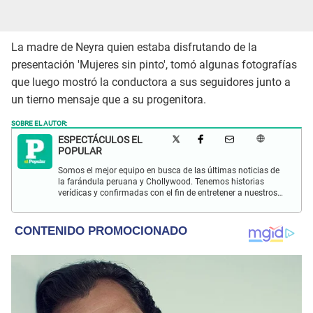
La madre de Neyra quien estaba disfrutando de la
presentación 'Mujeres sin pinto', tomó algunas fotografías
que luego mostró la conductora a sus seguidores junto a
un tierno mensaje que a su progenitora.
SOBRE EL AUTOR:
ESPECTÁCULOS EL
POPULAR
Somos el mejor equipo en busca de las últimas noticias de
la farándula peruana y Chollywood. Tenemos historias
verídicas y confirmadas con el fin de entretener a nuestros
Populovers.