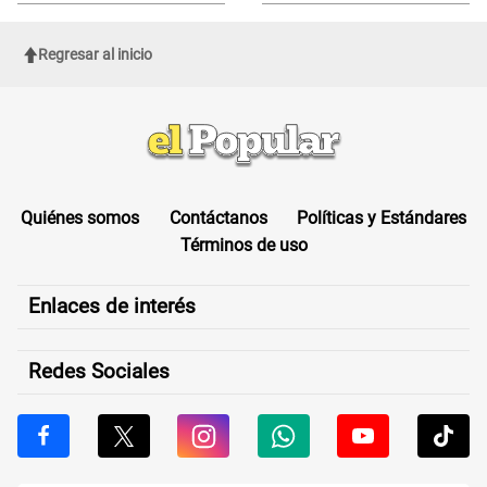
DENUNCIA de Naldy Saldaña
este formulario clave
Regresar al inicio
Quiénes somos
Contáctanos
Políticas y Estándares
Términos de uso
Enlaces de interés
Redes Sociales