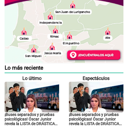
Lo más reciente
Lo último
Espectáculos
¡Buses separados y pruebas
¡Buses separados y pruebas
psicológicas! Óscar Junior
psicológicas! Óscar Junior
revela la LISTA de DRÁSTICAS
revela la LISTA de DRÁSTICAS