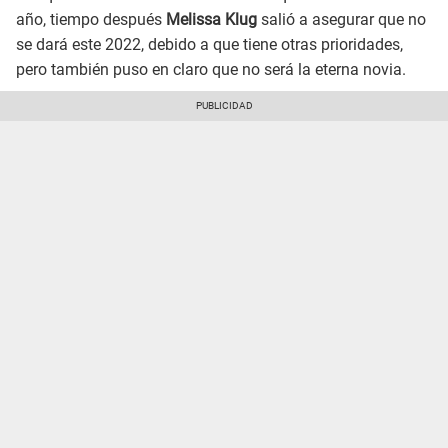
año, tiempo después
Melissa Klug
salió a asegurar que no
se dará este 2022, debido a que tiene otras prioridades,
pero también puso en claro que no será la eterna novia.