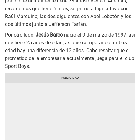
por lo que actualmente tiene 38 años de edad. Además,
recordemos que tiene 5 hijos, su primera hija la tuvo con
Raúl Marquina; las dos diguientes con Abel Lobatón y los
dos últimos junto a Jefferson Farfán.
Por otro lado,
Jesús Barco
nació el 9 de marzo de 1997, así
que tiene 25 años de edad, así que comparando ambas
edad hay una diferencia de 13 años. Cabe resaltar que el
prometido de la empresaria actualmente juega para el club
Sport Boys.