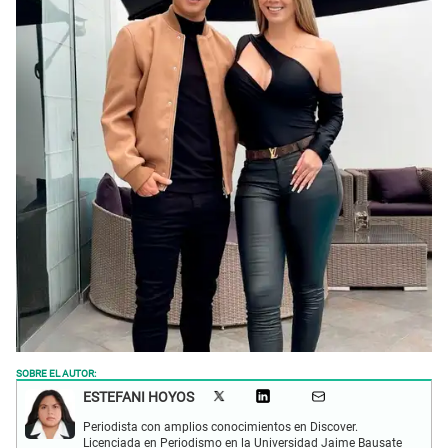
SOBRE EL AUTOR:
ESTEFANI HOYOS
Periodista con amplios conocimientos en Discover.
Licenciada en Periodismo en la Universidad Jaime Bausate