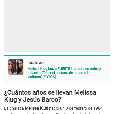
PUEDES VER:
Melissa Klug lanza FUERTE indirecta en redes y
advierte: "Tener el descaro de hacerse las
víctimas" [FOTOS]
¿Cuántos años se llevan Melissa
Klug y Jesús Barco?
La chalaca
Melissa Klug
nació un 3 de febrero de 1984,