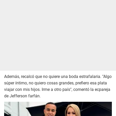
Además, recalcó que no quiere una boda estrafalaria. "Algo
súper íntimo, no quiero cosas grandes, prefiero esa plata
viajar con mis hijos. Irme a otro país", comentó la ecpareja
de Jefferson farfán.