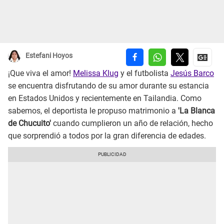
Estefani Hoyos
¡Que viva el amor!
Melissa Klug
y el futbolista
Jesús Barco
se encuentra disfrutando de su amor durante su estancia
en Estados Unidos y recientemente en Tailandia. Como
sabemos, el deportista le propuso matrimonio a
'La Blanca
de Chucuito'
cuando cumplieron un año de relación, hecho
que sorprendió a todos por la gran diferencia de edades.