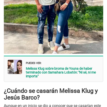
PUEDES VER:
Melissa Klug sobre broma de Youna de haber
terminado con Samahara Lobatón: "Ni sé, ni me
importa"
¿Cuándo se casarán Melissa Klug y
Jesús Barco?
Aunque en un inicio se dio a conocer que se casarían este