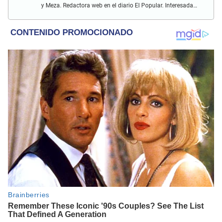
y Meza. Redactora web en el diario El Popular. Interesada
en temas relacionados con el espectáculo nacional e
internacional; tendencias, películas y series.