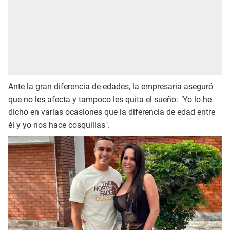
Ante la gran diferencia de edades, la empresaria aseguró
que no les afecta y tampoco les quita el sueño: "Yo lo he
dicho en varias ocasiones que la diferencia de edad entre
él y yo nos hace cosquillas".