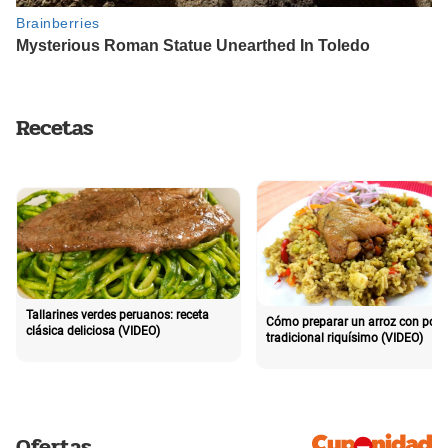
Recetas
Tallarines verdes peruanos: receta
Cómo preparar un arroz con poll
clásica deliciosa (VIDEO)
tradicional riquísimo (VIDEO)
Ofertas