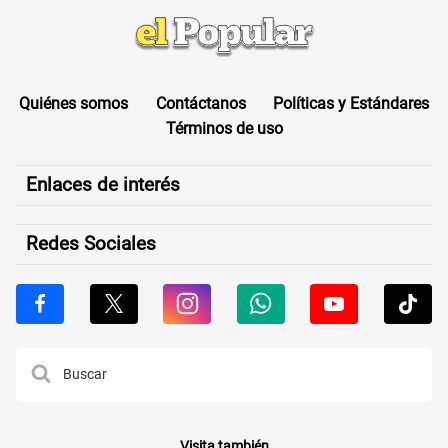
Quiénes somos
Contáctanos
Políticas y Estándares
Términos de uso
Enlaces de interés
Redes Sociales
Visita también