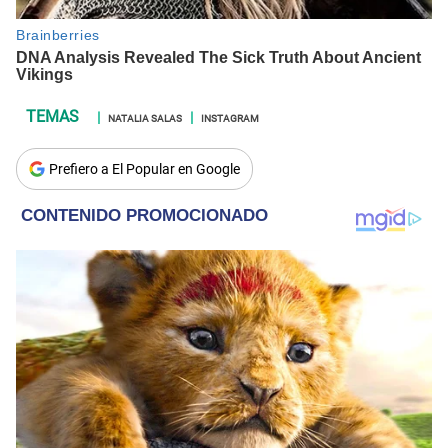
NATALIA SALAS
INSTAGRAM
Prefiero a El Popular en Google