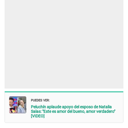
PUEDES VER:
Peluchín aplaude apoyo del esposo de Natalia
Salas: "Este es amor del bueno, amor verdadero"
[VIDEO]