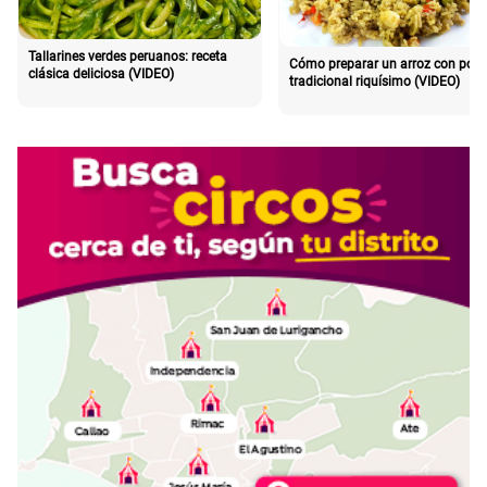
Tallarines verdes peruanos: receta
Cómo preparar un arroz con poll
clásica deliciosa (VIDEO)
tradicional riquísimo (VIDEO)