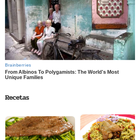
Recetas