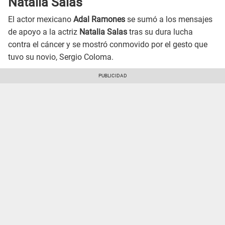
Natalia Salas
El actor mexicano
Adal Ramones
se sumó a los mensajes
de apoyo a la actriz
Natalia Salas
tras su dura lucha
contra el cáncer y se mostró conmovido por el gesto que
tuvo su novio, Sergio Coloma.