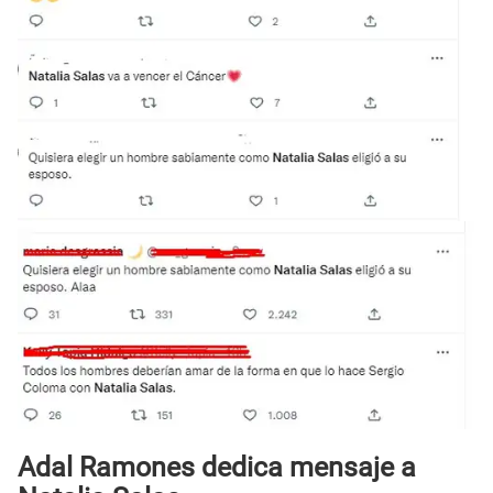
Adal Ramones dedica mensaje a