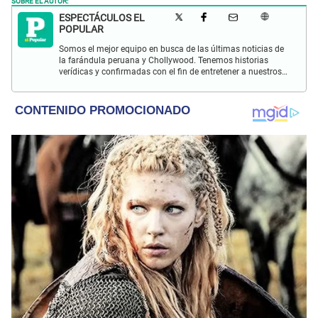
ESPECTÁCULOS EL
POPULAR
Somos el mejor equipo en busca de las últimas noticias de
la farándula peruana y Chollywood. Tenemos historias
verídicas y confirmadas con el fin de entretener a nuestros
Populovers.