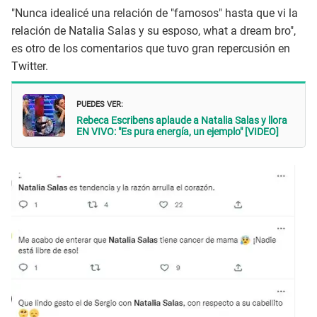
"Nunca idealicé una relación de "famosos" hasta que vi la
relación de Natalia Salas y su esposo, what a dream bro",
es otro de los comentarios que tuvo gran repercusión en
Twitter.
PUEDES VER:
Rebeca Escribens aplaude a Natalia Salas y llora
EN VIVO: "Es pura energía, un ejemplo" [VIDEO]