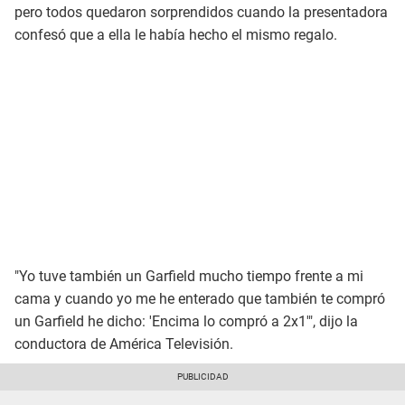
pero todos quedaron sorprendidos cuando la presentadora
confesó que a ella le había hecho el mismo regalo.
"Yo tuve también un Garfield mucho tiempo frente a mi
cama y cuando yo me he enterado que también te compró
un Garfield he dicho: 'Encima lo compró a 2x1'", dijo la
conductora de América Televisión.