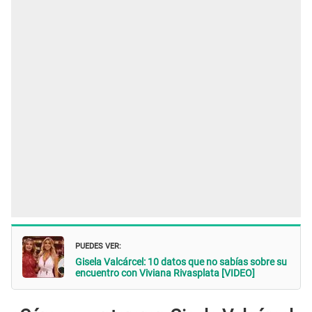
PUEDES VER:
Gisela Valcárcel: 10 datos que no sabías sobre su
encuentro con Viviana Rivasplata [VIDEO]