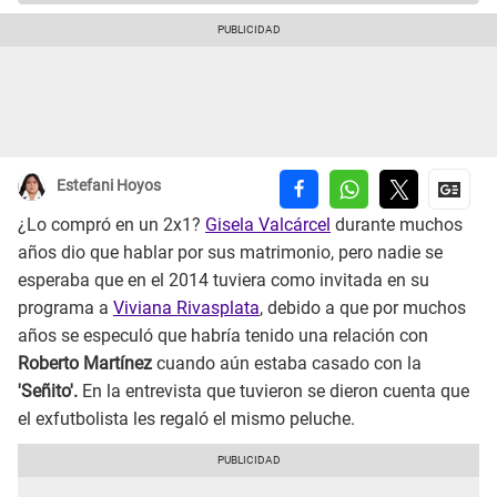
Estefani Hoyos
¿Lo compró en un 2x1?
Gisela Valcárcel
durante muchos
años dio que hablar por sus matrimonio, pero nadie se
esperaba que en el 2014 tuviera como invitada en su
programa a
Viviana Rivasplata
, debido a que por muchos
años se especuló que habría tenido una relación con
Roberto Martínez
cuando aún estaba casado con la
'Señito'.
En la entrevista que tuvieron se dieron cuenta que
el exfutbolista les regaló el mismo peluche.