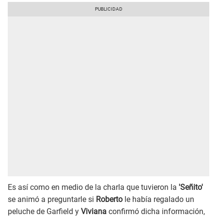
Es así como en medio de la charla que tuvieron la
'Señito'
se animó a preguntarle si
Roberto
le había regalado un
peluche de Garfield y
Viviana
confirmó dicha información,