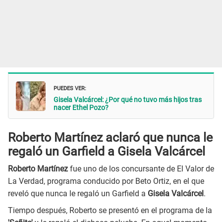
PUEDES VER:
Gisela Valcárcel: ¿Por qué no tuvo más hijos tras
nacer Ethel Pozo?
Roberto Martínez aclaró que nunca le
regaló un Garfield a Gisela Valcárcel
Roberto Martínez
fue uno de los concursante de El Valor de
La Verdad, programa conducido por Beto Ortiz, en el que
reveló que nunca le regaló un Garfield a
Gisela Valcárcel
.
Tiempo después, Roberto se presentó en el programa de la