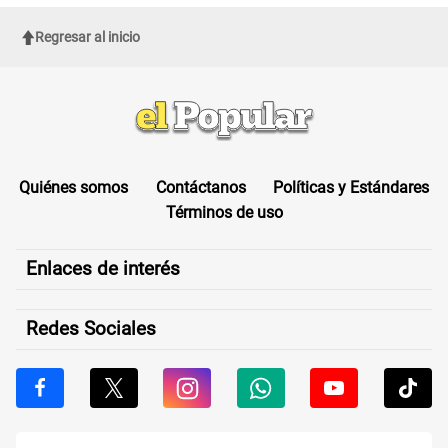
Regresar al inicio
Quiénes somos
Contáctanos
Políticas y Estándares
Términos de uso
Enlaces de interés
Redes Sociales