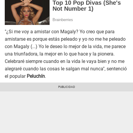
"¿Si me voy a amistar con Magaly? Yo creo que para
amistarse es porque estás peleado y yo no me he peleado
con Magaly (...) Yo le deseo lo mejor de la vida, me parece
una triunfadora, la mejor en lo que hace y la pionera.
Celebraré siempre cuando en la vida le vaya bien y no me
alegraré cuando las cosas le salgan mal nunca", sentenció
el popular
Peluchín
.