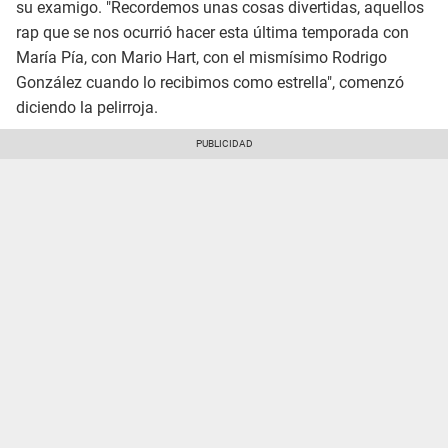
su examigo. "Recordemos unas cosas divertidas, aquellos
rap que se nos ocurrió hacer esta última temporada con
María Pía, con Mario Hart, con el mismísimo Rodrigo
González cuando lo recibimos como estrella", comenzó
diciendo la pelirroja.