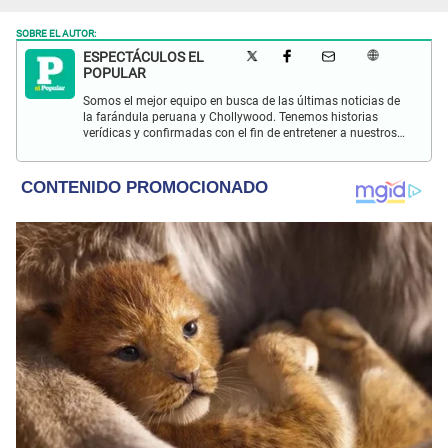
SOBRE EL AUTOR:
ESPECTÁCULOS EL
POPULAR
Somos el mejor equipo en busca de las últimas noticias de
la farándula peruana y Chollywood. Tenemos historias
verídicas y confirmadas con el fin de entretener a nuestros
Populovers.