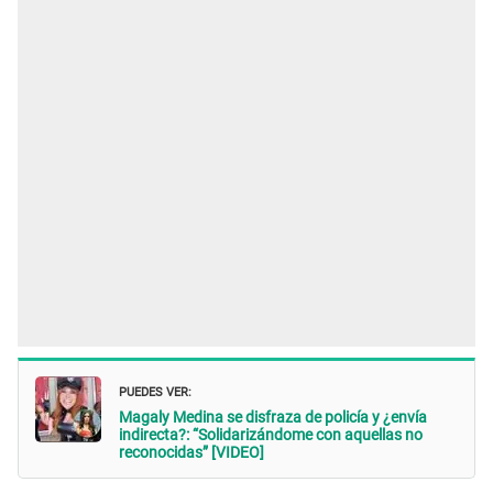
PUEDES VER:
Magaly Medina se disfraza de policía y ¿envía
indirecta?: “Solidarizándome con aquellas no
reconocidas” [VIDEO]