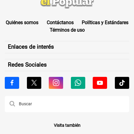
Quiénes somos
Contáctanos
Políticas y Estándares
Términos de uso
Enlaces de interés
Redes Sociales
Visita también