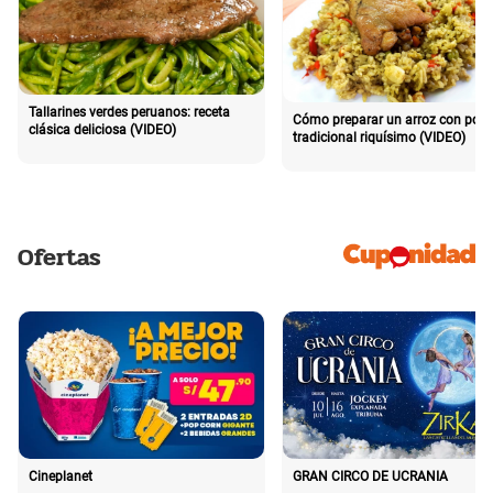
Tallarines verdes peruanos: receta
Cómo preparar un arroz con poll
clásica deliciosa (VIDEO)
tradicional riquísimo (VIDEO)
Ofertas
Cineplanet
GRAN CIRCO DE UCRANIA