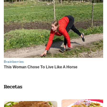
Recetas