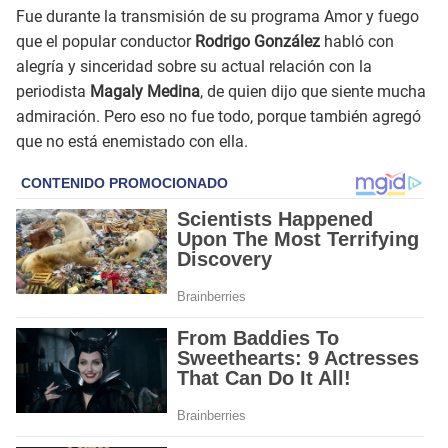
Fue durante la transmisión de su programa Amor y fuego
que el popular conductor
Rodrigo González
habló con
alegría y sinceridad sobre su actual relación con la
periodista
Magaly Medina
, de quien dijo que siente mucha
admiración. Pero eso no fue todo, porque también agregó
que no está enemistado con ella.