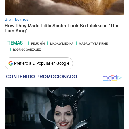
PELUCHÍN
MAGALY MEDINA
MAGALY TV LA FIRME
RODRIGO GONZÁLEZ
Prefiero a El Popular en Google