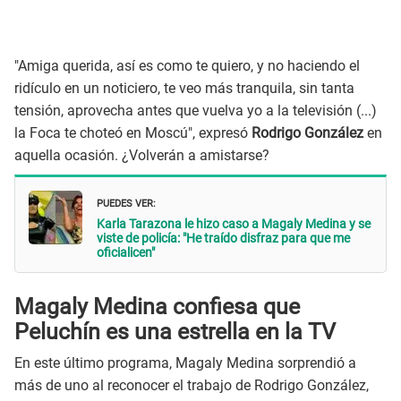
"Amiga querida, así es como te quiero, y no haciendo el
ridículo en un noticiero, te veo más tranquila, sin tanta
tensión, aprovecha antes que vuelva yo a la televisión (...)
la Foca te choteó en Moscú", expresó
Rodrigo González
en
aquella ocasión. ¿Volverán a amistarse?
PUEDES VER:
Karla Tarazona le hizo caso a Magaly Medina y se
viste de policía: "He traído disfraz para que me
oficialicen"
Magaly Medina confiesa que
Peluchín es una estrella en la TV
En este último programa, Magaly Medina sorprendió a
más de uno al reconocer el trabajo de Rodrigo González,