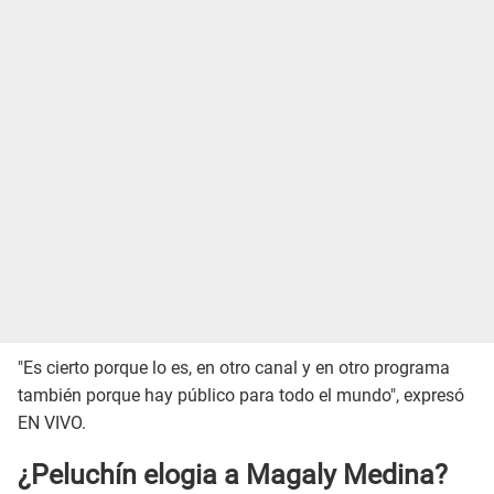
"Es cierto porque lo es, en otro canal y en otro programa
también porque hay público para todo el mundo", expresó
EN VIVO.
¿Peluchín elogia a Magaly Medina?