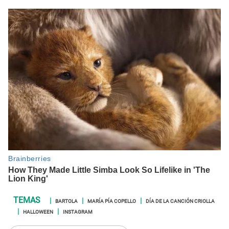
BARTOLA
MARÍA PÍA COPELLO
DÍA DE LA CANCIÓN CRIOLLA
HALLOWEEN
INSTAGRAM