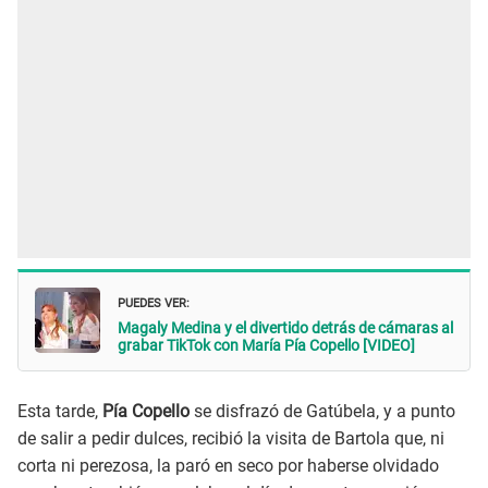
PUEDES VER:
Magaly Medina y el divertido detrás de cámaras al
grabar TikTok con María Pía Copello [VIDEO]
Esta tarde,
Pía Copello
se disfrazó de Gatúbela, y a punto
de salir a pedir dulces, recibió la visita de Bartola que, ni
corta ni perezosa, la paró en seco por haberse olvidado