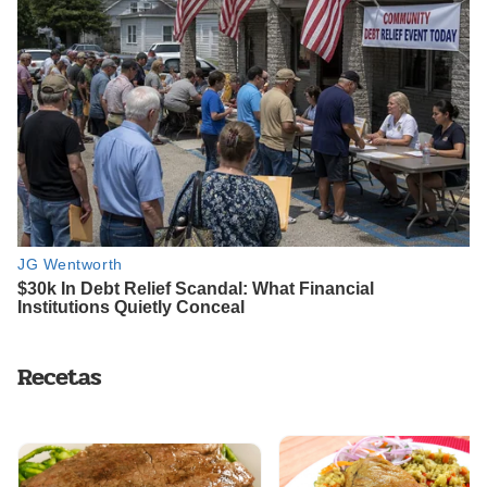
Recetas