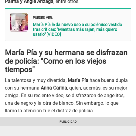
Palma y Angie Arizaga
, entre otros.
PUEDES VER:
María Pía le da nuevo uso a su polémico vestido
tras críticas: "Mientras más rajan, más quiero
usarlo" [VIDEO]
María Pía y su hermana se disfrazan
de policía: "Como en los viejos
tiempos"
La talentosa y muy divertida,
María Pía
hace buena dupla
con su hermana
Anna Carina
, quien, además, es su mejor
amiga. En su reciente video, se disfrazaron de angelitos,
una de negro y la otra de blanco. Sin embargo, lo que
llamó la atención fue el disfraz de policía.