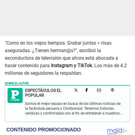
"Como en los viejos tiempos. Grabar juntas = risas
aseguradas. ¿Tienen herman@s?", escribió la
exconductora de televisión que ahora está abocada a
hacer contenido para
Instagram y TikTok.
Los más de 4.2
millones de seguidores la respaldan.
SOBRE EL AUTOR:
ESPECTÁCULOS EL
POPULAR
Somos el mejor equipo en busca de las últimas noticias de
la farándula peruana y Chollywood. Tenemos historias
verídicas y confirmadas con el fin de entretener a nuestros
Populovers.