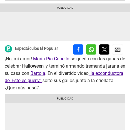
Espectáculos El Popular
¡No, mi amor!
María Pía Copello
se quedó con las ganas de
celebrar
Halloween
, y terminó armando tremenda jarana en
su casa con
Bartola
. En el divertido video,
la exconductora
de 'Esto es guerra'
soltó sus gallos junto a la criollaza.
¿Qué más pasó?