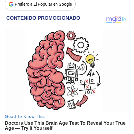
Prefiero a El Popular en Google