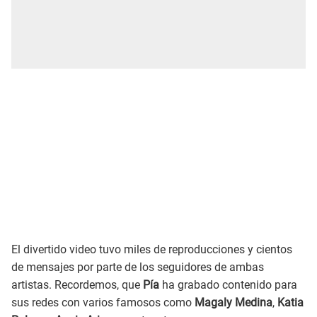
El divertido video tuvo miles de reproducciones y cientos
de mensajes por parte de los seguidores de ambas
artistas. Recordemos, que
Pía
ha grabado contenido para
sus redes con varios famosos como
Magaly Medina
,
Katia