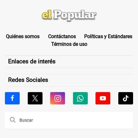
Quiénes somos
Contáctanos
Políticas y Estándares
Términos de uso
Enlaces de interés
Redes Sociales