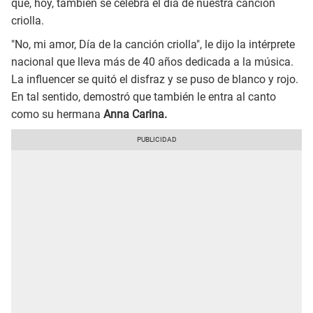
que, hoy, también se celebra el día de nuestra canción
criolla.
"No, mi amor, Día de la canción criolla", le dijo la intérprete
nacional que lleva más de 40 años dedicada a la música.
La influencer se quitó el disfraz y se puso de blanco y rojo.
En tal sentido, demostró que también le entra al canto
como su hermana
Anna Carina.