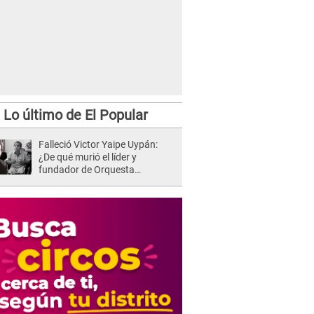
Lo último de El Popular
Falleció Victor Yaipe Uypán:
¿De qué murió el líder y
fundador de Orquesta
Candela?