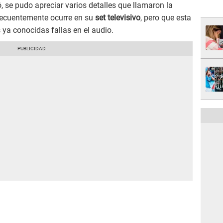
, se pudo apreciar varios detalles que llamaron la
recuentemente ocurre en su
set televisivo
, pero que esta
s ya conocidas fallas en el audio.