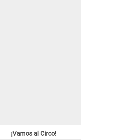
¡Vamos al Circo!