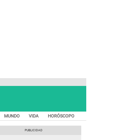
MUNDO
VIDA
HORÓSCOPO