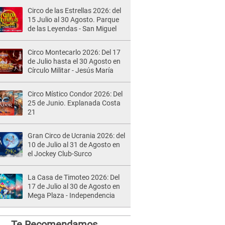
Circo de las Estrellas 2026: del
15 Julio al 30 Agosto. Parque
de las Leyendas - San Miguel
Circo Montecarlo 2026: Del 17
de Julio hasta el 30 Agosto en
Círculo Militar - Jesús María
Circo Místico Condor 2026: Del
25 de Junio. Explanada Costa
21
Gran Circo de Ucrania 2026: del
10 de Julio al 31 de Agosto en
el Jockey Club-Surco
La Casa de Timoteo 2026: Del
17 de Julio al 30 de Agosto en
Mega Plaza - Independencia
Te Recomendamos