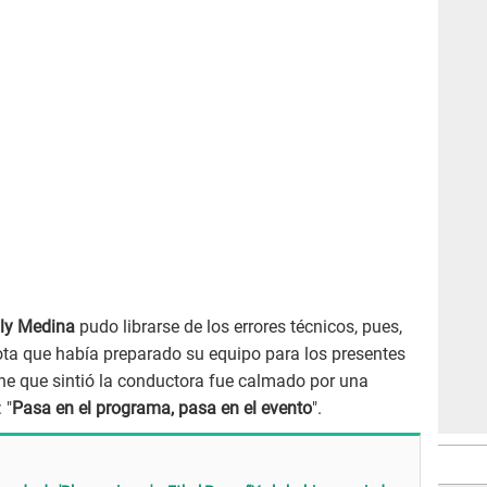
ly Medina
pudo librarse de los errores técnicos, pues,
ota que había preparado su equipo para los presentes
che que sintió la conductora fue calmado por una
 "
Pasa en el programa, pasa en el evento
".