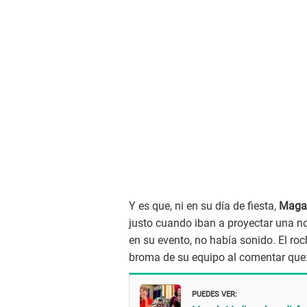
Y es que, ni en su día de fiesta,
Maga
justo cuando iban a proyectar una n
en su evento, no había sonido. El ro
broma de su equipo al comentar que:
PUEDES VER: