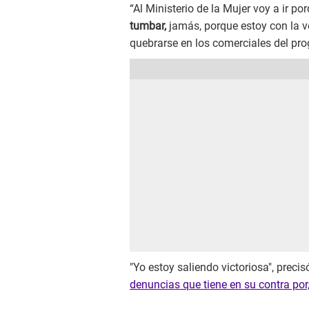
“Al Ministerio de la Mujer voy a ir p
tumbar,
jamás, porque estoy con la v
quebrarse en los comerciales del pr
"Yo estoy saliendo victoriosa", prec
denuncias que tiene en su contra por,