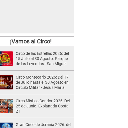
¡Vamos al Circo!
Circo de las Estrellas 2026: del
15 Julio al 30 Agosto. Parque
de las Leyendas - San Miguel
Circo Montecarlo 2026: Del 17
de Julio hasta el 30 Agosto en
Círculo Militar - Jesús María
Circo Místico Condor 2026: Del
25 de Junio. Explanada Costa
21
Gran Circo de Ucrania 2026: del