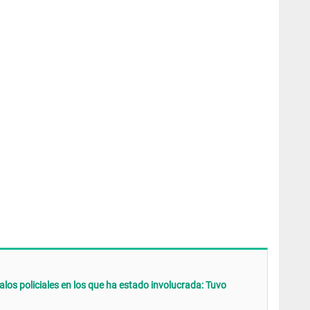
dalos policiales en los que ha estado involucrada: Tuvo