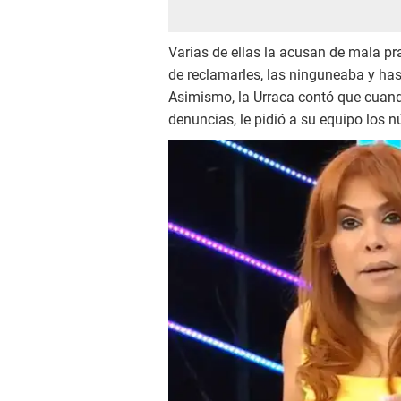
Varias de ellas la acusan de mala pra
de reclamarles, las ninguneaba y ha
Asimismo, la Urraca contó que cuando
denuncias, le pidió a su equipo los