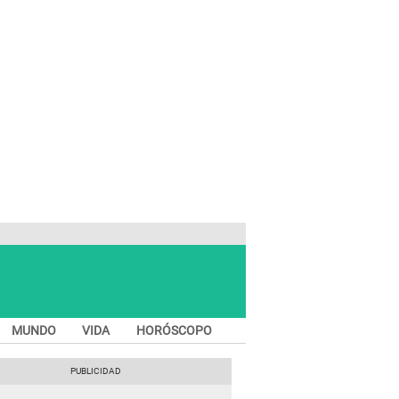
MUNDO
VIDA
HORÓSCOPO