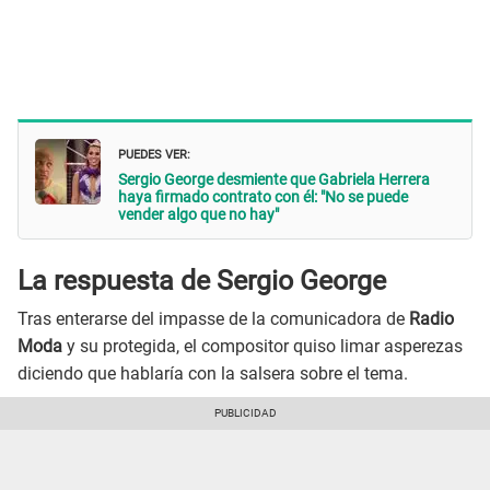
PUEDES VER:
Sergio George desmiente que Gabriela Herrera
haya firmado contrato con él: "No se puede
vender algo que no hay"
La respuesta de Sergio George
Tras enterarse del impasse de la comunicadora de
Radio
Moda
y su protegida, el compositor quiso limar asperezas
diciendo que hablaría con la salsera sobre el tema.