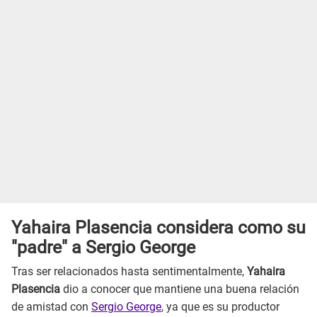
Yahaira Plasencia considera como su
"padre" a Sergio George
Tras ser relacionados hasta sentimentalmente,
Yahaira
Plasencia
dio a conocer que mantiene una buena relación
de amistad con
Sergio George
, ya que es su productor