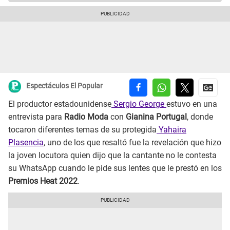
Espectáculos El Popular
El productor estadounidense
Sergio George
estuvo en una
entrevista para
Radio Moda
con
Gianina Portugal
, donde
tocaron diferentes temas de su protegida
Yahaira
Plasencia
, uno de los que resaltó fue la revelación que hizo
la joven locutora quien dijo que la cantante no le contesta
su WhatsApp cuando le pide sus lentes que le prestó en los
Premios Heat 2022
.