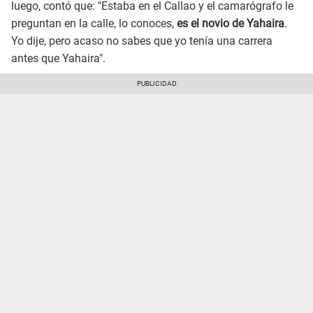
luego, contó que: "Estaba en el Callao y el camarógrafo le
preguntan en la calle, lo conoces,
es el novio de Yahaira
.
Yo dije, pero acaso no sabes que yo tenía una carrera
antes que Yahaira".