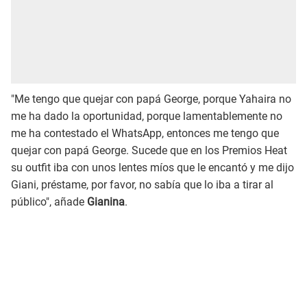
"Me tengo que quejar con papá George, porque Yahaira no
me ha dado la oportunidad, porque lamentablemente no
me ha contestado el WhatsApp, entonces me tengo que
quejar con papá George. Sucede que en los Premios Heat
su outfit iba con unos lentes míos que le encantó y me dijo
Giani, préstame, por favor, no sabía que lo iba a tirar al
público", añade
Gianina
.