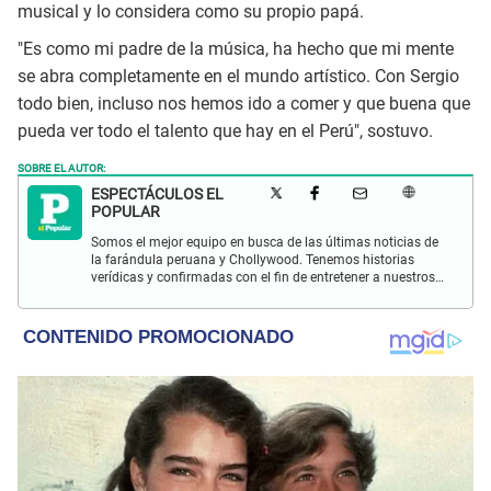
musical y lo considera como su propio papá.
"Es como mi padre de la música, ha hecho que mi mente
se abra completamente en el mundo artístico. Con Sergio
todo bien, incluso nos hemos ido a comer y que buena que
pueda ver todo el talento que hay en el Perú", sostuvo.
SOBRE EL AUTOR:
ESPECTÁCULOS EL
POPULAR
Somos el mejor equipo en busca de las últimas noticias de
la farándula peruana y Chollywood. Tenemos historias
verídicas y confirmadas con el fin de entretener a nuestros
Populovers.