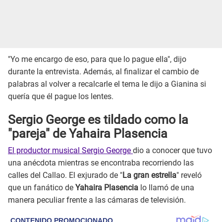
"Yo me encargo de eso, para que lo pague ella", dijo
durante la entrevista. Además, al finalizar el cambio de
palabras al volver a recalcarle el tema le dijo a Gianina si
quería que él pague los lentes.
Sergio George es tildado como la
"pareja" de Yahaira Plasencia
El productor musical Sergio George
dio a conocer que tuvo
una anécdota mientras se encontraba recorriendo las
calles del Callao. El exjurado de "
La gran estrella
" reveló
que un fanático de
Yahaira Plasencia
lo llamó de una
manera peculiar frente a las cámaras de televisión.