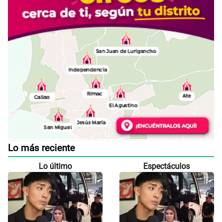
Lo más reciente
Lo último
Espectáculos