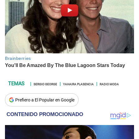
SERGIO GEORGE
YAHAIRA PLASENCIA
RADIO MODA
Prefiero a El Popular en Google