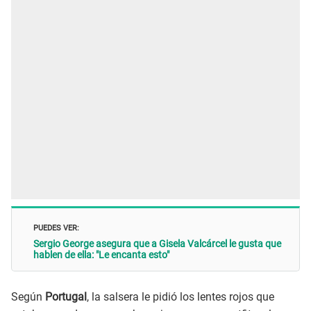
PUEDES VER:
Sergio George asegura que a Gisela Valcárcel le gusta que
hablen de ella: "Le encanta esto"
Según
Portugal
, la salsera le pidió los lentes rojos que