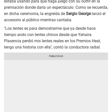
estaba usando para que haga juego con su outfit en la
premiación donde daría un espectáculo. Como se recuerda,
en dicha ceremonia, la engreída de
Sergio George
lanzó el
accesorio al público mientras cantaba.
"Los lentes es para demostrarme que ya desde hace
tiempo ando con lentes chinos desde que Yahaira
Plasencia perdió mis lentes reales en los Premios Heat,
tengo una historia con ella", contó la conductora radial.