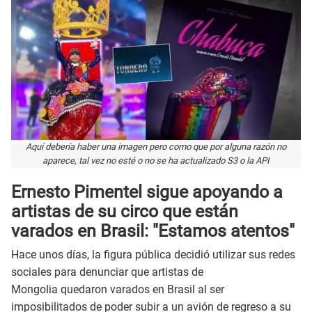
Aquí debería haber una imagen pero como que por alguna razón no
aparece, tal vez no esté o no se ha actualizado S3 o la API
Ernesto Pimentel sigue apoyando a
artistas de su circo que están
varados en Brasil: "Estamos atentos"
Hace unos días, la figura pública decidió utilizar sus redes
sociales para denunciar que artistas de
Mongolia quedaron varados en Brasil al ser
imposibilitados de poder subir a un avión de regreso a su