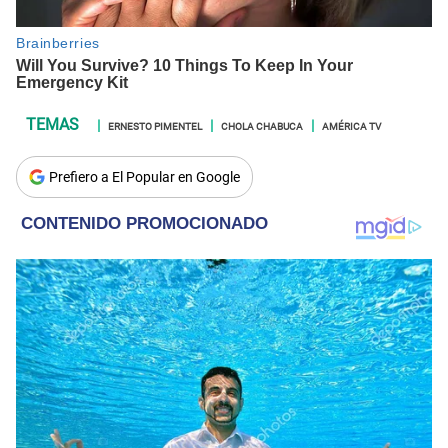
ERNESTO PIMENTEL
CHOLA CHABUCA
AMÉRICA TV
Prefiero a El Popular en Google