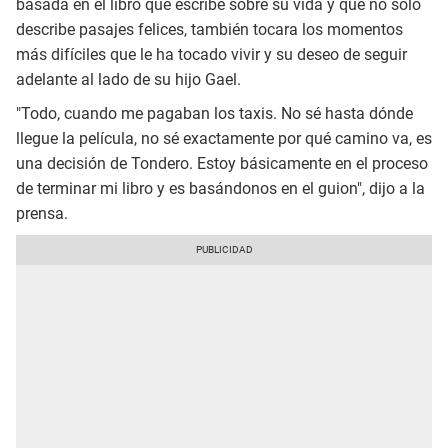
basada en el libro que escribe sobre su vida y que no solo
describe pasajes felices, también tocara los momentos
más difíciles que le ha tocado vivir y su deseo de seguir
adelante al lado de su hijo Gael.
"Todo, cuando me pagaban los taxis. No sé hasta dónde
llegue la película, no sé exactamente por qué camino va, es
una decisión de Tondero. Estoy básicamente en el proceso
de terminar mi libro y es basándonos en el guion", dijo a la
prensa.