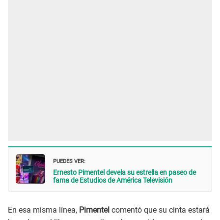
PUEDES VER:
Ernesto Pimentel devela su estrella en paseo de
fama de Estudios de América Televisión
En esa misma línea,
Pimentel
comentó que su cinta estará