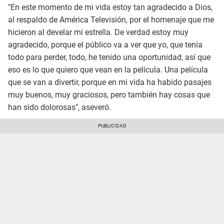
"En este momento de mi vida estoy tan agradecido a Dios,
al respaldo de América Televisión, por el homenaje que me
hicieron al develar mi estrella. De verdad estoy muy
agradecido, porque el público va a ver que yo, que tenía
todo para perder, todo, he tenido una oportunidad, así que
eso es lo que quiero que vean en la película. Una película
que se van a divertir, porque en mi vida ha habido pasajes
muy buenos, muy graciosos, pero también hay cosas que
han sido dolorosas", aseveró.