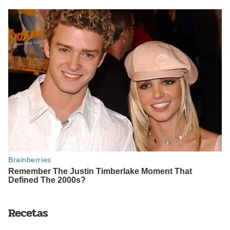
Recetas