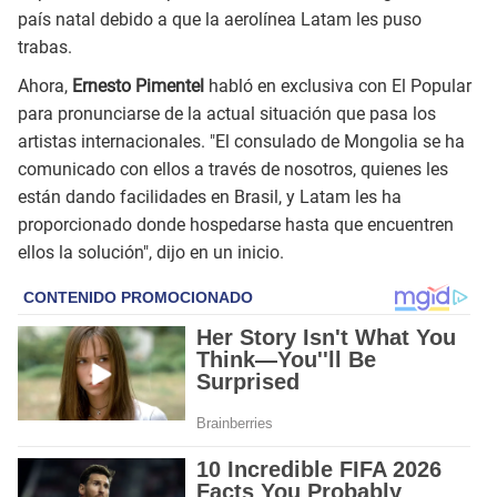
país natal debido a que la aerolínea Latam les puso
trabas.
Ahora,
Ernesto Pimentel
habló en exclusiva con El Popular
para pronunciarse de la actual situación que pasa los
artistas internacionales. "El consulado de Mongolia se ha
comunicado con ellos a través de nosotros, quienes les
están dando facilidades en Brasil, y Latam les ha
proporcionado donde hospedarse hasta que encuentren
ellos la solución", dijo en un inicio.