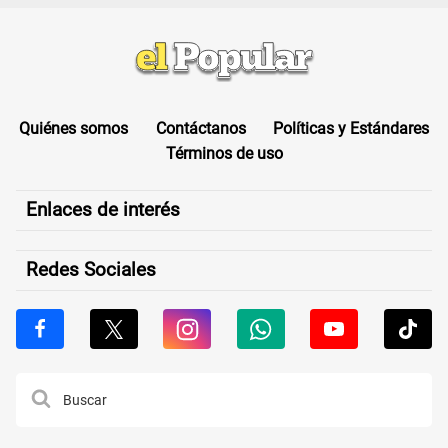
Quiénes somos
Contáctanos
Políticas y Estándares
Términos de uso
Enlaces de interés
Redes Sociales