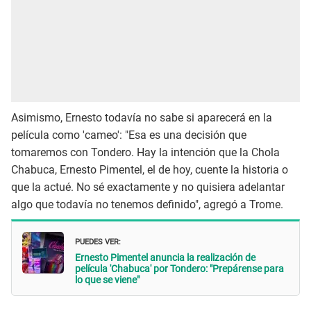
Asimismo, Ernesto todavía no sabe si aparecerá en la
película como 'cameo': "Esa es una decisión que
tomaremos con Tondero. Hay la intención que la Chola
Chabuca, Ernesto Pimentel, el de hoy, cuente la historia o
que la actué. No sé exactamente y no quisiera adelantar
algo que todavía no tenemos definido", agregó a Trome.
PUEDES VER:
Ernesto Pimentel anuncia la realización de
película 'Chabuca' por Tondero: "Prepárense para
lo que se viene"