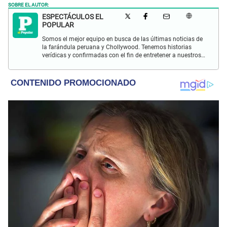
SOBRE EL AUTOR:
ESPECTÁCULOS EL
POPULAR
Somos el mejor equipo en busca de las últimas noticias de
la farándula peruana y Chollywood. Tenemos historias
verídicas y confirmadas con el fin de entretener a nuestros
Populovers.