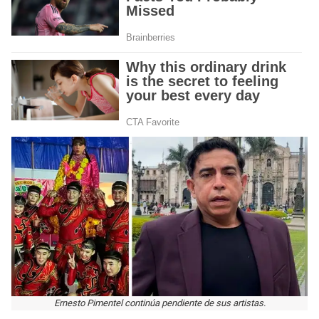
Ernesto Pimentel continúa pendiente de sus artistas.