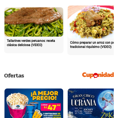
Tallarines verdes peruanos: receta
Cómo preparar un arroz con poll
clásica deliciosa (VIDEO)
tradicional riquísimo (VIDEO)
Ofertas