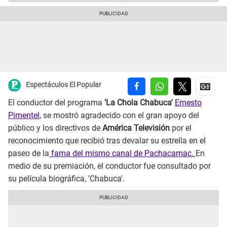
Espectáculos El Popular
El conductor del programa
'La Chola Chabuca'
Ernesto
Pimentel,
se mostró agradecido con el gran apoyo del
público y los directivos de
América Televisión
por el
reconocimiento que recibió tras devalar su estrella en el
paseo de la
fama del mismo canal de Pachacamac.
En
medio de su premiación, el conductor fue consultado por
su película biográfica, 'Chabuca'.